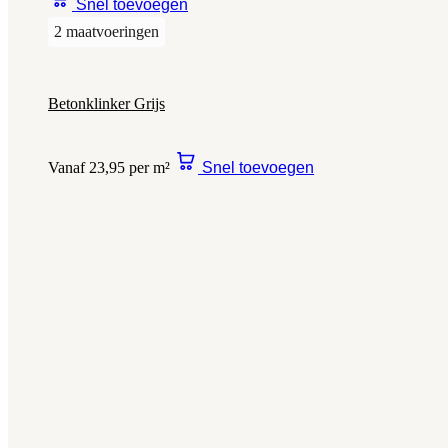
Snel toevoegen
2 maatvoeringen
Betonklinker Grijs
Vanaf 23,95 per m²
Snel toevoegen