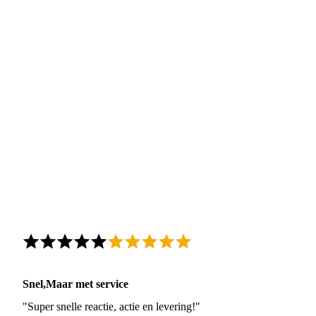
Snel,Maar met service
"Super snelle reactie, actie en levering!"