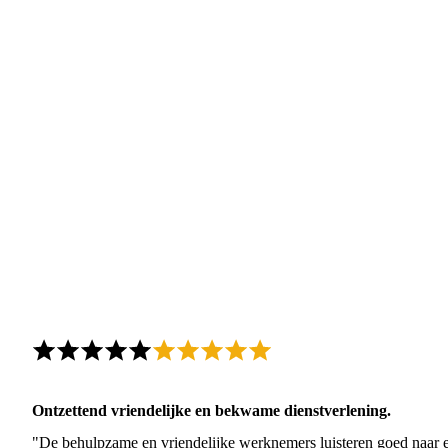
Ontzettend vriendelijke en bekwame dienstverlening.
"De behulpzame en vriendelijke werknemers luisteren goed naar e