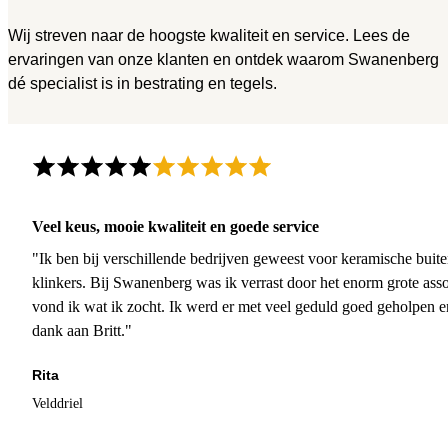
Wij streven naar de hoogste kwaliteit en service. Lees de
ervaringen van onze klanten en ontdek waarom Swanenberg
dé specialist is in bestrating en tegels.
Veel keus, mooie kwaliteit en goede service
"Ik ben bij verschillende bedrijven geweest voor keramische buite
klinkers. Bij Swanenberg was ik verrast door het enorm grote asso
vond ik wat ik zocht. Ik werd er met veel geduld goed geholpen 
dank aan Britt."
Rita
Velddriel