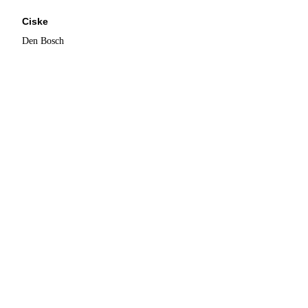
Ciske
Den Bosch