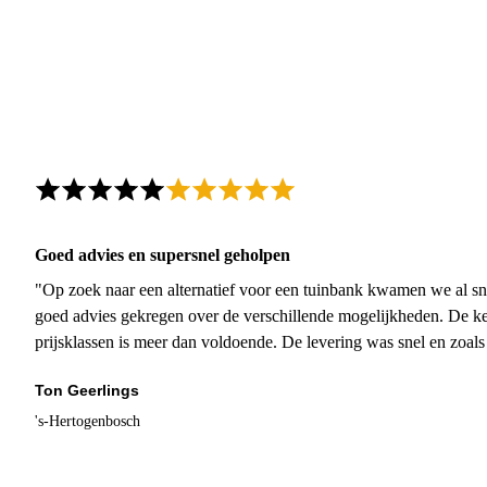
Goed advies en supersnel geholpen
"Op zoek naar een alternatief voor een tuinbank kwamen we al sn
goed advies gekregen over de verschillende mogelijkheden. De ke
prijsklassen is meer dan voldoende. De levering was snel en zoal
Ton Geerlings
's-Hertogenbosch