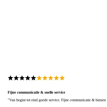
Fijne communicatie & snelle service
"Van begint tot eind goede service. Fijne communicatie & binnen 