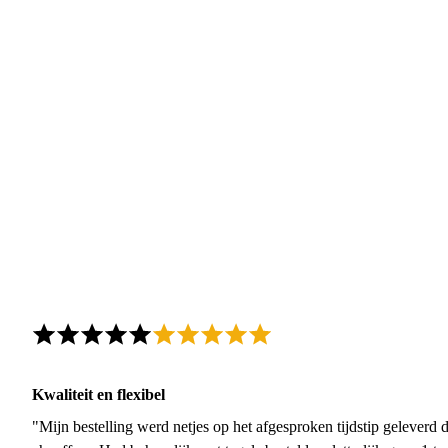
Kwaliteit en flexibel
"Mijn bestelling werd netjes op het afgesproken tijdstip geleverd