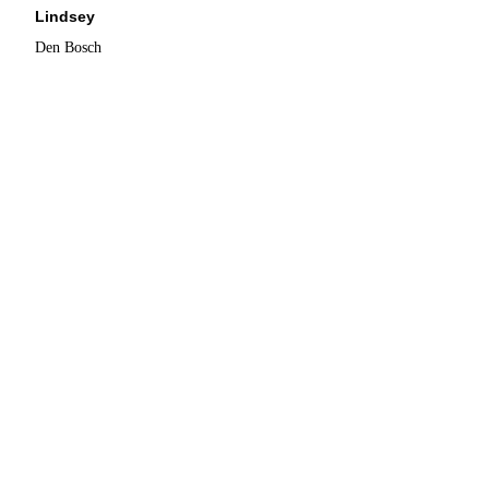
Lindsey
Den Bosch