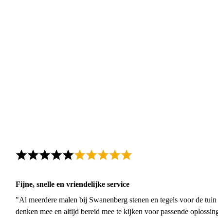
Fijne, snelle en vriendelijke service
"Al meerdere malen bij Swanenberg stenen en tegels voor de tuin g
denken mee en altijd bereid mee te kijken voor passende oplossin