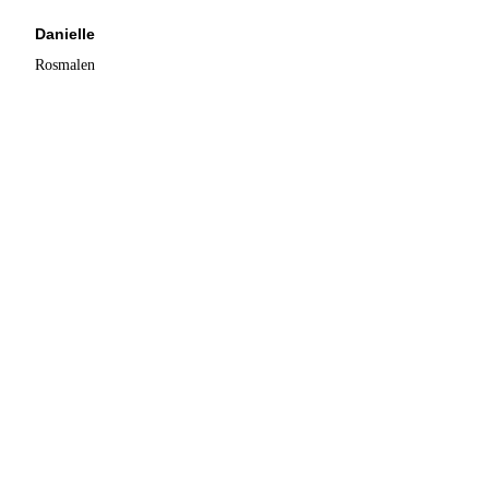
Danielle
Rosmalen