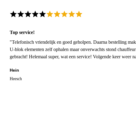
Top service!
"Telefonisch vriendelijk en goed geholpen. Daarna bestelling mak
U-blok elementen zelf ophalen maar onverwachts stond chauffeur
gebracht! Helemaal super, wat een service! Volgende keer weer 
Hein
Heesch