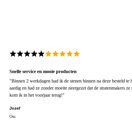
Snelle service en mooie producten
"Binnen 2 werkdagen had ik de stenen binnen na deze besteld te h
aardig en had ze zonder moeite neergezet dat de stratenmakers ze
kom ik in het voorjaar terug!"
Jozef
Oss