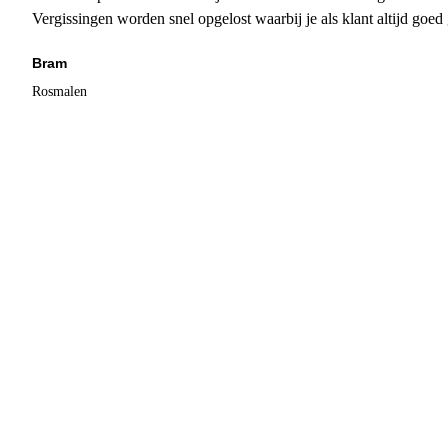
Vergissingen worden snel opgelost waarbij je als klant altijd goe
Bram
Rosmalen