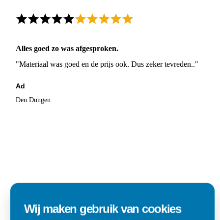
Alles goed zo was afgesproken.
"Materiaal was goed en de prijs ook. Dus zeker tevreden.."
Ad
Den Dungen
Wij maken gebruik van cookies