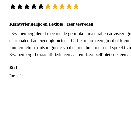
Klantvriendelijk en flexible - zeer tevreden
"Swanenberg denkt mee met te gebruiken material en adviseert go
en ophalen kan eigenlijk meteen. Of het nu om een groot of klein 
kunnen retour, mits in goede staat en met bon, maar dat spreekt vo
Swanenberg. Ik raad dit iedereen aan en ik zal zelf niet snel een an
Stef
Rosmalen