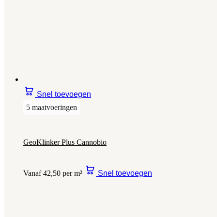
Snel toevoegen
5 maatvoeringen
GeoKlinker Plus Cannobio
Vanaf 42,50 per m²
Snel toevoegen