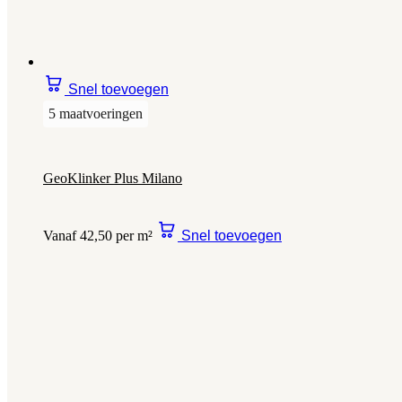
Snel toevoegen
5 maatvoeringen
GeoKlinker Plus Milano
Vanaf 42,50 per m²
Snel toevoegen