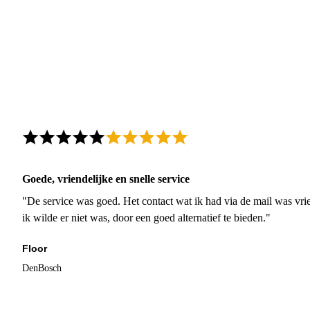
Goede, vriendelijke en snelle service
"De service was goed. Het contact wat ik had via de mail was vrie
ik wilde er niet was, door een goed alternatief te bieden."
Floor
DenBosch