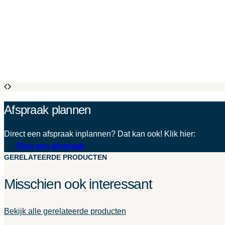
Afspraak plannen
Direct een afspraak inplannen? Dat kan ook! Klik hier:
Plan een afspraak
GERELATEERDE PRODUCTEN
Misschien ook interessant
Bekijk alle gerelateerde producten