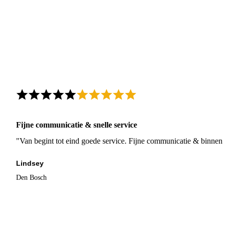
Fijne communicatie & snelle service
"Van begint tot eind goede service. Fijne communicatie & binnen 
Lindsey
Den Bosch