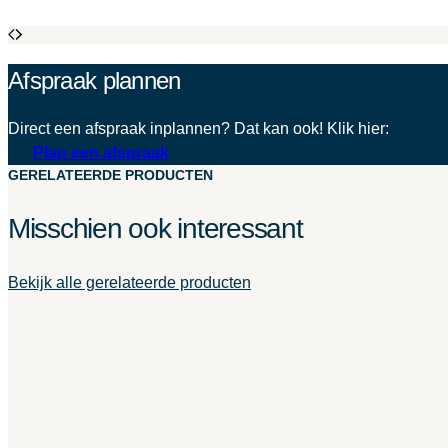
Afspraak plannen
Direct een afspraak inplannen? Dat kan ook! Klik hier:
Plan een afspraak
GERELATEERDE PRODUCTEN
Misschien ook interessant
Bekijk alle gerelateerde producten