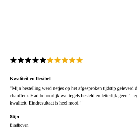
Kwaliteit en flexibel
"Mijn bestelling werd netjes op het afgesproken tijdstip geleverd
chauffeur. Had behoorlijk wat tegels besteld en letterlijk geen 1 
kwaliteit. Eindresultaat is heel mooi."
Stijn
Eindhoven