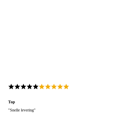
Top
"Snelle levering"