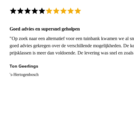
Goed advies en supersnel geholpen
"Op zoek naar een alternatief voor een tuinbank kwamen we al sn
goed advies gekregen over de verschillende mogelijkheden. De ke
prijsklassen is meer dan voldoende. De levering was snel en zoal
Ton Geerlings
's-Hertogenbosch