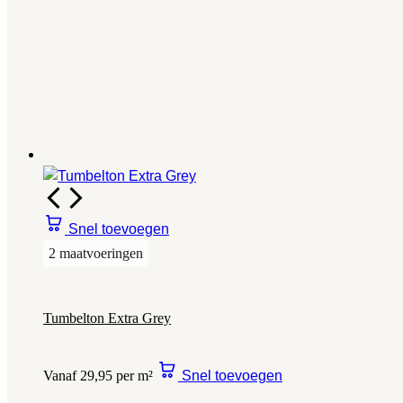
Snel toevoegen
2 maatvoeringen
Tumbelton Extra Grey
Vanaf 29,95 per m²
Snel toevoegen