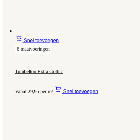
Snel toevoegen
8 maatvoeringen
Tumbelton Extra Gothic
Vanaf 29,95 per m²
Snel toevoegen