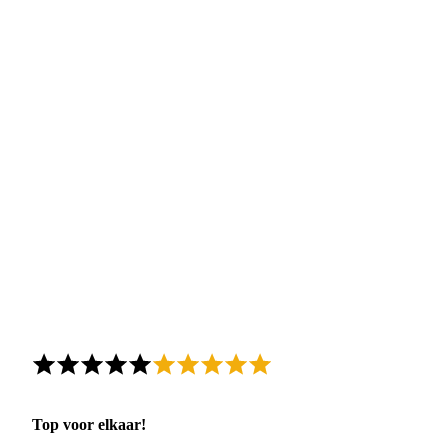
Top voor elkaar!