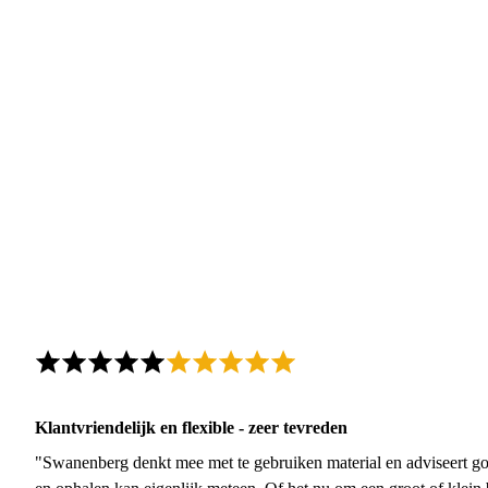
Klantvriendelijk en flexible - zeer tevreden
"Swanenberg denkt mee met te gebruiken material en adviseert go