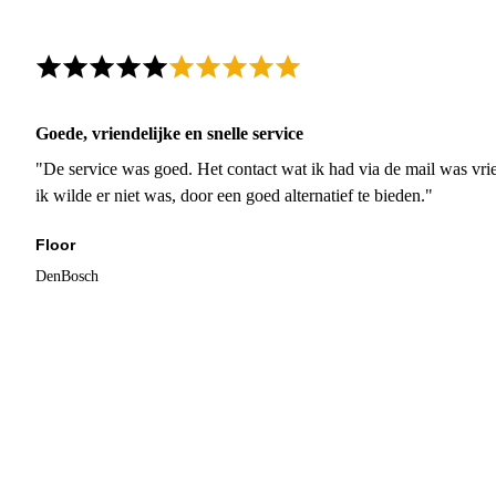
Goede, vriendelijke en snelle service
"De service was goed. Het contact wat ik had via de mail was vrie
ik wilde er niet was, door een goed alternatief te bieden."
Floor
DenBosch