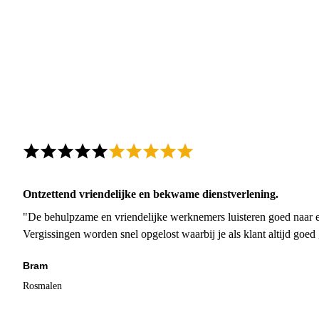
Ontzettend vriendelijke en bekwame dienstverlening.
"De behulpzame en vriendelijke werknemers luisteren goed naar e
Vergissingen worden snel opgelost waarbij je als klant altijd goe
Bram
Rosmalen