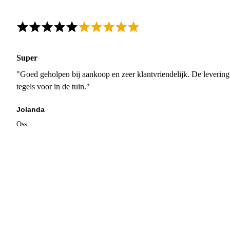
Super
"Goed geholpen bij aankoop en zeer klantvriendelijk. De levering
tegels voor in de tuin."
Jolanda
Oss