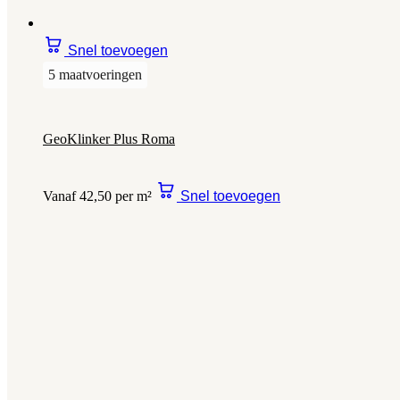
Snel toevoegen
5 maatvoeringen
GeoKlinker Plus Roma
Vanaf 42,50 per m²
Snel toevoegen