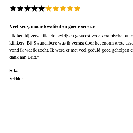
Veel keus, mooie kwaliteit en goede service
"Ik ben bij verschillende bedrijven geweest voor keramische buite
klinkers. Bij Swanenberg was ik verrast door het enorm grote asso
vond ik wat ik zocht. Ik werd er met veel geduld goed geholpen 
dank aan Britt."
Rita
Velddriel