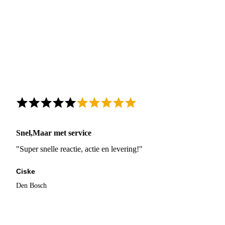
Snel,Maar met service
"Super snelle reactie, actie en levering!"
Ciske
Den Bosch