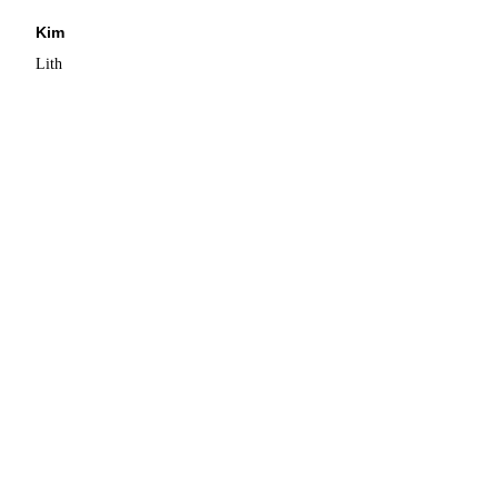
Kim
Lith