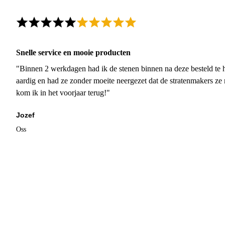
Snelle service en mooie producten
"Binnen 2 werkdagen had ik de stenen binnen na deze besteld te h
aardig en had ze zonder moeite neergezet dat de stratenmakers ze
kom ik in het voorjaar terug!"
Jozef
Oss