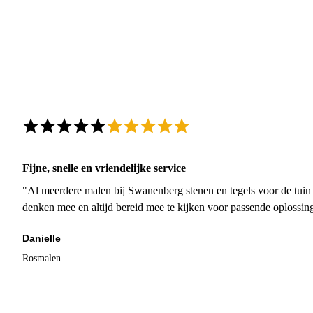
Fijne, snelle en vriendelijke service
"Al meerdere malen bij Swanenberg stenen en tegels voor de tuin g
denken mee en altijd bereid mee te kijken voor passende oplossin
Danielle
Rosmalen