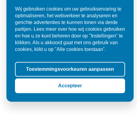
Wij gebruiken cookies om uw gebruikservaring te
Ad
optimaliseren, het webverkeer te analyseren en
Den Dungen
gerichte advertenties te kunnen tonen via derde
partijen. Lees meer over hoe wij cookies gebruiken
en hoe u ze kunt beheren door op "Instellingen" te
klikken. Als u akkoord gaat met ons gebruik van
cookies, klikt u op "Alle cookies toestaan".
Toestemmingsvoorkeuren aanpassen
Accepteer