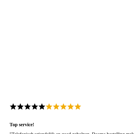
Top service!