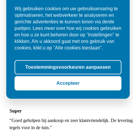
Wij gebruiken cookies om uw gebruikservaring te
optimaliseren, het webverkeer te analyseren en
gerichte advertenties te kunnen tonen via derde
partijen. Lees meer over hoe wij cookies gebruiken
en hoe u ze kunt beheren door op "Instellingen" te
klikken. Als u akkoord gaat met ons gebruik van
cookies, klikt u op "Alle cookies toestaan".
Toestemmingsvoorkeuren aanpassen
Accepteer
Super
"Goed geholpen bij aankoop en zeer klantvriendelijk. De levering
tegels voor in de tuin."