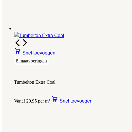
Snel toevoegen
8 maatvoeringen
Tumbelton Extra Coal
Vanaf 29,95 per m²
Snel toevoegen