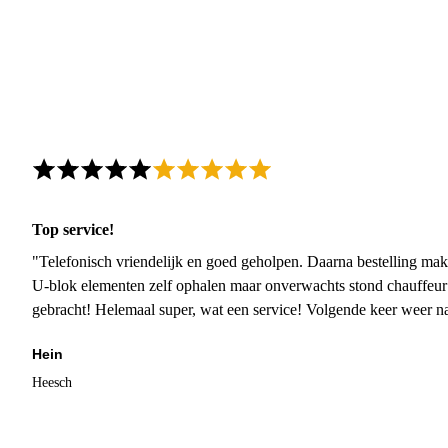
Top service!
"Telefonisch vriendelijk en goed geholpen. Daarna bestelling mak
U-blok elementen zelf ophalen maar onverwachts stond chauffeur
gebracht! Helemaal super, wat een service! Volgende keer weer 
Hein
Heesch