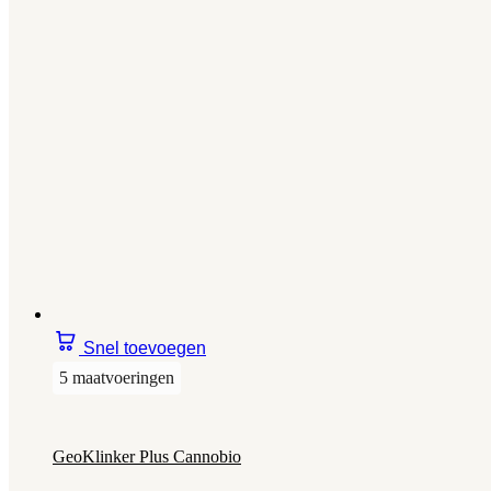
Snel toevoegen
5 maatvoeringen
GeoKlinker Plus Cannobio