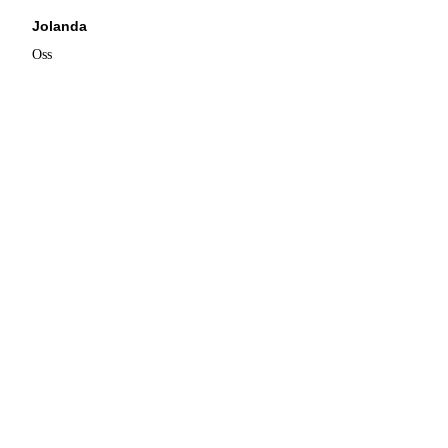
Jolanda
Oss