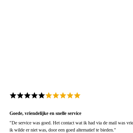
Goede, vriendelijke en snelle service
"De service was goed. Het contact wat ik had via de mail was vrie
ik wilde er niet was, door een goed alternatief te bieden."