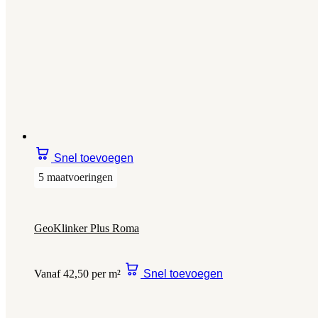
Snel toevoegen
5 maatvoeringen
GeoKlinker Plus Roma
Vanaf 42,50 per m²
Snel toevoegen