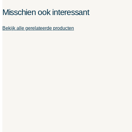
Misschien ook interessant
Bekijk alle gerelateerde producten