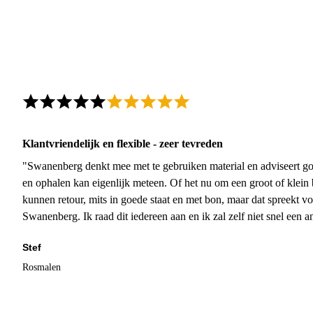
Klantvriendelijk en flexible - zeer tevreden
"Swanenberg denkt mee met te gebruiken material en adviseert go
en ophalen kan eigenlijk meteen. Of het nu om een groot of klein 
kunnen retour, mits in goede staat en met bon, maar dat spreekt vo
Swanenberg. Ik raad dit iedereen aan en ik zal zelf niet snel een an
Stef
Rosmalen