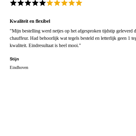
Kwaliteit en flexibel
"Mijn bestelling werd netjes op het afgesproken tijdstip geleverd
chauffeur. Had behoorlijk wat tegels besteld en letterlijk geen 1 
kwaliteit. Eindresultaat is heel mooi."
Stijn
Eindhoven