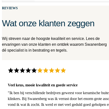
REVIEWS
Wat onze klanten zeggen
Wij streven naar de hoogste kwaliteit en service. Lees de
ervaringen van onze klanten en ontdek waarom Swanenberg
dé specialist is in bestrating en tegels.
Veel keus, mooie kwaliteit en goede service
"Ik ben bij verschillende bedrijven geweest voor keramische buite
klinkers. Bij Swanenberg was ik verrast door het enorm grote asso
vond ik wat ik zocht. Ik werd er met veel geduld goed geholpen 