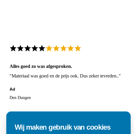
Alles goed zo was afgesproken.
"Materiaal was goed en de prijs ook. Dus zeker tevreden.."
Ad
Den Dungen
Wij maken gebruik van cookies