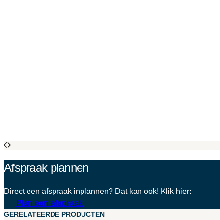
Afspraak plannen
Direct een afspraak inplannen? Dat kan ook! Klik hier:
Plan een afspraak
GERELATEERDE PRODUCTEN