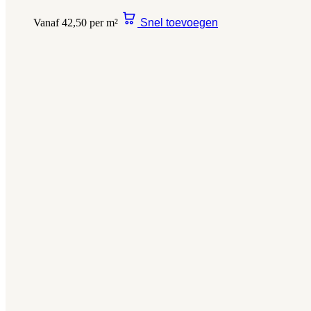
Vanaf 42,50 per m²
Snel toevoegen