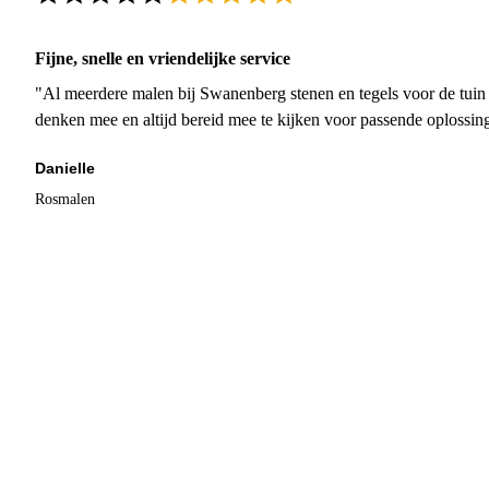
Fijne, snelle en vriendelijke service
"Al meerdere malen bij Swanenberg stenen en tegels voor de tuin g
denken mee en altijd bereid mee te kijken voor passende oplossin
Danielle
Rosmalen