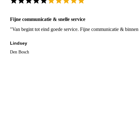
Fijne communicatie & snelle service
"Van begint tot eind goede service. Fijne communicatie & binnen 
Lindsey
Den Bosch