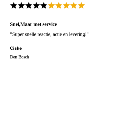
Snel,Maar met service
"Super snelle reactie, actie en levering!"
Ciske
Den Bosch