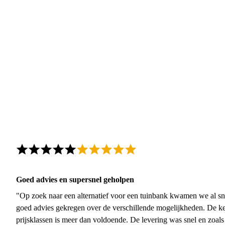
Goed advies en supersnel geholpen
"Op zoek naar een alternatief voor een tuinbank kwamen we al sn
goed advies gekregen over de verschillende mogelijkheden. De ke
prijsklassen is meer dan voldoende. De levering was snel en zoal