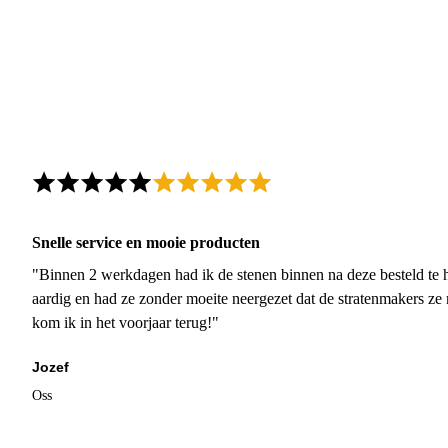
Snelle service en mooie producten
"Binnen 2 werkdagen had ik de stenen binnen na deze besteld te h
aardig en had ze zonder moeite neergezet dat de stratenmakers ze
kom ik in het voorjaar terug!"
Jozef
Oss