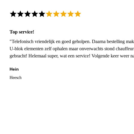
Top service!
"Telefonisch vriendelijk en goed geholpen. Daarna bestelling mak
U-blok elementen zelf ophalen maar onverwachts stond chauffeur
gebracht! Helemaal super, wat een service! Volgende keer weer 
Hein
Heesch