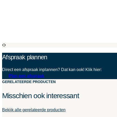
Afspraak plannen
Direct een afspraak inplannen? Dat kan ook! Klik hier:
Plan een afspraak
GERELATEERDE PRODUCTEN
Misschien ook interessant
Bekijk alle gerelateerde producten