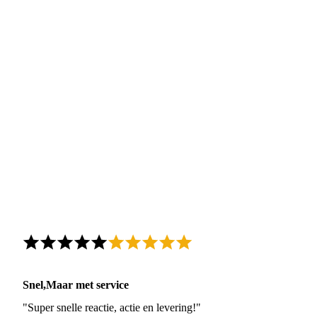
Snel,Maar met service
"Super snelle reactie, actie en levering!"