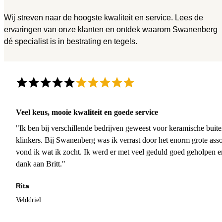
Wij streven naar de hoogste kwaliteit en service. Lees de
ervaringen van onze klanten en ontdek waarom Swanenberg
dé specialist is in bestrating en tegels.
Veel keus, mooie kwaliteit en goede service
"Ik ben bij verschillende bedrijven geweest voor keramische buite
klinkers. Bij Swanenberg was ik verrast door het enorm grote asso
vond ik wat ik zocht. Ik werd er met veel geduld goed geholpen 
dank aan Britt."
Rita
Velddriel