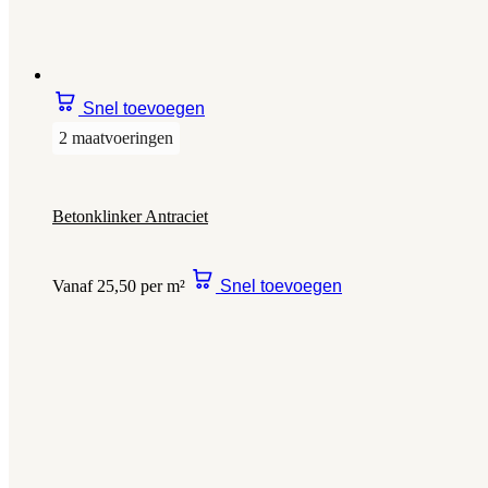
Snel toevoegen
2 maatvoeringen
Betonklinker Antraciet
Vanaf 25,50 per m²
Snel toevoegen