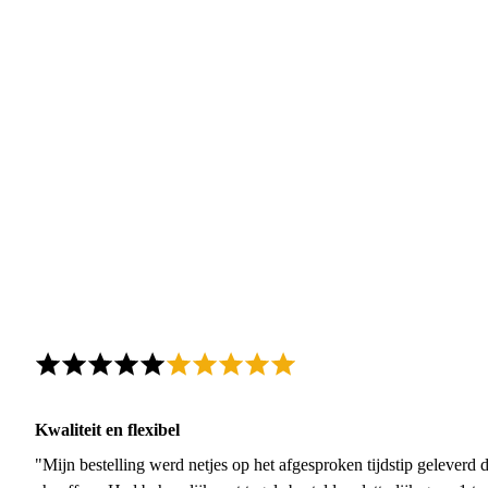
Kwaliteit en flexibel
"Mijn bestelling werd netjes op het afgesproken tijdstip geleverd