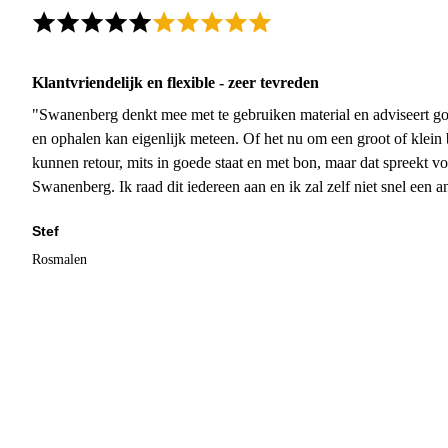
Klantvriendelijk en flexible - zeer tevreden
"Swanenberg denkt mee met te gebruiken material en adviseert go
en ophalen kan eigenlijk meteen. Of het nu om een groot of klein 
kunnen retour, mits in goede staat en met bon, maar dat spreekt vo
Swanenberg. Ik raad dit iedereen aan en ik zal zelf niet snel een an
Stef
Rosmalen