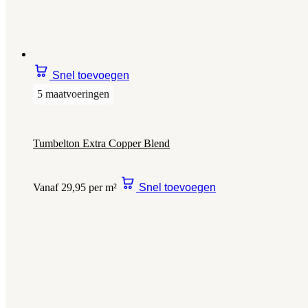
Snel toevoegen
5 maatvoeringen
Tumbelton Extra Copper Blend
Vanaf 29,95 per m²
Snel toevoegen