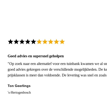
Goed advies en supersnel geholpen
"Op zoek naar een alternatief voor een tuinbank kwamen we al sn
goed advies gekregen over de verschillende mogelijkheden. De ke
prijsklassen is meer dan voldoende. De levering was snel en zoal
Ton Geerlings
's-Hertogenbosch