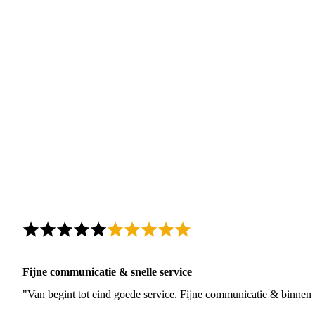
Fijne communicatie & snelle service
"Van begint tot eind goede service. Fijne communicatie & binnen 