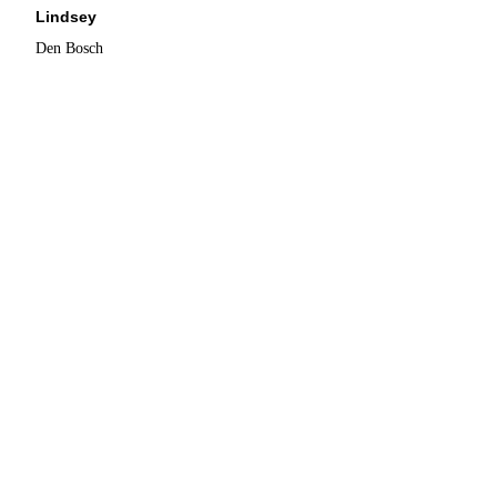
Lindsey
Den Bosch