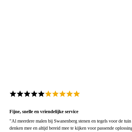
Fijne, snelle en vriendelijke service
"Al meerdere malen bij Swanenberg stenen en tegels voor de tuin g
denken mee en altijd bereid mee te kijken voor passende oplossin