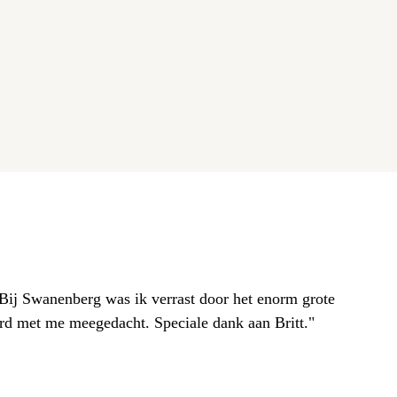
. Bij Swanenberg was ik verrast door het enorm grote
erd met me meegedacht. Speciale dank aan Britt."