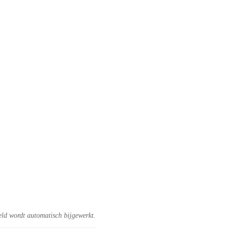
eld wordt automatisch bijgewerkt.