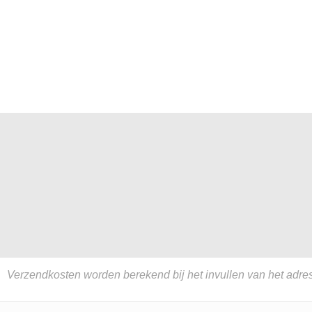
Verzendkosten worden berekend bij het invullen van het adres