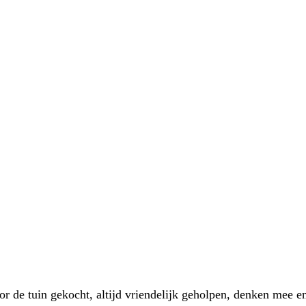
 de tuin gekocht, altijd vriendelijk geholpen, denken mee en