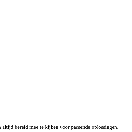
 altijd bereid mee te kijken voor passende oplossingen.