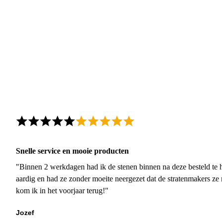
Snelle service en mooie producten
"Binnen 2 werkdagen had ik de stenen binnen na deze besteld te h
aardig en had ze zonder moeite neergezet dat de stratenmakers ze
kom ik in het voorjaar terug!"
Jozef