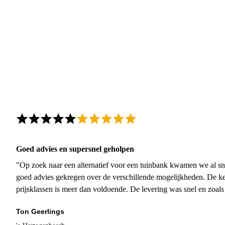
Goed advies en supersnel geholpen
"Op zoek naar een alternatief voor een tuinbank kwamen we al sn
goed advies gekregen over de verschillende mogelijkheden. De ke
prijsklassen is meer dan voldoende. De levering was snel en zoal
Ton Geerlings