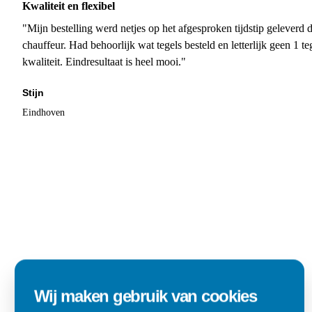
Kwaliteit en flexibel
"Mijn bestelling werd netjes op het afgesproken tijdstip geleverd
chauffeur. Had behoorlijk wat tegels besteld en letterlijk geen 1 
kwaliteit. Eindresultaat is heel mooi."
Stijn
Eindhoven
Wij maken gebruik van cookies