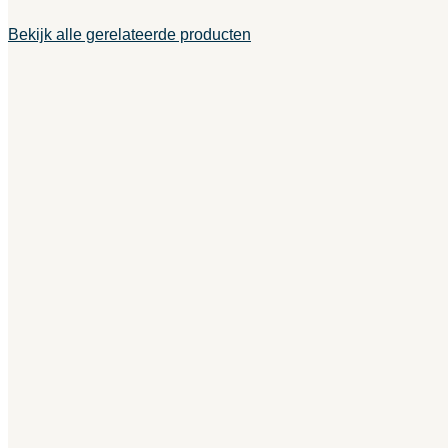
Bekijk alle gerelateerde producten