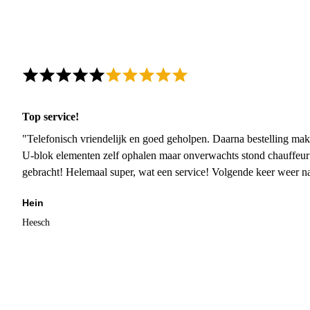
Top service!
"Telefonisch vriendelijk en goed geholpen. Daarna bestelling mak
U-blok elementen zelf ophalen maar onverwachts stond chauffeur
gebracht! Helemaal super, wat een service! Volgende keer weer 
Hein
Heesch