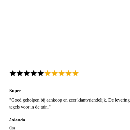
Super
"Goed geholpen bij aankoop en zeer klantvriendelijk. De levering
tegels voor in de tuin."
Jolanda
Oss