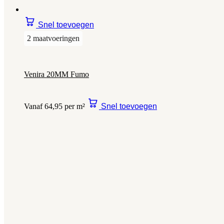
Snel toevoegen
2 maatvoeringen
Venira 20MM Fumo
Vanaf 64,95 per m²
Snel toevoegen