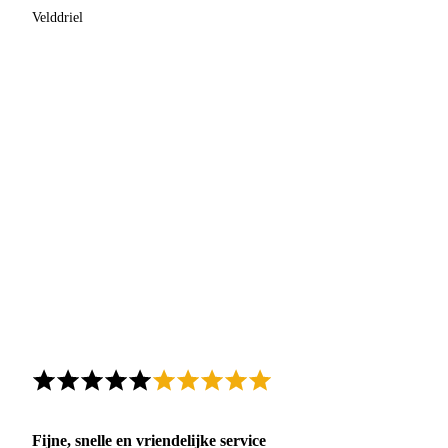
Velddriel
Fijne, snelle en vriendelijke service