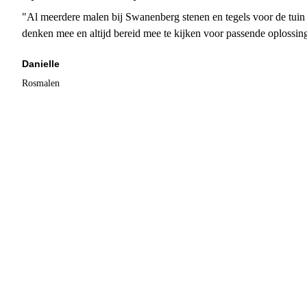
"Al meerdere malen bij Swanenberg stenen en tegels voor de tuin g
denken mee en altijd bereid mee te kijken voor passende oplossin
Danielle
Rosmalen