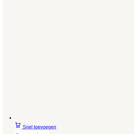
Snel toevoegen