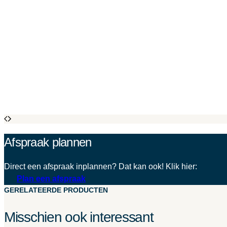
Afspraak plannen
Direct een afspraak inplannen? Dat kan ook! Klik hier:
Plan een afspraak
GERELATEERDE PRODUCTEN
Misschien ook interessant