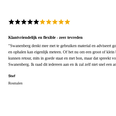
Klantvriendelijk en flexible - zeer tevreden
"Swanenberg denkt mee met te gebruiken material en adviseert go
en ophalen kan eigenlijk meteen. Of het nu om een groot of klein 
kunnen retour, mits in goede staat en met bon, maar dat spreekt vo
Swanenberg. Ik raad dit iedereen aan en ik zal zelf niet snel een an
Stef
Rosmalen