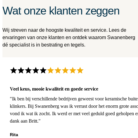
Wat onze klanten zeggen
Wij streven naar de hoogste kwaliteit en service. Lees de
ervaringen van onze klanten en ontdek waarom Swanenberg
dé specialist is in bestrating en tegels.
Veel keus, mooie kwaliteit en goede service
"Ik ben bij verschillende bedrijven geweest voor keramische buite
klinkers. Bij Swanenberg was ik verrast door het enorm grote asso
vond ik wat ik zocht. Ik werd er met veel geduld goed geholpen 
dank aan Britt."
Rita