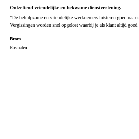
Ontzettend vriendelijke en bekwame dienstverlening.
"De behulpzame en vriendelijke werknemers luisteren goed naar e
Vergissingen worden snel opgelost waarbij je als klant altijd goe
Bram
Rosmalen