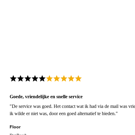
Goede, vriendelijke en snelle service
"De service was goed. Het contact wat ik had via de mail was vrie
ik wilde er niet was, door een goed alternatief te bieden."
Floor