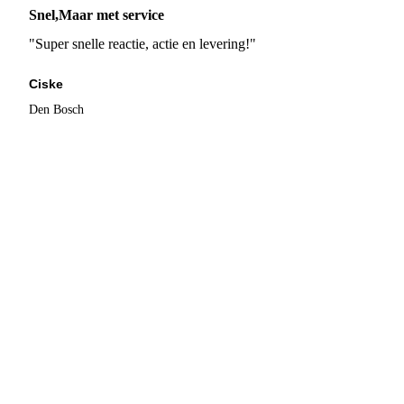
Snel,Maar met service
"Super snelle reactie, actie en levering!"
Ciske
Den Bosch