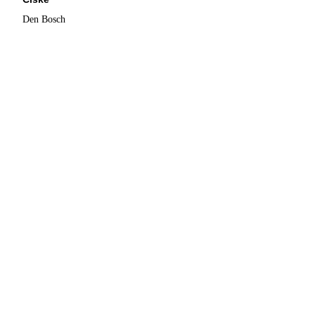
Den Bosch