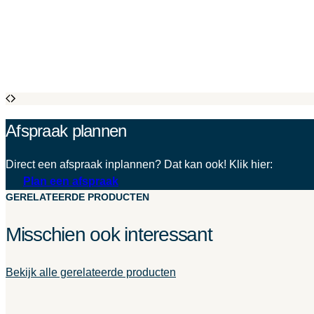
Afspraak plannen
Direct een afspraak inplannen? Dat kan ook! Klik hier:
Plan een afspraak
GERELATEERDE PRODUCTEN
Misschien ook interessant
Bekijk alle gerelateerde producten