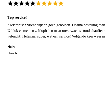
Top service!
"Telefonisch vriendelijk en goed geholpen. Daarna bestelling mak
U-blok elementen zelf ophalen maar onverwachts stond chauffeur
gebracht! Helemaal super, wat een service! Volgende keer weer 
Hein
Heesch