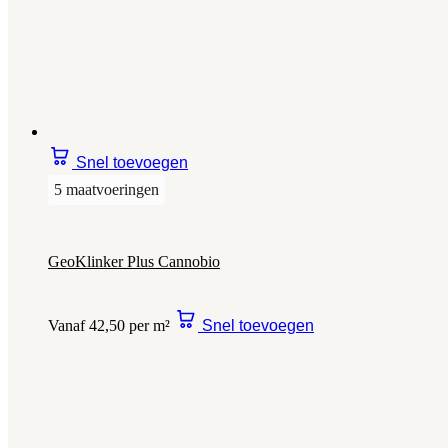
Snel toevoegen
5 maatvoeringen
GeoKlinker Plus Cannobio
Vanaf 42,50 per m²
Snel toevoegen