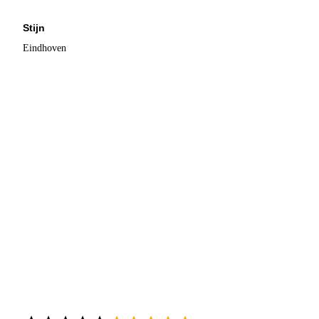
Stijn
Eindhoven