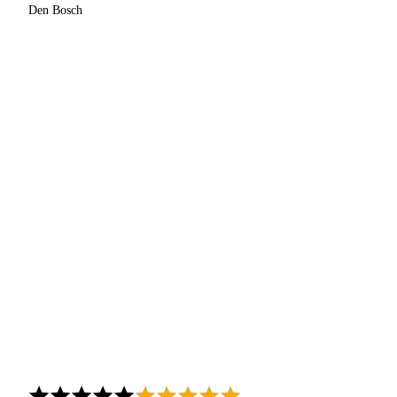
Den Bosch