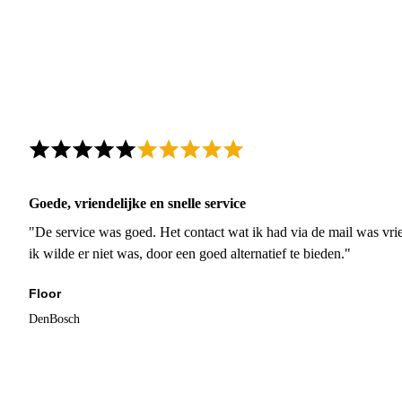
Goede, vriendelijke en snelle service
"De service was goed. Het contact wat ik had via de mail was vrie
ik wilde er niet was, door een goed alternatief te bieden."
Floor
DenBosch