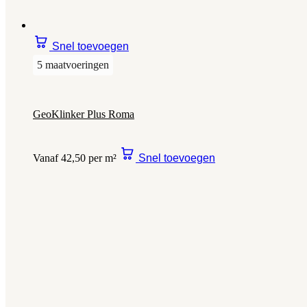
Snel toevoegen
5 maatvoeringen
GeoKlinker Plus Roma
Vanaf 42,50 per m²
Snel toevoegen