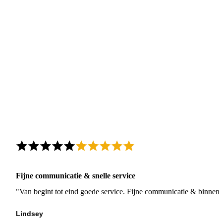
Fijne communicatie & snelle service
"Van begint tot eind goede service. Fijne communicatie & binnen 
Lindsey