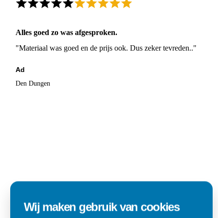
Alles goed zo was afgesproken.
"Materiaal was goed en de prijs ook. Dus zeker tevreden.."
Ad
Den Dungen
Wij maken gebruik van cookies