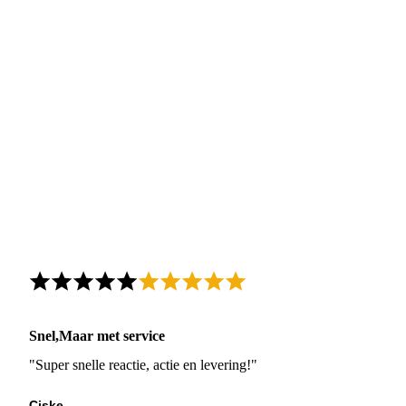
Snel,Maar met service
"Super snelle reactie, actie en levering!"
Ciske