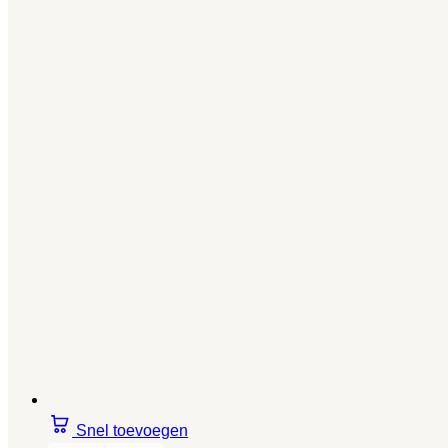
Snel toevoegen