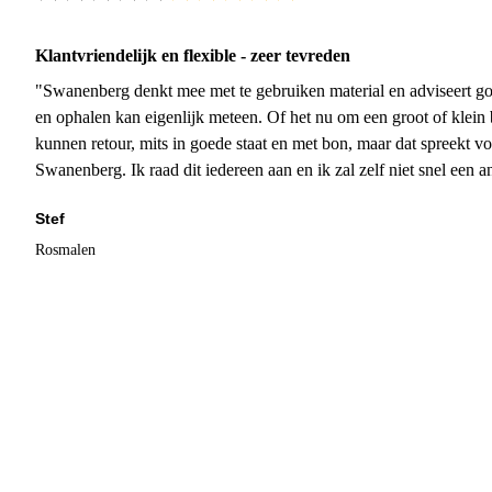
Klantvriendelijk en flexible - zeer tevreden
"Swanenberg denkt mee met te gebruiken material en adviseert go
en ophalen kan eigenlijk meteen. Of het nu om een groot of klein 
kunnen retour, mits in goede staat en met bon, maar dat spreekt vo
Swanenberg. Ik raad dit iedereen aan en ik zal zelf niet snel een an
Stef
Rosmalen