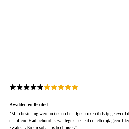
Kwaliteit en flexibel
"Mijn bestelling werd netjes op het afgesproken tijdstip geleverd
chauffeur. Had behoorlijk wat tegels besteld en letterlijk geen 1 
kwaliteit. Eindresultaat is heel mooi."