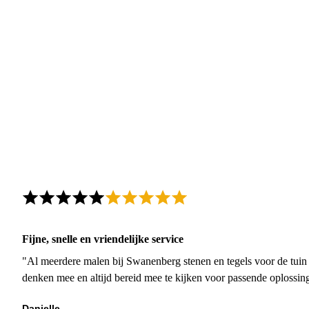
Fijne, snelle en vriendelijke service
"Al meerdere malen bij Swanenberg stenen en tegels voor de tuin g
denken mee en altijd bereid mee te kijken voor passende oplossin
Danielle