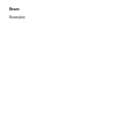
Bram
Rosmalen