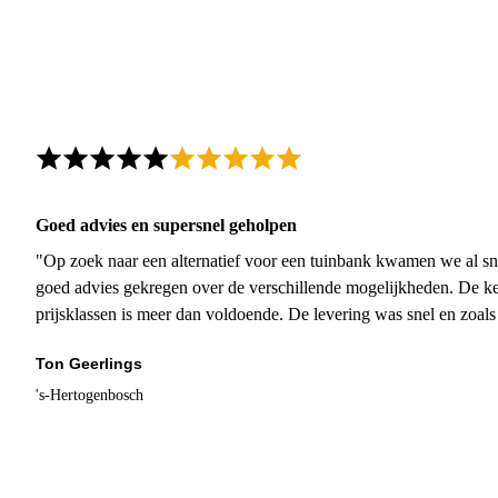
Goed advies en supersnel geholpen
"Op zoek naar een alternatief voor een tuinbank kwamen we al sn
goed advies gekregen over de verschillende mogelijkheden. De ke
prijsklassen is meer dan voldoende. De levering was snel en zoal
Ton Geerlings
's-Hertogenbosch