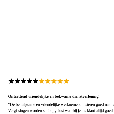
Ontzettend vriendelijke en bekwame dienstverlening.
"De behulpzame en vriendelijke werknemers luisteren goed naar e
Vergissingen worden snel opgelost waarbij je als klant altijd goe