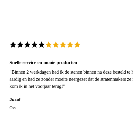
Snelle service en mooie producten
"Binnen 2 werkdagen had ik de stenen binnen na deze besteld te h
aardig en had ze zonder moeite neergezet dat de stratenmakers ze
kom ik in het voorjaar terug!"
Jozef
Oss