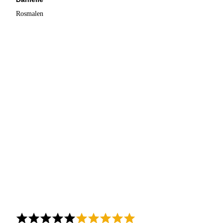
Rosmalen