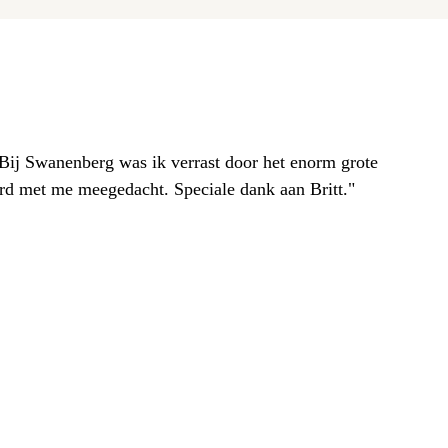
. Bij Swanenberg was ik verrast door het enorm grote
erd met me meegedacht. Speciale dank aan Britt."