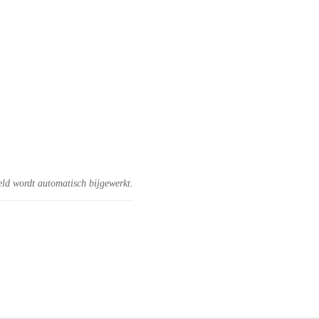
eld wordt automatisch bijgewerkt.