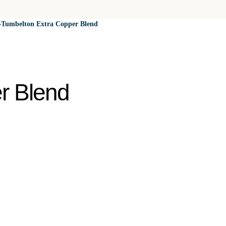
»
Tumbelton Extra Copper Blend
r Blend