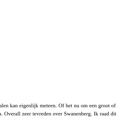
alen kan eigenlijk meteen. Of het nu om een groot of
h. Overall zeer tevreden over Swanenberg. Ik raad dit