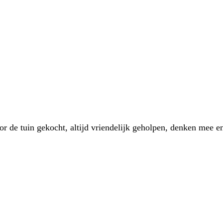
 de tuin gekocht, altijd vriendelijk geholpen, denken mee en