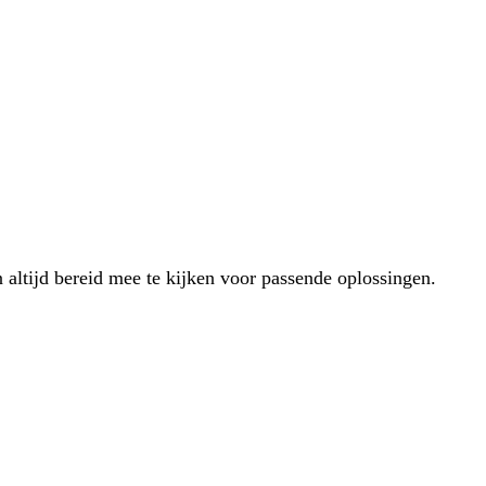
 altijd bereid mee te kijken voor passende oplossingen.