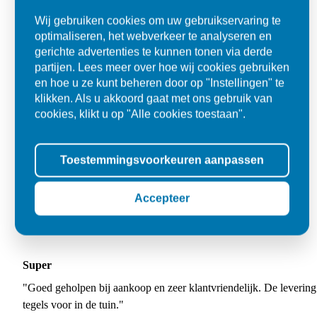
Wij gebruiken cookies om uw gebruikservaring te
optimaliseren, het webverkeer te analyseren en
gerichte advertenties te kunnen tonen via derde
partijen. Lees meer over hoe wij cookies gebruiken
en hoe u ze kunt beheren door op "Instellingen" te
klikken. Als u akkoord gaat met ons gebruik van
cookies, klikt u op "Alle cookies toestaan".
Toestemmingsvoorkeuren aanpassen
Accepteer
Super
"Goed geholpen bij aankoop en zeer klantvriendelijk. De levering
tegels voor in de tuin."