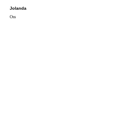
Jolanda
Oss