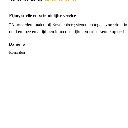
Fijne, snelle en vriendelijke service
"Al meerdere malen bij Swanenberg stenen en tegels voor de tuin g
denken mee en altijd bereid mee te kijken voor passende oplossin
Danielle
Rosmalen