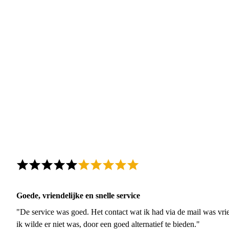
Goede, vriendelijke en snelle service
"De service was goed. Het contact wat ik had via de mail was vrie
ik wilde er niet was, door een goed alternatief te bieden."