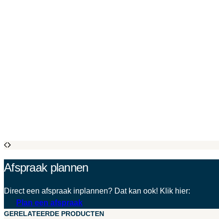
Afspraak plannen
Direct een afspraak inplannen? Dat kan ook! Klik hier:
Plan een afspraak
GERELATEERDE PRODUCTEN