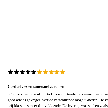
Goed advies en supersnel geholpen
"Op zoek naar een alternatief voor een tuinbank kwamen we al sn
goed advies gekregen over de verschillende mogelijkheden. De ke
prijsklassen is meer dan voldoende. De levering was snel en zoal