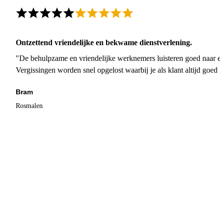
Ontzettend vriendelijke en bekwame dienstverlening.
"De behulpzame en vriendelijke werknemers luisteren goed naar e
Vergissingen worden snel opgelost waarbij je als klant altijd goe
Bram
Rosmalen