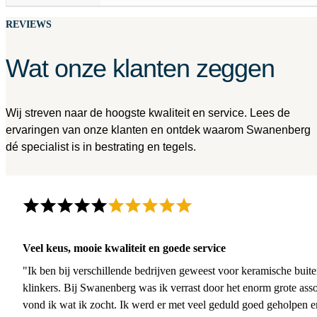
REVIEWS
Wat onze klanten zeggen
Wij streven naar de hoogste kwaliteit en service. Lees de
ervaringen van onze klanten en ontdek waarom Swanenberg
dé specialist is in bestrating en tegels.
Veel keus, mooie kwaliteit en goede service
"Ik ben bij verschillende bedrijven geweest voor keramische buite
klinkers. Bij Swanenberg was ik verrast door het enorm grote asso
vond ik wat ik zocht. Ik werd er met veel geduld goed geholpen 