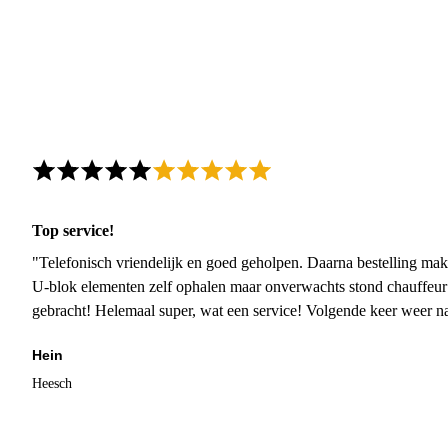
Top service!
"Telefonisch vriendelijk en goed geholpen. Daarna bestelling mak
U-blok elementen zelf ophalen maar onverwachts stond chauffeur
gebracht! Helemaal super, wat een service! Volgende keer weer 
Hein
Heesch