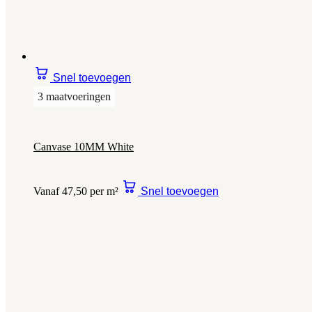
Snel toevoegen
3 maatvoeringen
Canvase 10MM White
Vanaf 47,50 per m²
Snel toevoegen