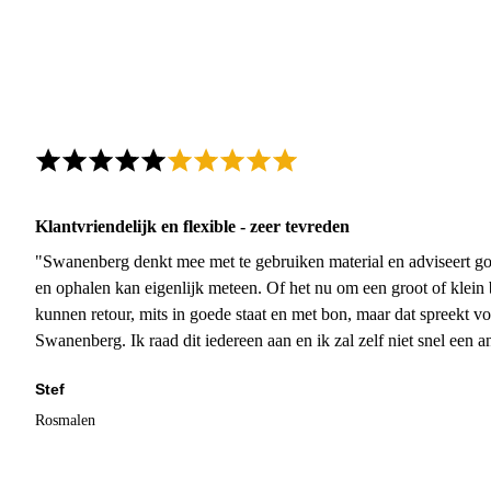
Klantvriendelijk en flexible - zeer tevreden
"Swanenberg denkt mee met te gebruiken material en adviseert go
en ophalen kan eigenlijk meteen. Of het nu om een groot of klein 
kunnen retour, mits in goede staat en met bon, maar dat spreekt vo
Swanenberg. Ik raad dit iedereen aan en ik zal zelf niet snel een an
Stef
Rosmalen