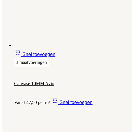
Snel toevoegen
3 maatvoeringen
Canvase 10MM Avio
Vanaf 47,50 per m²
Snel toevoegen