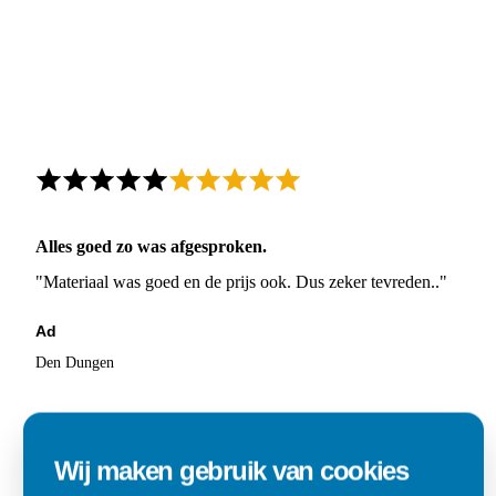
Alles goed zo was afgesproken.
"Materiaal was goed en de prijs ook. Dus zeker tevreden.."
Ad
Den Dungen
Wij maken gebruik van cookies