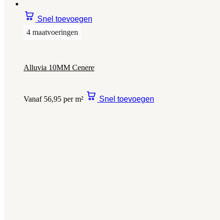
Snel toevoegen
4 maatvoeringen
Alluvia 10MM Cenere
Vanaf 56,95 per m²
Snel toevoegen