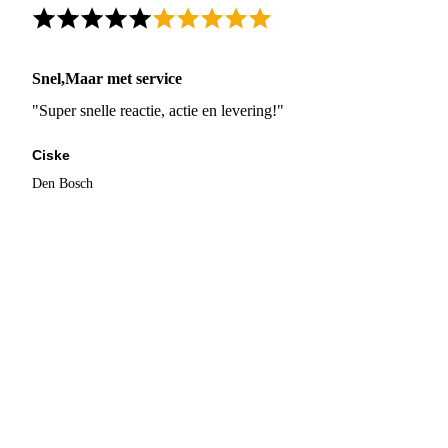
Snel,Maar met service
"Super snelle reactie, actie en levering!"
Ciske
Den Bosch