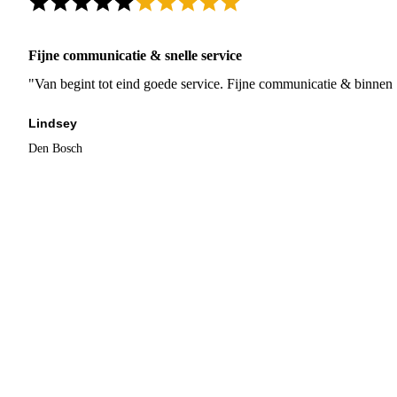
Fijne communicatie & snelle service
"Van begint tot eind goede service. Fijne communicatie & binnen 
Lindsey
Den Bosch