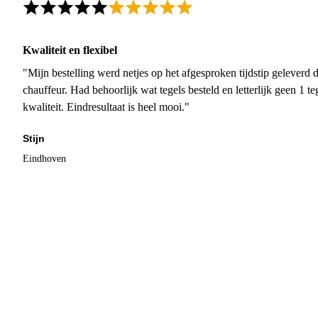
Kwaliteit en flexibel
"Mijn bestelling werd netjes op het afgesproken tijdstip geleverd
chauffeur. Had behoorlijk wat tegels besteld en letterlijk geen 1 
kwaliteit. Eindresultaat is heel mooi."
Stijn
Eindhoven