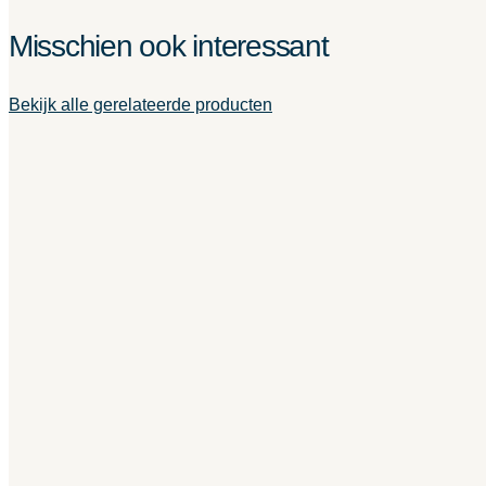
Misschien ook interessant
Bekijk alle gerelateerde producten