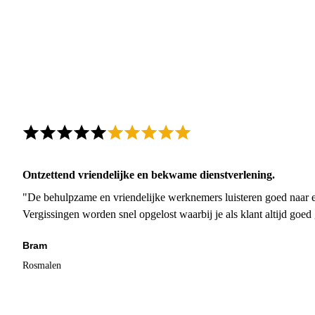
Ontzettend vriendelijke en bekwame dienstverlening.
"De behulpzame en vriendelijke werknemers luisteren goed naar e
Vergissingen worden snel opgelost waarbij je als klant altijd goe
Bram
Rosmalen