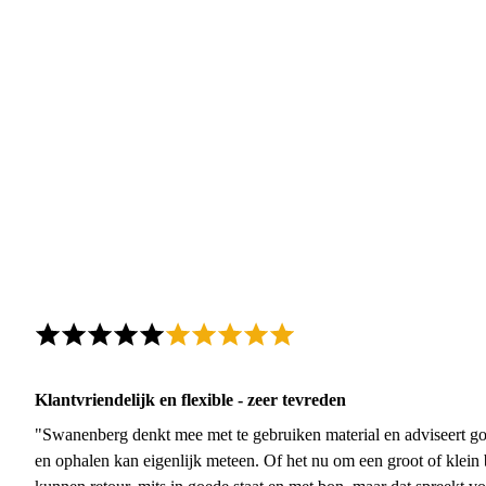
Klantvriendelijk en flexible - zeer tevreden
"Swanenberg denkt mee met te gebruiken material en adviseert go
en ophalen kan eigenlijk meteen. Of het nu om een groot of klein 