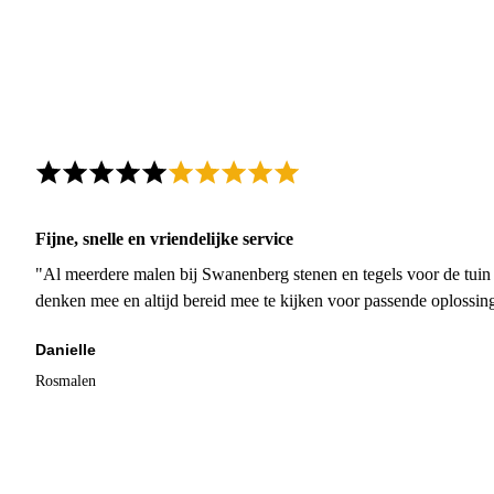
Fijne, snelle en vriendelijke service
"Al meerdere malen bij Swanenberg stenen en tegels voor de tuin g
denken mee en altijd bereid mee te kijken voor passende oplossin
Danielle
Rosmalen