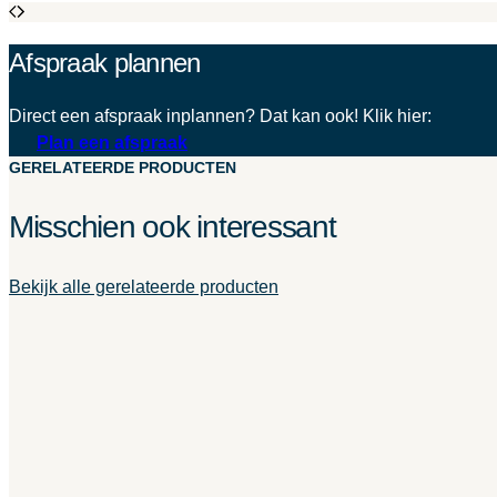
Afspraak plannen
Direct een afspraak inplannen? Dat kan ook! Klik hier:
Plan een afspraak
GERELATEERDE PRODUCTEN
Misschien ook interessant
Bekijk alle gerelateerde producten