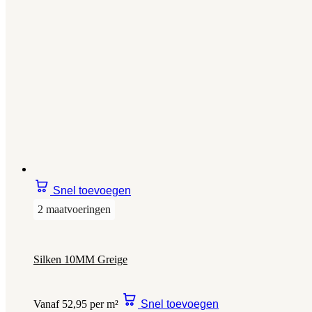
Snel toevoegen
2 maatvoeringen
Silken 10MM Greige
Vanaf 52,95 per m²
Snel toevoegen