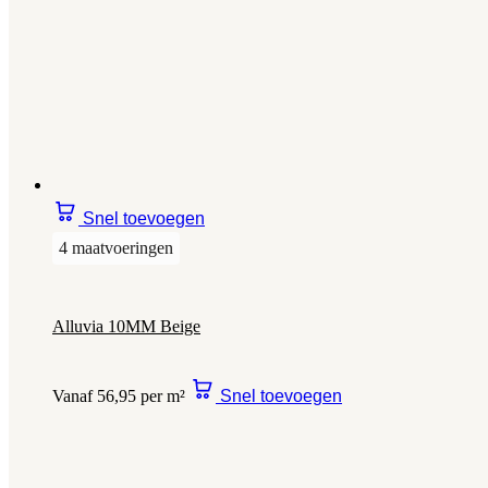
Snel toevoegen
4 maatvoeringen
Alluvia 10MM Beige
Vanaf 56,95 per m²
Snel toevoegen