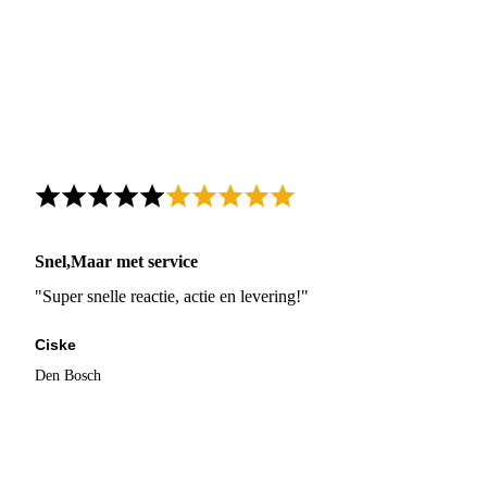
Snel,Maar met service
"Super snelle reactie, actie en levering!"
Ciske
Den Bosch