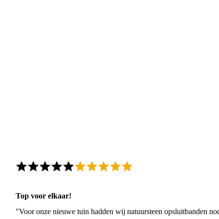
Top voor elkaar!
"Voor onze nieuwe tuin hadden wij natuursteen opsluitbanden nodi