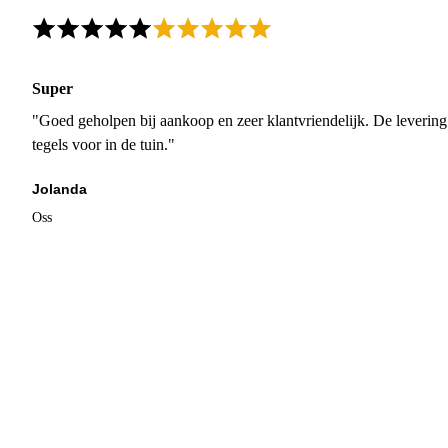
Super
"Goed geholpen bij aankoop en zeer klantvriendelijk. De levering
tegels voor in de tuin."
Jolanda
Oss