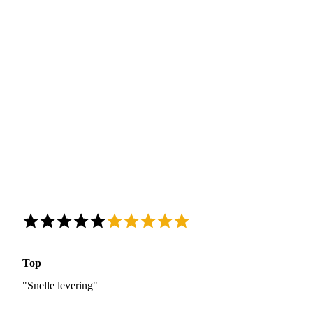
Top
"Snelle levering"