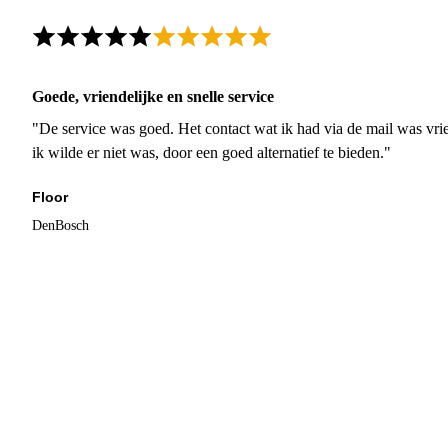
Goede, vriendelijke en snelle service
"De service was goed. Het contact wat ik had via de mail was vrie
ik wilde er niet was, door een goed alternatief te bieden."
Floor
DenBosch