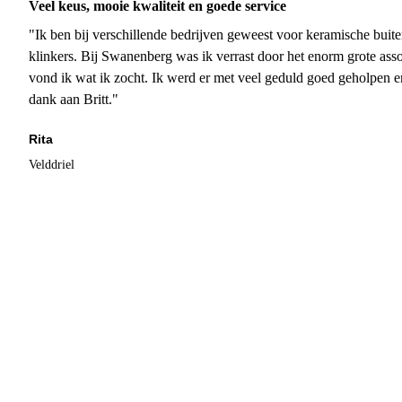
Veel keus, mooie kwaliteit en goede service
"Ik ben bij verschillende bedrijven geweest voor keramische buite
klinkers. Bij Swanenberg was ik verrast door het enorm grote asso
vond ik wat ik zocht. Ik werd er met veel geduld goed geholpen 
dank aan Britt."
Rita
Velddriel