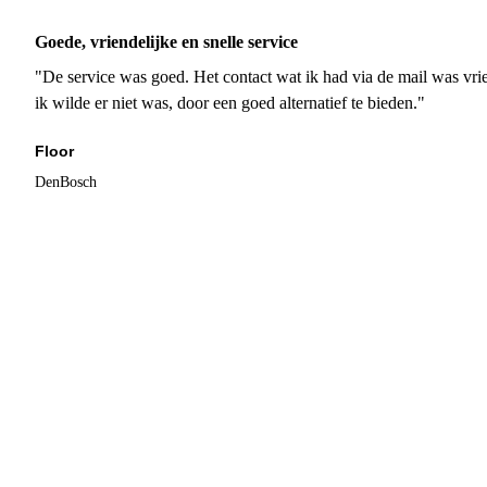
Goede, vriendelijke en snelle service
"De service was goed. Het contact wat ik had via de mail was vrie
ik wilde er niet was, door een goed alternatief te bieden."
Floor
DenBosch