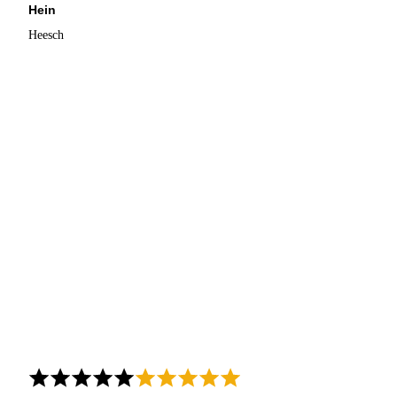
Hein
Heesch