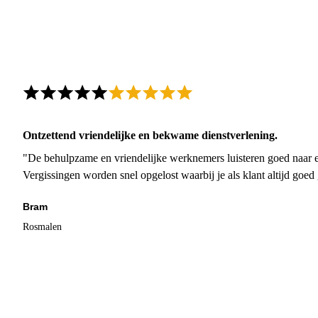
Ontzettend vriendelijke en bekwame dienstverlening.
"De behulpzame en vriendelijke werknemers luisteren goed naar e
Vergissingen worden snel opgelost waarbij je als klant altijd goe
Bram
Rosmalen