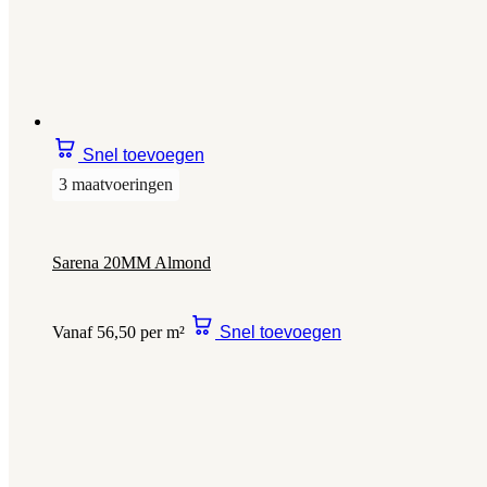
Snel toevoegen
3 maatvoeringen
Sarena 20MM Almond
Vanaf 56,50 per m²
Snel toevoegen