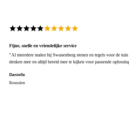
Fijne, snelle en vriendelijke service
"Al meerdere malen bij Swanenberg stenen en tegels voor de tuin g
denken mee en altijd bereid mee te kijken voor passende oplossin
Danielle
Rosmalen