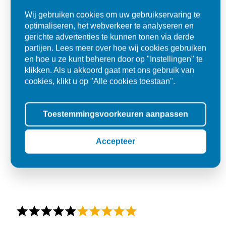
Wij gebruiken cookies om uw gebruikservaring te
optimaliseren, het webverkeer te analyseren en
gerichte advertenties te kunnen tonen via derde
partijen. Lees meer over hoe wij cookies gebruiken
en hoe u ze kunt beheren door op "Instellingen" te
klikken. Als u akkoord gaat met ons gebruik van
cookies, klikt u op "Alle cookies toestaan".
Toestemmingsvoorkeuren aanpassen
Accepteer