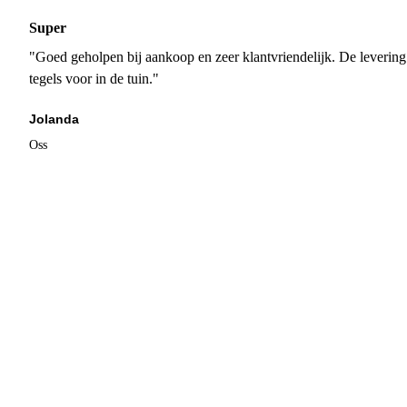
Super
"Goed geholpen bij aankoop en zeer klantvriendelijk. De levering
tegels voor in de tuin."
Jolanda
Oss