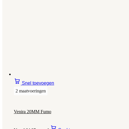
Snel toevoegen
2 maatvoeringen
Venira 20MM Fumo