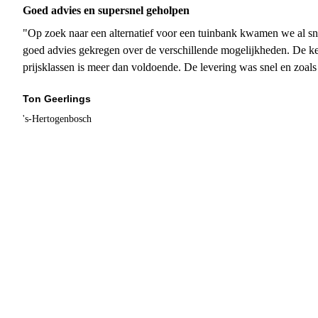
Goed advies en supersnel geholpen
"Op zoek naar een alternatief voor een tuinbank kwamen we al sn
goed advies gekregen over de verschillende mogelijkheden. De ke
prijsklassen is meer dan voldoende. De levering was snel en zoal
Ton Geerlings
's-Hertogenbosch