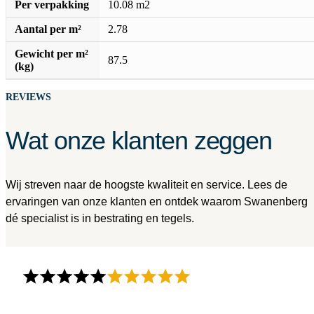
Per verpakking
10.08 m2
Aantal per m²
2.78
Gewicht per m²
87.5
(kg)
REVIEWS
Wat onze klanten zeggen
Wij streven naar de hoogste kwaliteit en service. Lees de
ervaringen van onze klanten en ontdek waarom Swanenberg
dé specialist is in bestrating en tegels.