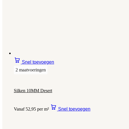
Snel toevoegen
2 maatvoeringen
Silken 10MM Desert
Vanaf 52,95 per m²
Snel toevoegen