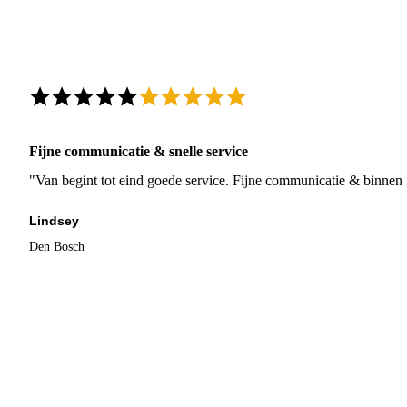
Fijne communicatie & snelle service
"Van begint tot eind goede service. Fijne communicatie & binnen 
Lindsey
Den Bosch