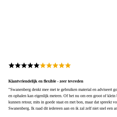
Klantvriendelijk en flexible - zeer tevreden
"Swanenberg denkt mee met te gebruiken material en adviseert go
en ophalen kan eigenlijk meteen. Of het nu om een groot of klein 
kunnen retour, mits in goede staat en met bon, maar dat spreekt vo
Swanenberg. Ik raad dit iedereen aan en ik zal zelf niet snel een an