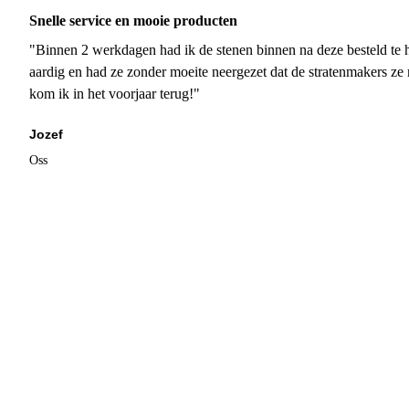
Snelle service en mooie producten
"Binnen 2 werkdagen had ik de stenen binnen na deze besteld te h
aardig en had ze zonder moeite neergezet dat de stratenmakers ze
kom ik in het voorjaar terug!"
Jozef
Oss