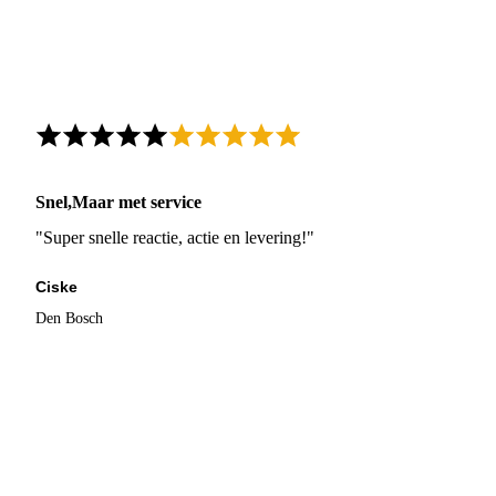
Snel,Maar met service
"Super snelle reactie, actie en levering!"
Ciske
Den Bosch