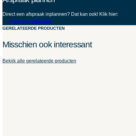
Direct een afspraak inplannen? Dat kan ook! Klik hier:
Plan een afspraak
GERELATEERDE PRODUCTEN
Misschien ook interessant
Bekijk alle gerelateerde producten