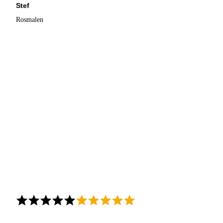
Stef
Rosmalen