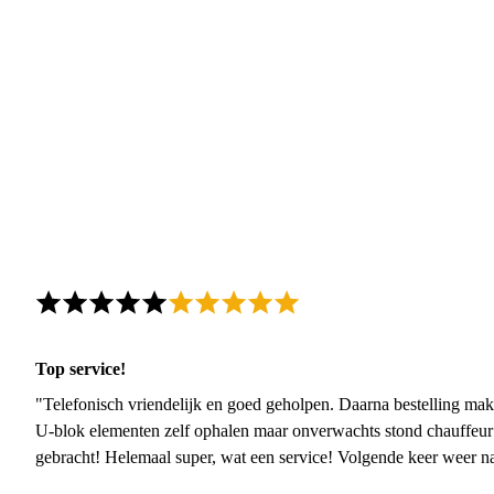
Top service!
"Telefonisch vriendelijk en goed geholpen. Daarna bestelling mak
U-blok elementen zelf ophalen maar onverwachts stond chauffeur
gebracht! Helemaal super, wat een service! Volgende keer weer 