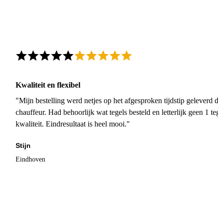
Kwaliteit en flexibel
"Mijn bestelling werd netjes op het afgesproken tijdstip geleverd
chauffeur. Had behoorlijk wat tegels besteld en letterlijk geen 1 
kwaliteit. Eindresultaat is heel mooi."
Stijn
Eindhoven