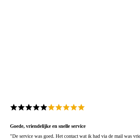
Goede, vriendelijke en snelle service
"De service was goed. Het contact wat ik had via de mail was vrie