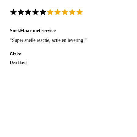
Snel,Maar met service
"Super snelle reactie, actie en levering!"
Ciske
Den Bosch