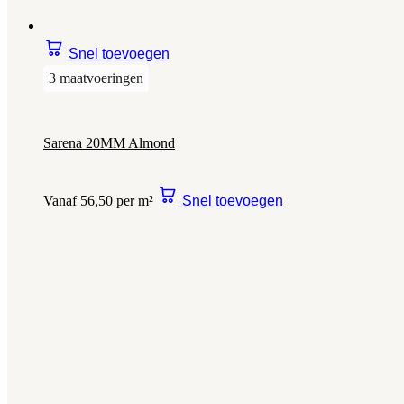
Snel toevoegen
3 maatvoeringen
Sarena 20MM Almond
Vanaf 56,50 per m²
Snel toevoegen