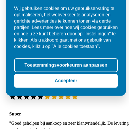
Wij gebruiken cookies om uw gebruikservaring te
optimaliseren, het webverkeer te analyseren en
gerichte advertenties te kunnen tonen via derde
partijen. Lees meer over hoe wij cookies gebruiken
en hoe u ze kunt beheren door op "Instellingen" te
klikken. Als u akkoord gaat met ons gebruik van
cookies, klikt u op "Alle cookies toestaan".
Toestemmingsvoorkeuren aanpassen
Accepteer
Super
"Goed geholpen bij aankoop en zeer klantvriendelijk. De levering