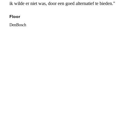
ik wilde er niet was, door een goed alternatief te bieden."
Floor
DenBosch