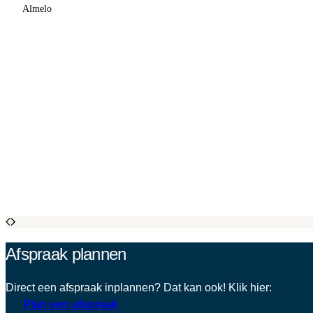
Almelo
Afspraak plannen
Direct een afspraak inplannen? Dat kan ook! Klik hier:
Plan een afspraak