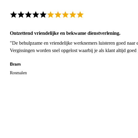
Ontzettend vriendelijke en bekwame dienstverlening.
"De behulpzame en vriendelijke werknemers luisteren goed naar e
Vergissingen worden snel opgelost waarbij je als klant altijd goe
Bram
Rosmalen