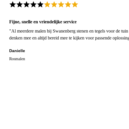
Fijne, snelle en vriendelijke service
"Al meerdere malen bij Swanenberg stenen en tegels voor de tuin g
denken mee en altijd bereid mee te kijken voor passende oplossin
Danielle
Rosmalen