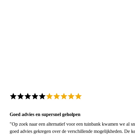
Goed advies en supersnel geholpen
"Op zoek naar een alternatief voor een tuinbank kwamen we al sn
goed advies gekregen over de verschillende mogelijkheden. De ke