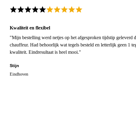
Kwaliteit en flexibel
"Mijn bestelling werd netjes op het afgesproken tijdstip geleverd
chauffeur. Had behoorlijk wat tegels besteld en letterlijk geen 1 
kwaliteit. Eindresultaat is heel mooi."
Stijn
Eindhoven