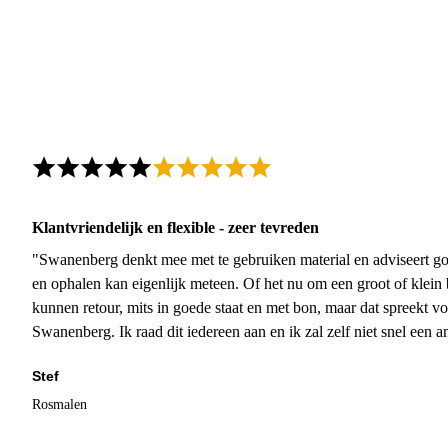
Klantvriendelijk en flexible - zeer tevreden
"Swanenberg denkt mee met te gebruiken material en adviseert go
en ophalen kan eigenlijk meteen. Of het nu om een groot of klein 
kunnen retour, mits in goede staat en met bon, maar dat spreekt vo
Swanenberg. Ik raad dit iedereen aan en ik zal zelf niet snel een an
Stef
Rosmalen