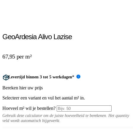
GeoArdesia Alivo Lazise
67,95 per m²
Levertijd binnen 3 tot 5 werkdagen*
i
Bereken hier uw prijs
Selecteer een variant en vul het aantal m² in.
Hoeveel m² wil je bestellen?
Gebruik deze calculator om de juiste hoeveelheid te berekenen. Het quantity
veld wordt automatisch bijgewerkt.