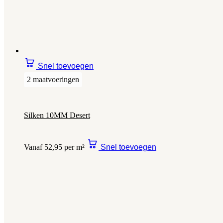
Snel toevoegen
2 maatvoeringen
Silken 10MM Desert
Vanaf 52,95 per m²
Snel toevoegen