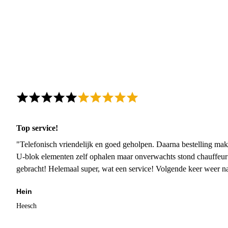
Top service!
"Telefonisch vriendelijk en goed geholpen. Daarna bestelling mak
U-blok elementen zelf ophalen maar onverwachts stond chauffeur
gebracht! Helemaal super, wat een service! Volgende keer weer 
Hein
Heesch