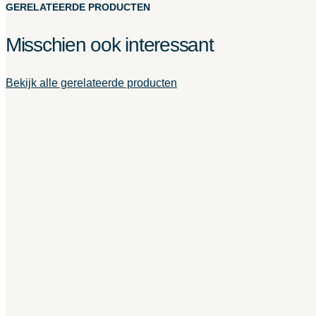
GERELATEERDE PRODUCTEN
Misschien ook interessant
Bekijk alle gerelateerde producten