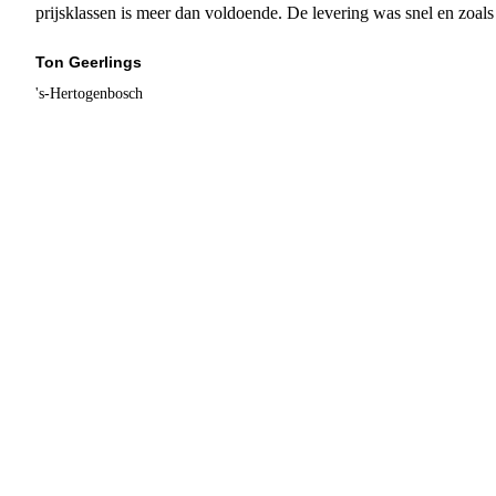
prijsklassen is meer dan voldoende. De levering was snel en zoal
Ton Geerlings
's-Hertogenbosch