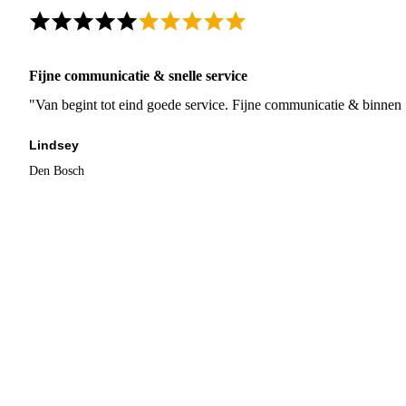
Fijne communicatie & snelle service
"Van begint tot eind goede service. Fijne communicatie & binnen 
Lindsey
Den Bosch