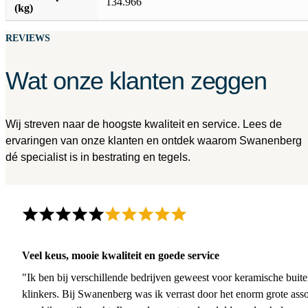
134.966
(kg)
REVIEWS
Wat onze klanten zeggen
Wij streven naar de hoogste kwaliteit en service. Lees de
ervaringen van onze klanten en ontdek waarom Swanenberg
dé specialist is in bestrating en tegels.
Veel keus, mooie kwaliteit en goede service
"Ik ben bij verschillende bedrijven geweest voor keramische buite
klinkers. Bij Swanenberg was ik verrast door het enorm grote asso