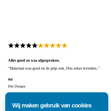
Alles goed zo was afgesproken.
"Materiaal was goed en de prijs ook. Dus zeker tevreden.."
Ad
Den Dungen
Wij maken gebruik van cookies