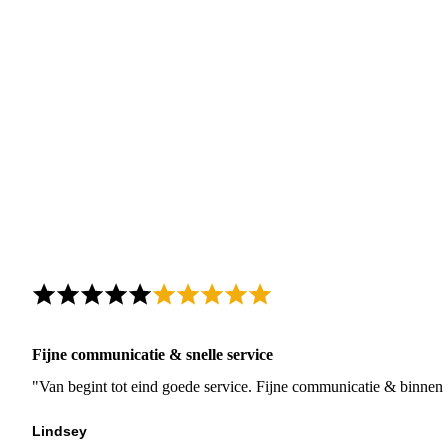
Fijne communicatie & snelle service
"Van begint tot eind goede service. Fijne communicatie & binnen 
Lindsey