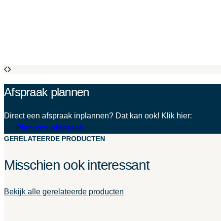
Afspraak plannen
Direct een afspraak inplannen? Dat kan ook! Klik hier:
Plan een afspraak
GERELATEERDE PRODUCTEN
Misschien ook interessant
Bekijk alle gerelateerde producten