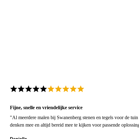
Fijne, snelle en vriendelijke service
"Al meerdere malen bij Swanenberg stenen en tegels voor de tuin g
denken mee en altijd bereid mee te kijken voor passende oplossin
Danielle