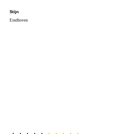
Stijn
Eindhoven