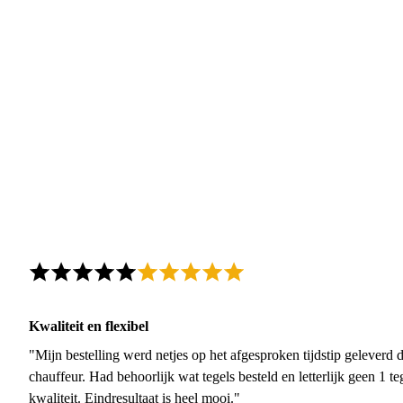
Kwaliteit en flexibel
"Mijn bestelling werd netjes op het afgesproken tijdstip geleverd
chauffeur. Had behoorlijk wat tegels besteld en letterlijk geen 1 
kwaliteit. Eindresultaat is heel mooi."