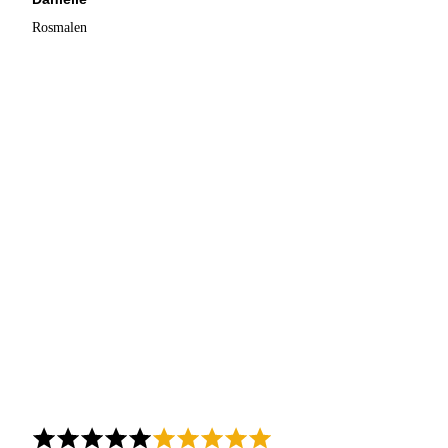
Rosmalen