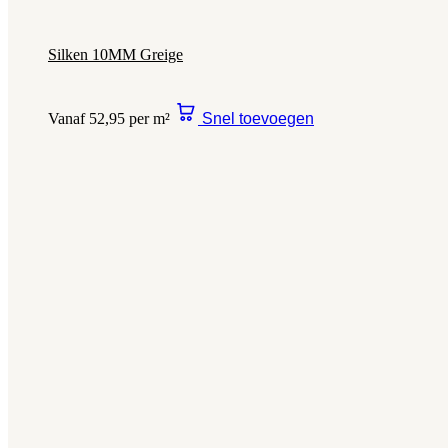
Silken 10MM Greige
Vanaf 52,95 per m²
Snel toevoegen