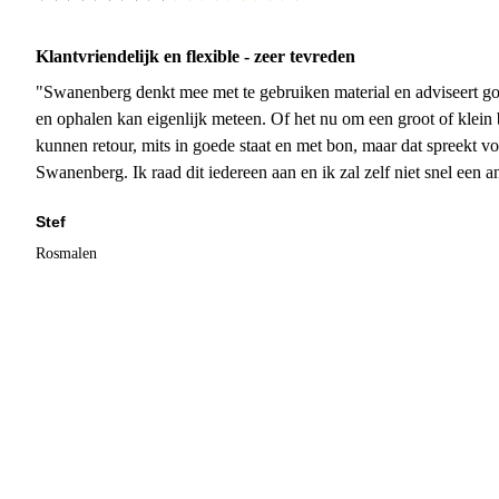
Klantvriendelijk en flexible - zeer tevreden
"Swanenberg denkt mee met te gebruiken material en adviseert go
en ophalen kan eigenlijk meteen. Of het nu om een groot of klein 
kunnen retour, mits in goede staat en met bon, maar dat spreekt vo
Swanenberg. Ik raad dit iedereen aan en ik zal zelf niet snel een an
Stef
Rosmalen