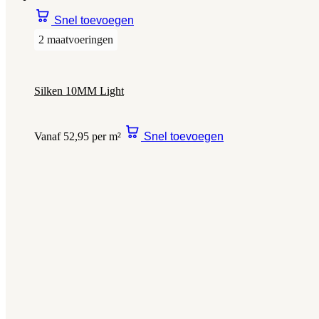
Snel toevoegen
2 maatvoeringen
Silken 10MM Light
Vanaf 52,95 per m²
Snel toevoegen