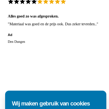
Alles goed zo was afgesproken.
"Materiaal was goed en de prijs ook. Dus zeker tevreden.."
Ad
Den Dungen
Wij maken gebruik van cookies