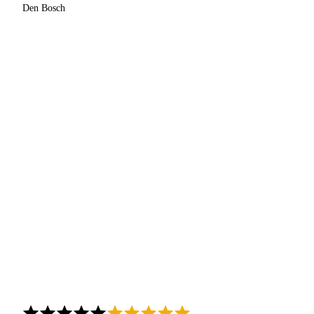
Den Bosch