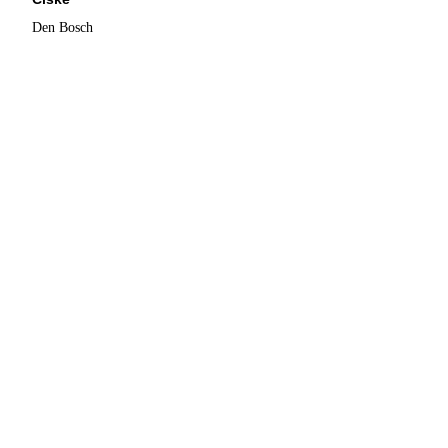
Den Bosch