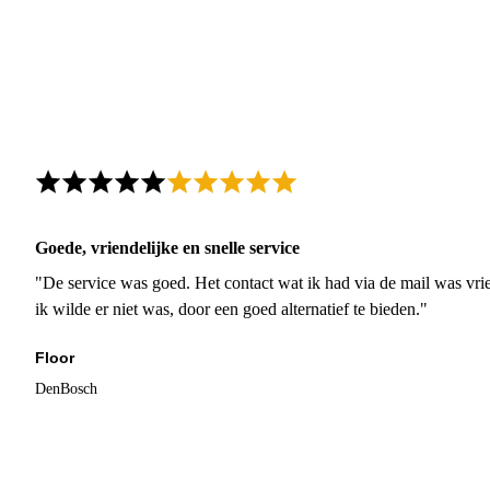
Goede, vriendelijke en snelle service
"De service was goed. Het contact wat ik had via de mail was vrie
ik wilde er niet was, door een goed alternatief te bieden."
Floor
DenBosch