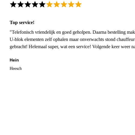
Top service!
"Telefonisch vriendelijk en goed geholpen. Daarna bestelling mak
U-blok elementen zelf ophalen maar onverwachts stond chauffeur
gebracht! Helemaal super, wat een service! Volgende keer weer 
Hein
Heesch