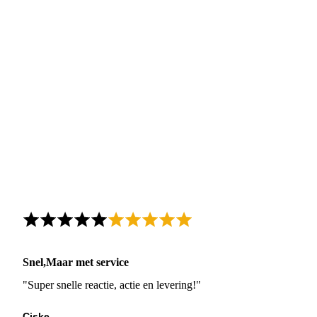
Snel,Maar met service
"Super snelle reactie, actie en levering!"
Ciske