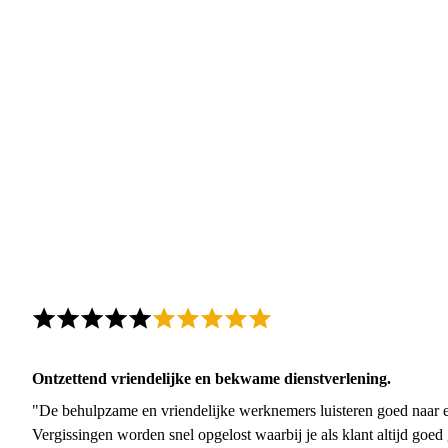
Ontzettend vriendelijke en bekwame dienstverlening.
"De behulpzame en vriendelijke werknemers luisteren goed naar e
Vergissingen worden snel opgelost waarbij je als klant altijd goe