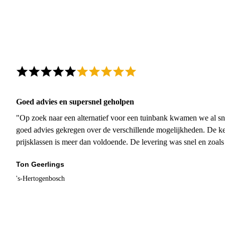
Goed advies en supersnel geholpen
"Op zoek naar een alternatief voor een tuinbank kwamen we al sn
goed advies gekregen over de verschillende mogelijkheden. De ke
prijsklassen is meer dan voldoende. De levering was snel en zoal
Ton Geerlings
's-Hertogenbosch