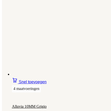
Snel toevoegen
4 maatvoeringen
Alluvia 10MM Grigio