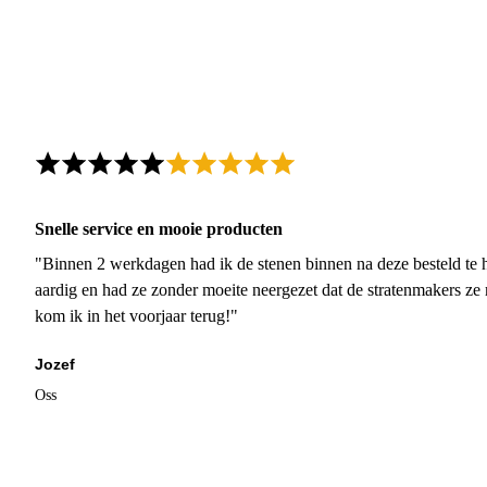
Snelle service en mooie producten
"Binnen 2 werkdagen had ik de stenen binnen na deze besteld te h
aardig en had ze zonder moeite neergezet dat de stratenmakers ze
kom ik in het voorjaar terug!"
Jozef
Oss