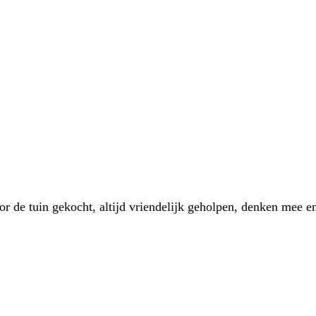
 de tuin gekocht, altijd vriendelijk geholpen, denken mee en