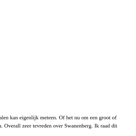
alen kan eigenlijk meteen. Of het nu om een groot of
h. Overall zeer tevreden over Swanenberg. Ik raad dit