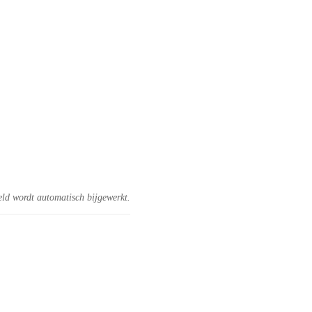
eld wordt automatisch bijgewerkt.