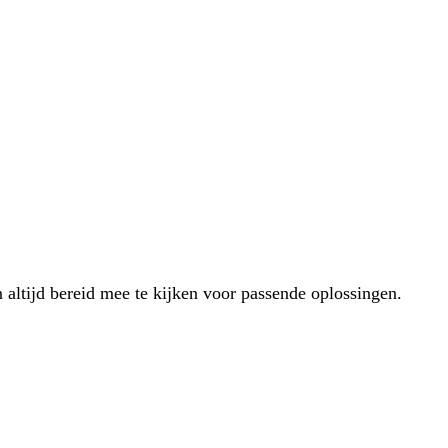
 altijd bereid mee te kijken voor passende oplossingen.