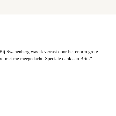
. Bij Swanenberg was ik verrast door het enorm grote
erd met me meegedacht. Speciale dank aan Britt."