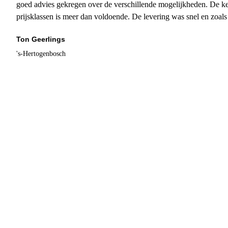
goed advies gekregen over de verschillende mogelijkheden. De ke
prijsklassen is meer dan voldoende. De levering was snel en zoal
Ton Geerlings
's-Hertogenbosch