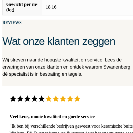
Gewicht per m²
18.16
(kg)
REVIEWS
Wat onze klanten zeggen
Wij streven naar de hoogste kwaliteit en service. Lees de
ervaringen van onze klanten en ontdek waarom Swanenberg
dé specialist is in bestrating en tegels.
Veel keus, mooie kwaliteit en goede service
"Ik ben bij verschillende bedrijven geweest voor keramische buite