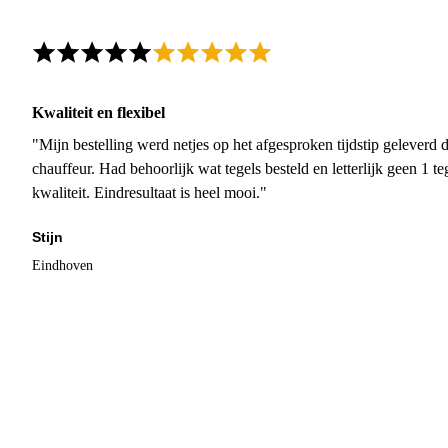
Kwaliteit en flexibel
"Mijn bestelling werd netjes op het afgesproken tijdstip geleverd
chauffeur. Had behoorlijk wat tegels besteld en letterlijk geen 1 
kwaliteit. Eindresultaat is heel mooi."
Stijn
Eindhoven