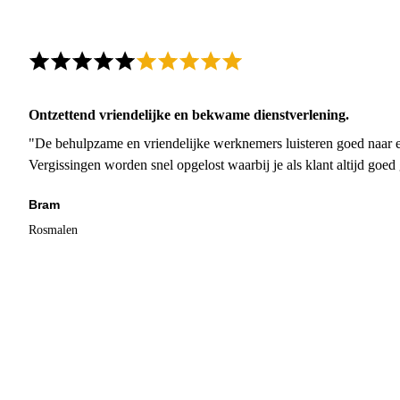
Ontzettend vriendelijke en bekwame dienstverlening.
"De behulpzame en vriendelijke werknemers luisteren goed naar e
Vergissingen worden snel opgelost waarbij je als klant altijd goe
Bram
Rosmalen