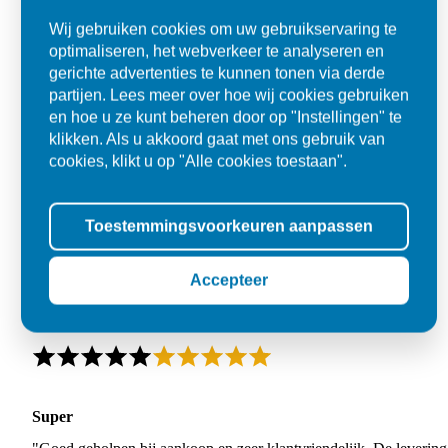
Wij gebruiken cookies om uw gebruikservaring te
optimaliseren, het webverkeer te analyseren en
gerichte advertenties te kunnen tonen via derde
partijen. Lees meer over hoe wij cookies gebruiken
en hoe u ze kunt beheren door op "Instellingen" te
klikken. Als u akkoord gaat met ons gebruik van
cookies, klikt u op "Alle cookies toestaan".
Toestemmingsvoorkeuren aanpassen
Accepteer
Super