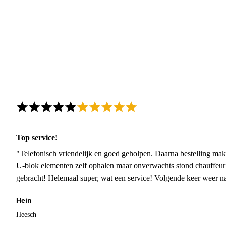
Top service!
"Telefonisch vriendelijk en goed geholpen. Daarna bestelling mak
U-blok elementen zelf ophalen maar onverwachts stond chauffeur
gebracht! Helemaal super, wat een service! Volgende keer weer 
Hein
Heesch