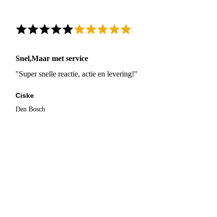
Snel,Maar met service
"Super snelle reactie, actie en levering!"
Ciske
Den Bosch