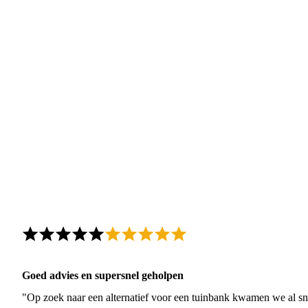
Goed advies en supersnel geholpen
"Op zoek naar een alternatief voor een tuinbank kwamen we al sn