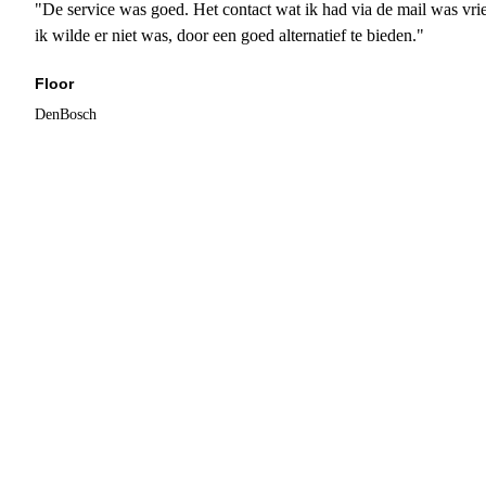
"De service was goed. Het contact wat ik had via de mail was vrie
ik wilde er niet was, door een goed alternatief te bieden."
Floor
DenBosch