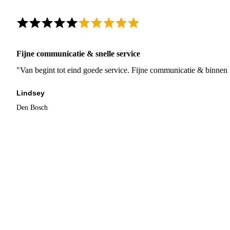
Fijne communicatie & snelle service
"Van begint tot eind goede service. Fijne communicatie & binnen 
Lindsey
Den Bosch