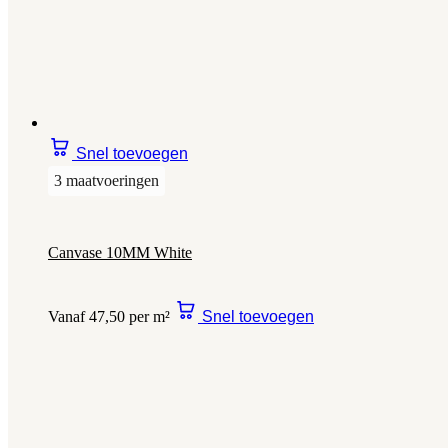
Snel toevoegen
3 maatvoeringen
Canvase 10MM White
Vanaf 47,50 per m²
Snel toevoegen