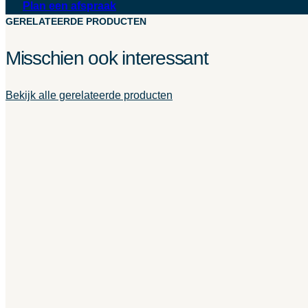
Plan een afspraak
GERELATEERDE PRODUCTEN
Misschien ook interessant
Bekijk alle gerelateerde producten