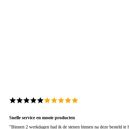
Snelle service en mooie producten
"Binnen 2 werkdagen had ik de stenen binnen na deze besteld te h