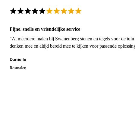
Fijne, snelle en vriendelijke service
"Al meerdere malen bij Swanenberg stenen en tegels voor de tuin g
denken mee en altijd bereid mee te kijken voor passende oplossin
Danielle
Rosmalen