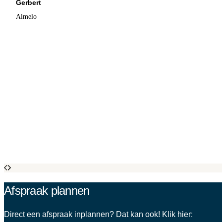
Gerbert
Almelo
Afspraak plannen
Direct een afspraak inplannen? Dat kan ook! Klik hier: