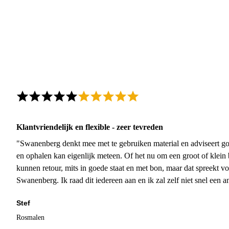
Klantvriendelijk en flexible - zeer tevreden
"Swanenberg denkt mee met te gebruiken material en adviseert go
en ophalen kan eigenlijk meteen. Of het nu om een groot of klein 
kunnen retour, mits in goede staat en met bon, maar dat spreekt vo
Swanenberg. Ik raad dit iedereen aan en ik zal zelf niet snel een an
Stef
Rosmalen