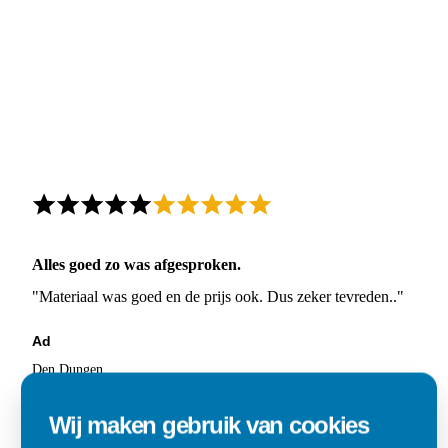
Alles goed zo was afgesproken.
"Materiaal was goed en de prijs ook. Dus zeker tevreden.."
Ad
Den Dungen
Wij maken gebruik van cookies