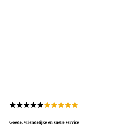
Goede, vriendelijke en snelle service