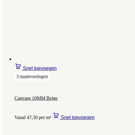
Snel toevoegen
3 maatvoeringen
Canvase 10MM Beige
Vanaf 47,50 per m²
Snel toevoegen