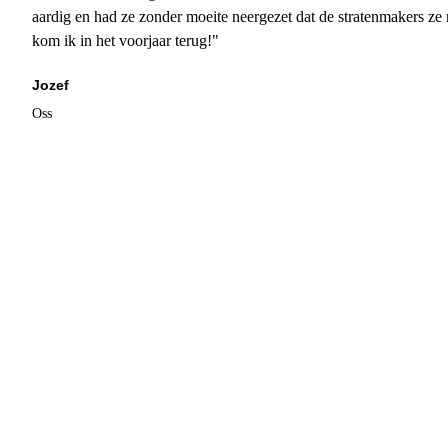
aardig en had ze zonder moeite neergezet dat de stratenmakers ze
kom ik in het voorjaar terug!"
Jozef
Oss