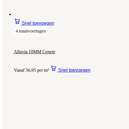
Snel toevoegen
4 maatvoeringen
Alluvia 10MM Cenere
Vanaf 56,95 per m²
Snel toevoegen