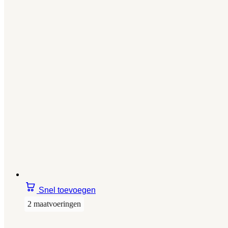
Snel toevoegen
2 maatvoeringen