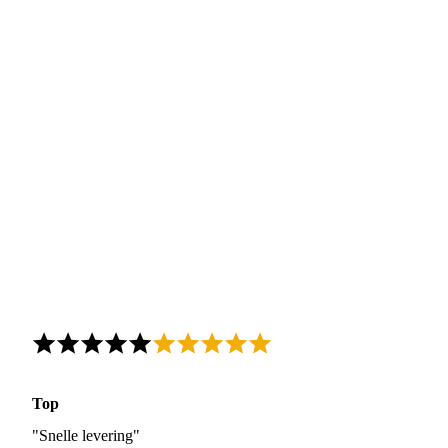
Top
"Snelle levering"