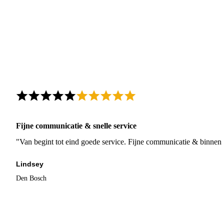
Fijne communicatie & snelle service
"Van begint tot eind goede service. Fijne communicatie & binnen 
Lindsey
Den Bosch