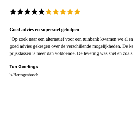
Goed advies en supersnel geholpen
"Op zoek naar een alternatief voor een tuinbank kwamen we al sn
goed advies gekregen over de verschillende mogelijkheden. De ke
prijsklassen is meer dan voldoende. De levering was snel en zoal
Ton Geerlings
's-Hertogenbosch