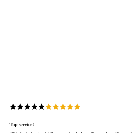
Top service!