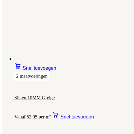
Snel toevoegen
2 maatvoeringen
Silken 10MM Greige
Vanaf 52,95 per m²
Snel toevoegen