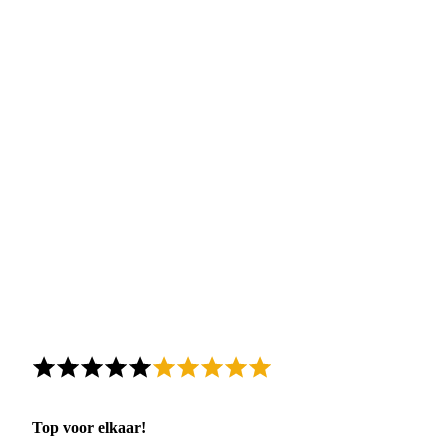
Top voor elkaar!