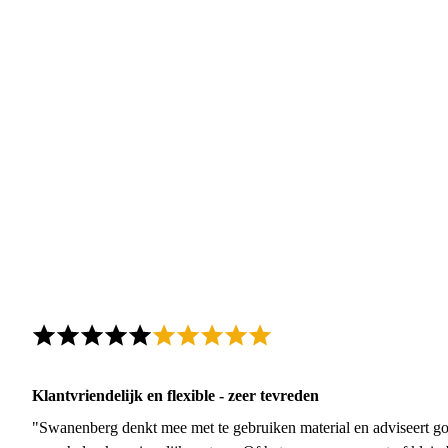
Klantvriendelijk en flexible - zeer tevreden
"Swanenberg denkt mee met te gebruiken material en adviseert go