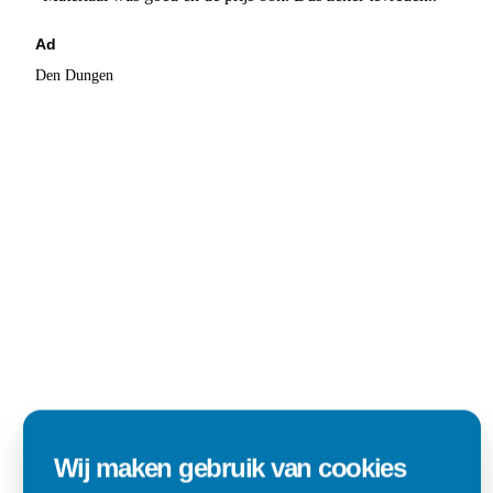
Ad
Den Dungen
Wij maken gebruik van cookies