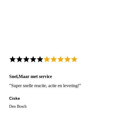
Snel,Maar met service
"Super snelle reactie, actie en levering!"
Ciske
Den Bosch