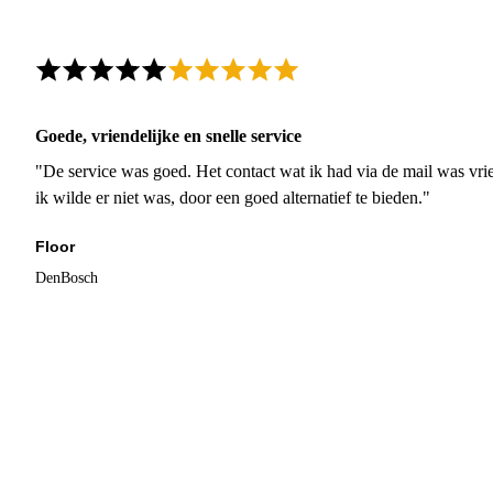
Goede, vriendelijke en snelle service
"De service was goed. Het contact wat ik had via de mail was vrie
ik wilde er niet was, door een goed alternatief te bieden."
Floor
DenBosch