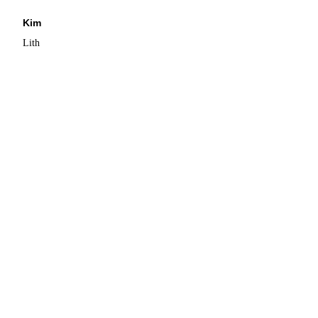
Kim
Lith