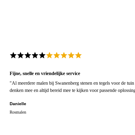
Fijne, snelle en vriendelijke service
"Al meerdere malen bij Swanenberg stenen en tegels voor de tuin g
denken mee en altijd bereid mee te kijken voor passende oplossin
Danielle
Rosmalen