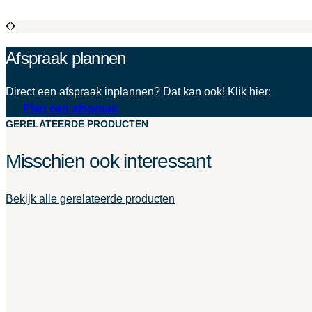
Afspraak plannen
Direct een afspraak inplannen? Dat kan ook! Klik hier:
Plan een afspraak
GERELATEERDE PRODUCTEN
Misschien ook interessant
Bekijk alle gerelateerde producten