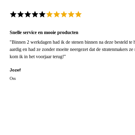
Snelle service en mooie producten
"Binnen 2 werkdagen had ik de stenen binnen na deze besteld te h
aardig en had ze zonder moeite neergezet dat de stratenmakers ze
kom ik in het voorjaar terug!"
Jozef
Oss