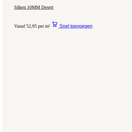
Silken 10MM Desert
Vanaf 52,95 per m²
Snel toevoegen