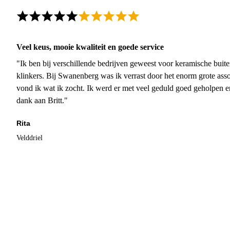
Veel keus, mooie kwaliteit en goede service
"Ik ben bij verschillende bedrijven geweest voor keramische buite
klinkers. Bij Swanenberg was ik verrast door het enorm grote asso
vond ik wat ik zocht. Ik werd er met veel geduld goed geholpen 
dank aan Britt."
Rita
Velddriel