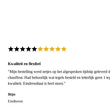
Kwaliteit en flexibel
"Mijn bestelling werd netjes op het afgesproken tijdstip geleverd
chauffeur. Had behoorlijk wat tegels besteld en letterlijk geen 1 
kwaliteit. Eindresultaat is heel mooi."
Stijn
Eindhoven