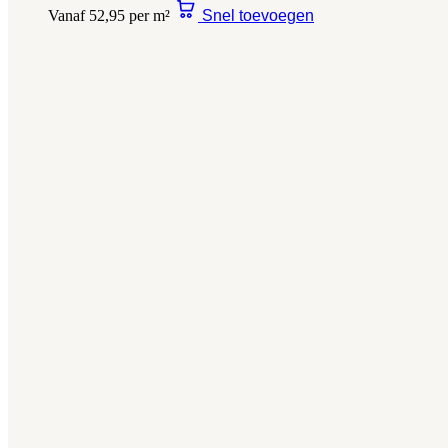
Vanaf 52,95 per m²
Snel toevoegen