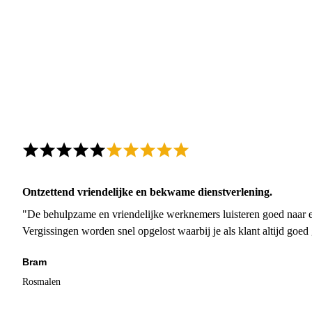
Ontzettend vriendelijke en bekwame dienstverlening.
"De behulpzame en vriendelijke werknemers luisteren goed naar e
Vergissingen worden snel opgelost waarbij je als klant altijd goe
Bram
Rosmalen