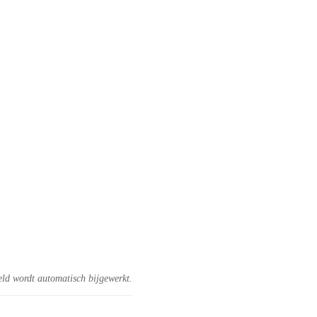
eld wordt automatisch bijgewerkt.