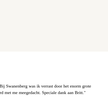
. Bij Swanenberg was ik verrast door het enorm grote
erd met me meegedacht. Speciale dank aan Britt."