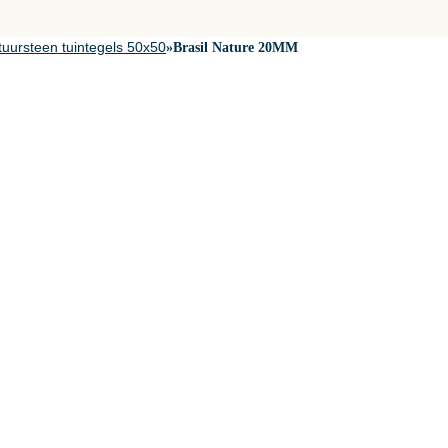
uursteen tuintegels 50x50
»
Brasil Nature 20MM