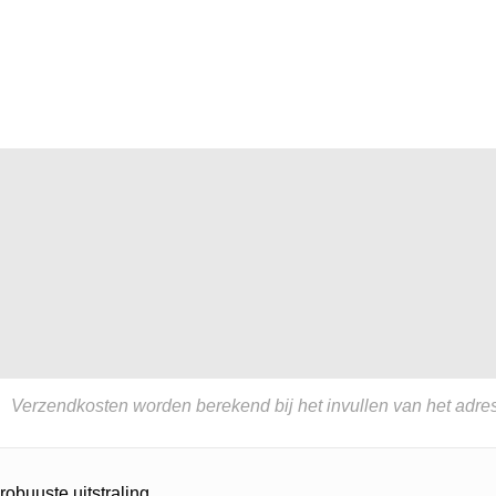
Verzendkosten worden berekend bij het invullen van het adres
robuuste uitstraling.