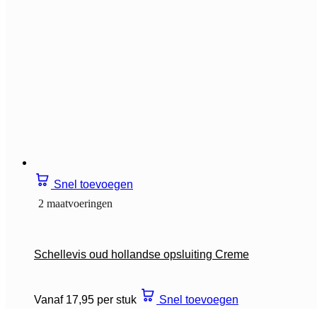
Snel toevoegen
2 maatvoeringen
Schellevis oud hollandse opsluiting Creme
Vanaf 17,95 per stuk
Snel toevoegen