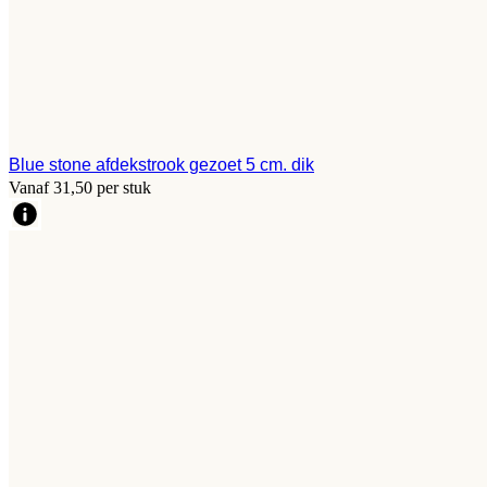
Blue stone afdekstrook gezoet 5 cm. dik
Vanaf 31,50 per stuk