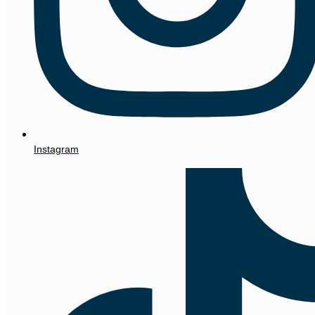
Instagram