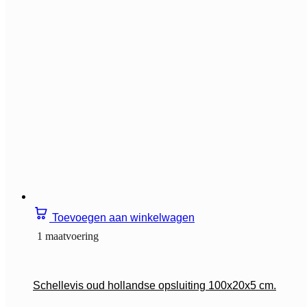
Toevoegen aan winkelwagen
1 maatvoering
Schellevis oud hollandse opsluiting 100x20x5 cm.