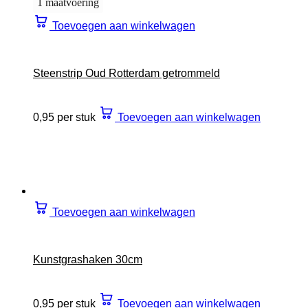
1 maatvoering
Toevoegen aan winkelwagen
Steenstrip Oud Rotterdam getrommeld
0,95 per stuk
Toevoegen aan winkelwagen
Toevoegen aan winkelwagen
Kunstgrashaken 30cm
0,95 per stuk
Toevoegen aan winkelwagen