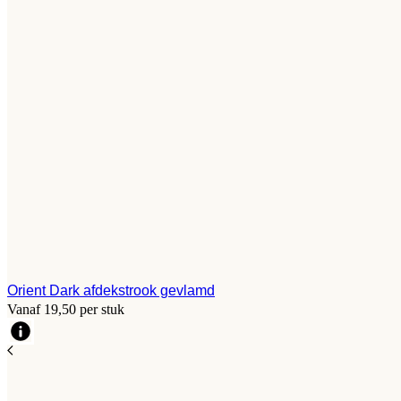
Orient Dark afdekstrook gevlamd
Vanaf 19,50 per stuk