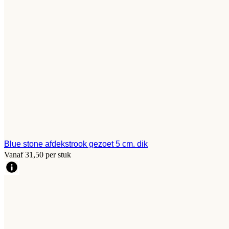
Blue stone afdekstrook gezoet 5 cm. dik
Vanaf 31,50 per stuk