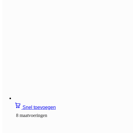
Snel toevoegen
8 maatvoeringen