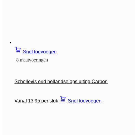
Snel toevoegen
8 maatvoeringen
Schellevis oud hollandse opsluiting Carbon
Vanaf 13,95 per stuk
Snel toevoegen