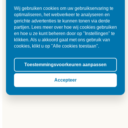
Wij gebruiken cookies om uw gebruikservaring te
optimaliseren, het webverkeer te analyseren en
gerichte advertenties te kunnen tonen via derde
partijen. Lees meer over hoe wij cookies gebruiken
en hoe u ze kunt beheren door op "Instellingen" te
klikken. Als u akkoord gaat met ons gebruik van
cookies, klikt u op "Alle cookies toestaan".
Toestemmingsvoorkeuren aanpassen
Accepteer