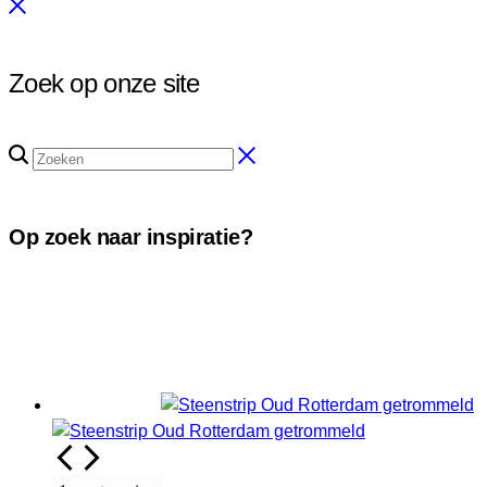
Zoek op onze site
Op zoek naar inspiratie?