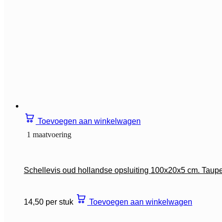
Toevoegen aan winkelwagen
1 maatvoering
Schellevis oud hollandse opsluiting 100x20x5 cm. Taup
14,50 per stuk
Toevoegen aan winkelwagen