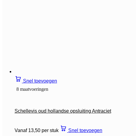
Snel toevoegen
8 maatvoeringen
Schellevis oud hollandse opsluiting Antraciet
Vanaf 13,50 per stuk
Snel toevoegen