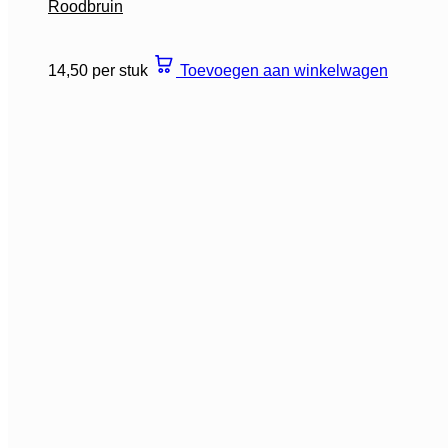
Roodbruin
14,50 per stuk
Toevoegen aan winkelwagen