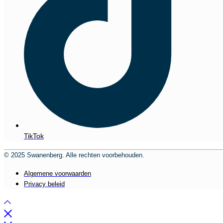
TikTok
© 2025 Swanenberg. Alle rechten voorbehouden.
Algemene voorwaarden
Privacy beleid