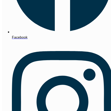
Facebook