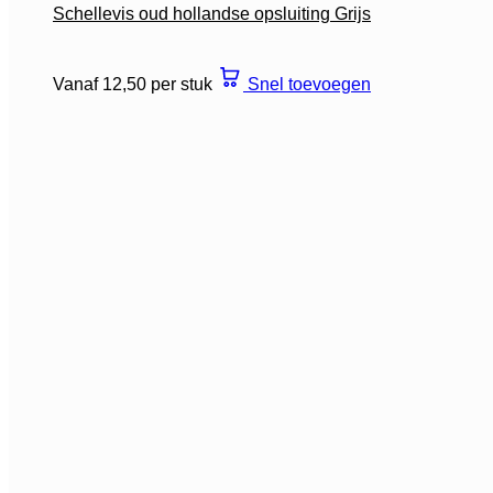
Schellevis oud hollandse opsluiting Grijs
Vanaf 12,50 per stuk
Snel toevoegen