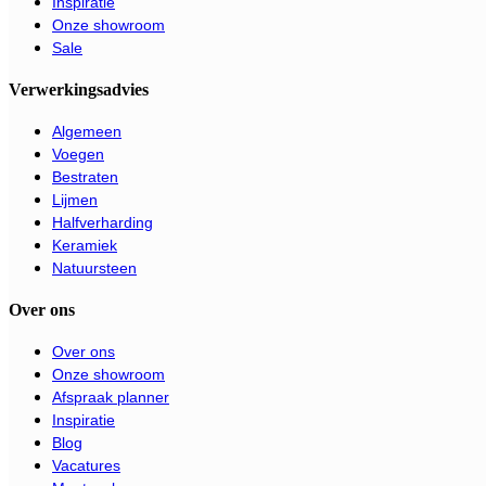
Inspiratie
Onze showroom
Sale
Verwerkingsadvies
Algemeen
Voegen
Bestraten
Lijmen
Halfverharding
Keramiek
Natuursteen
Over ons
Over ons
Onze showroom
Afspraak planner
Inspiratie
Blog
Vacatures