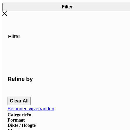
Filter
Filter
Refine by
Clear All
Betonnen vijverranden
Categorieën
Formaat
Dikte / Hoogte