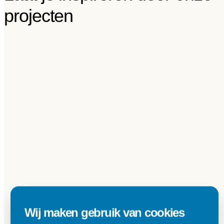
projecten
Wij maken gebruik van cookies