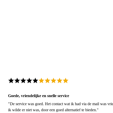
Goede, vriendelijke en snelle service
"De service was goed. Het contact wat ik had via de mail was vrie
ik wilde er niet was, door een goed alternatief te bieden."