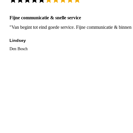
Fijne communicatie & snelle service
"Van begint tot eind goede service. Fijne communicatie & binnen 
Lindsey
Den Bosch