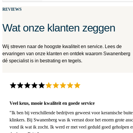
REVIEWS
Wat onze klanten zeggen
Wij streven naar de hoogste kwaliteit en service. Lees de
ervaringen van onze klanten en ontdek waarom Swanenberg
dé specialist is in bestrating en tegels.
Veel keus, mooie kwaliteit en goede service
"Ik ben bij verschillende bedrijven geweest voor keramische buite
klinkers. Bij Swanenberg was ik verrast door het enorm grote asso
vond ik wat ik zocht. Ik werd er met veel geduld goed geholpen 