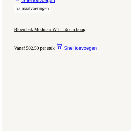
Snel toevoegen
53 maatvoeringen
Bloembak Modulair Wit – 56 cm hoog
Vanaf 502,50 per stuk
Snel toevoegen