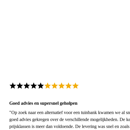
Goed advies en supersnel geholpen
"Op zoek naar een alternatief voor een tuinbank kwamen we al sn
goed advies gekregen over de verschillende mogelijkheden. De ke
prijsklassen is meer dan voldoende. De levering was snel en zoal