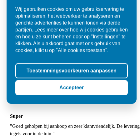
Wij gebruiken cookies om uw gebruikservaring te
optimaliseren, het webverkeer te analyseren en
gerichte advertenties te kunnen tonen via derde
partijen. Lees meer over hoe wij cookies gebruiken
en hoe u ze kunt beheren door op "Instellingen" te
klikken. Als u akkoord gaat met ons gebruik van
cookies, klikt u op "Alle cookies toestaan".
Toestemmingsvoorkeuren aanpassen
Accepteer
Super
"Goed geholpen bij aankoop en zeer klantvriendelijk. De levering
tegels voor in de tuin."