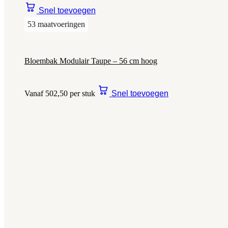
Snel toevoegen
53 maatvoeringen
Bloembak Modulair Taupe – 56 cm hoog
Vanaf 502,50 per stuk
Snel toevoegen