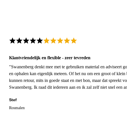
Klantvriendelijk en flexible - zeer tevreden
"Swanenberg denkt mee met te gebruiken material en adviseert go
en ophalen kan eigenlijk meteen. Of het nu om een groot of klein 
kunnen retour, mits in goede staat en met bon, maar dat spreekt vo
Swanenberg. Ik raad dit iedereen aan en ik zal zelf niet snel een an
Stef
Rosmalen