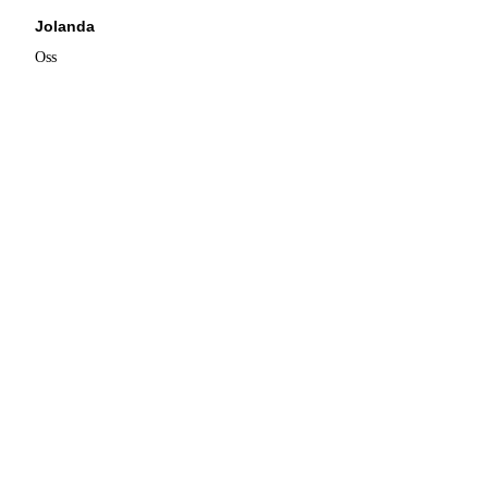
Jolanda
Oss