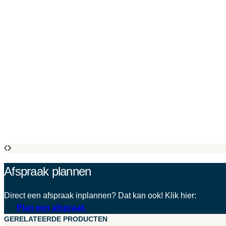
Afspraak plannen
Direct een afspraak inplannen? Dat kan ook! Klik hier:
Plan een afspraak
GERELATEERDE PRODUCTEN