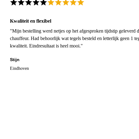
Kwaliteit en flexibel
"Mijn bestelling werd netjes op het afgesproken tijdstip geleverd
chauffeur. Had behoorlijk wat tegels besteld en letterlijk geen 1 
kwaliteit. Eindresultaat is heel mooi."
Stijn
Eindhoven