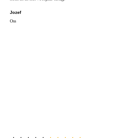
Jozef
Oss