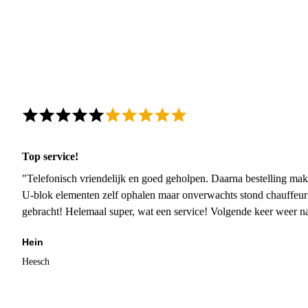
Top service!
"Telefonisch vriendelijk en goed geholpen. Daarna bestelling mak
U-blok elementen zelf ophalen maar onverwachts stond chauffeur
gebracht! Helemaal super, wat een service! Volgende keer weer 
Hein
Heesch