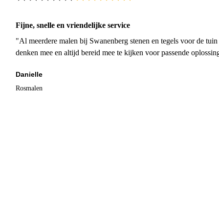
Fijne, snelle en vriendelijke service
"Al meerdere malen bij Swanenberg stenen en tegels voor de tuin g
denken mee en altijd bereid mee te kijken voor passende oplossin
Danielle
Rosmalen