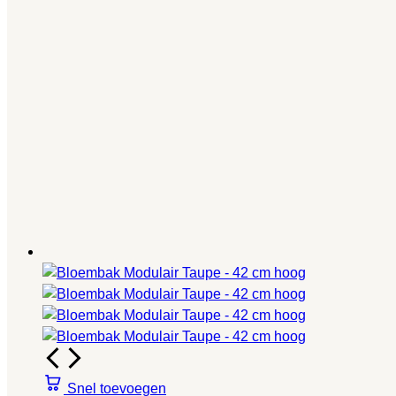
Snel toevoegen