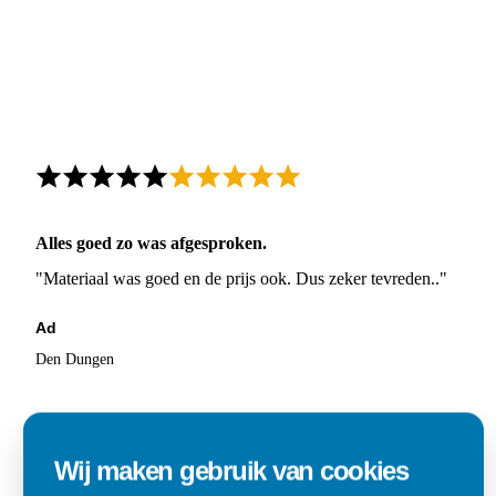
Alles goed zo was afgesproken.
"Materiaal was goed en de prijs ook. Dus zeker tevreden.."
Ad
Den Dungen
Wij maken gebruik van cookies