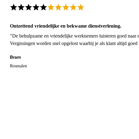
Ontzettend vriendelijke en bekwame dienstverlening.
"De behulpzame en vriendelijke werknemers luisteren goed naar e
Vergissingen worden snel opgelost waarbij je als klant altijd goe
Bram
Rosmalen