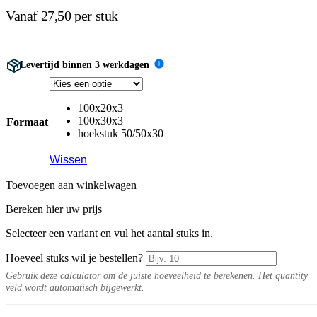
Vanaf 27,50 per stuk
Levertijd binnen 3 werkdagen
i
100x20x3
100x30x3
Formaat
hoekstuk 50/50x30
Wissen
Toevoegen aan winkelwagen
Bereken hier uw prijs
Selecteer een variant en vul het aantal stuks in.
Hoeveel stuks wil je bestellen?
Gebruik deze calculator om de juiste hoeveelheid te berekenen. Het quantity
veld wordt automatisch bijgewerkt.