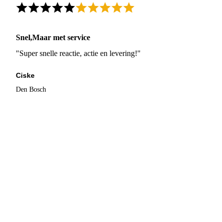
Snel,Maar met service
"Super snelle reactie, actie en levering!"
Ciske
Den Bosch