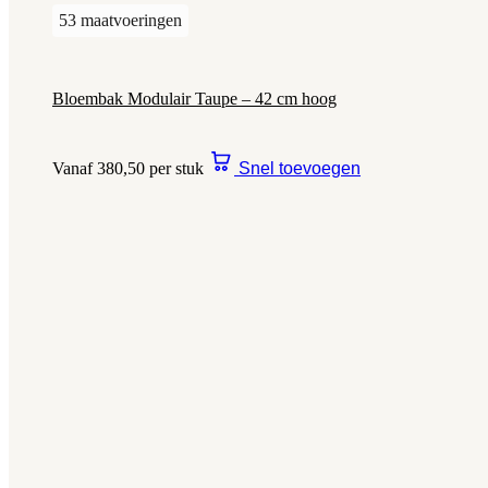
53 maatvoeringen
Bloembak Modulair Taupe – 42 cm hoog
Vanaf 380,50 per stuk
Snel toevoegen