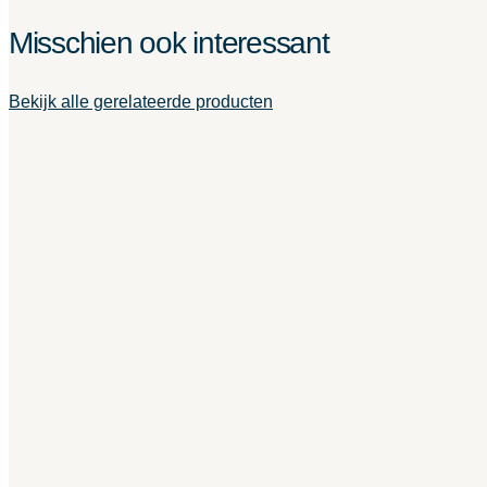
Misschien ook interessant
Bekijk alle gerelateerde producten