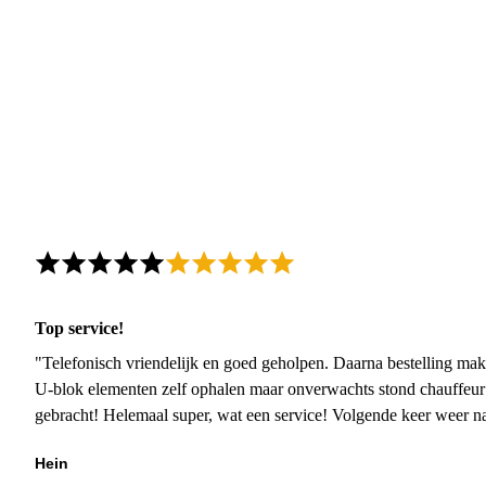
Top service!
"Telefonisch vriendelijk en goed geholpen. Daarna bestelling mak
U-blok elementen zelf ophalen maar onverwachts stond chauffeur
gebracht! Helemaal super, wat een service! Volgende keer weer 
Hein