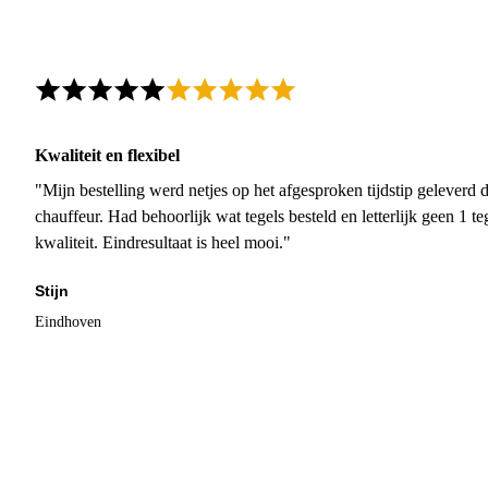
Kwaliteit en flexibel
"Mijn bestelling werd netjes op het afgesproken tijdstip geleverd
chauffeur. Had behoorlijk wat tegels besteld en letterlijk geen 1 
kwaliteit. Eindresultaat is heel mooi."
Stijn
Eindhoven