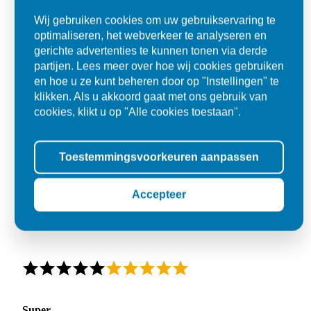
Wij gebruiken cookies om uw gebruikservaring te
optimaliseren, het webverkeer te analyseren en
gerichte advertenties te kunnen tonen via derde
partijen. Lees meer over hoe wij cookies gebruiken
en hoe u ze kunt beheren door op "Instellingen" te
klikken. Als u akkoord gaat met ons gebruik van
cookies, klikt u op "Alle cookies toestaan".
Toestemmingsvoorkeuren aanpassen
Accepteer
Super