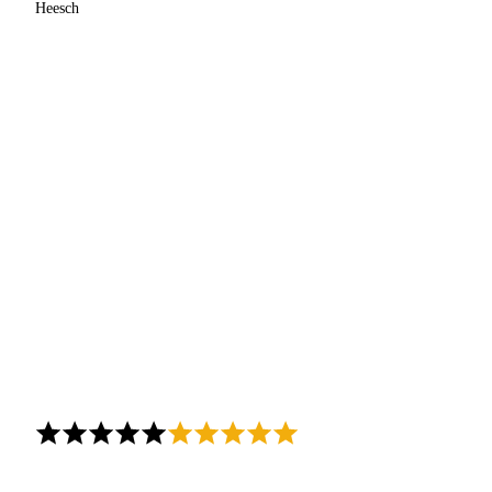
Heesch