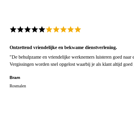
Ontzettend vriendelijke en bekwame dienstverlening.
"De behulpzame en vriendelijke werknemers luisteren goed naar e
Vergissingen worden snel opgelost waarbij je als klant altijd goe
Bram
Rosmalen