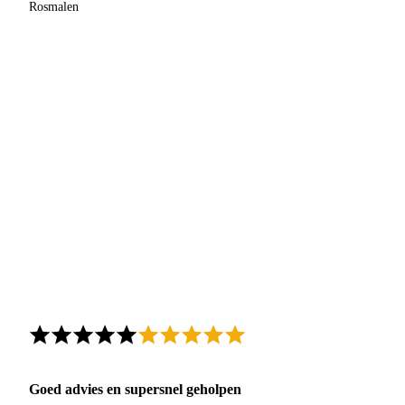
Rosmalen
Goed advies en supersnel geholpen