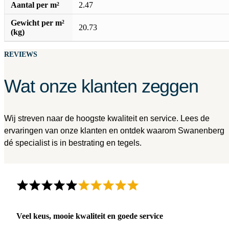
Aantal per m²
2.47
Gewicht per m²
20.73
(kg)
REVIEWS
Wat onze klanten zeggen
Wij streven naar de hoogste kwaliteit en service. Lees de
ervaringen van onze klanten en ontdek waarom Swanenberg
dé specialist is in bestrating en tegels.
Veel keus, mooie kwaliteit en goede service