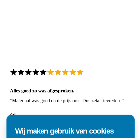
Alles goed zo was afgesproken.
"Materiaal was goed en de prijs ook. Dus zeker tevreden.."
Ad
Den Dungen
Wij maken gebruik van cookies