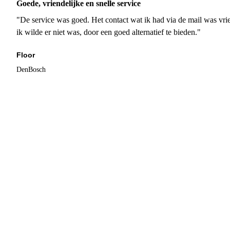
Goede, vriendelijke en snelle service
"De service was goed. Het contact wat ik had via de mail was vrie
ik wilde er niet was, door een goed alternatief te bieden."
Floor
DenBosch