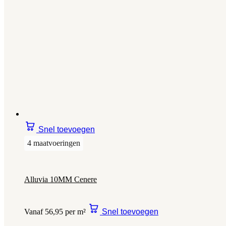
Snel toevoegen
4 maatvoeringen
Alluvia 10MM Cenere
Vanaf 56,95 per m²
Snel toevoegen