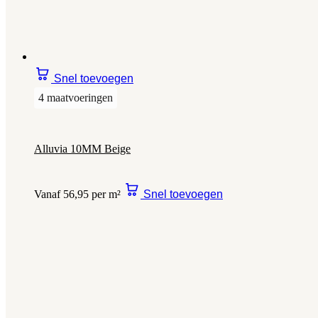
Snel toevoegen
4 maatvoeringen
Alluvia 10MM Beige
Vanaf 56,95 per m²
Snel toevoegen