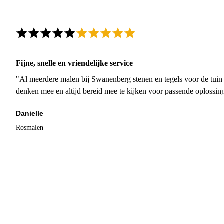
Fijne, snelle en vriendelijke service
"Al meerdere malen bij Swanenberg stenen en tegels voor de tuin g
denken mee en altijd bereid mee te kijken voor passende oplossin
Danielle
Rosmalen