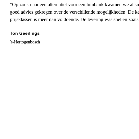
"Op zoek naar een alternatief voor een tuinbank kwamen we al sn
goed advies gekregen over de verschillende mogelijkheden. De ke
prijsklassen is meer dan voldoende. De levering was snel en zoal
Ton Geerlings
's-Hertogenbosch