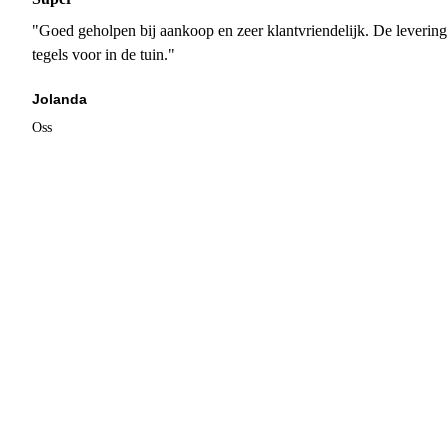
"Goed geholpen bij aankoop en zeer klantvriendelijk. De levering
tegels voor in de tuin."
Jolanda
Oss