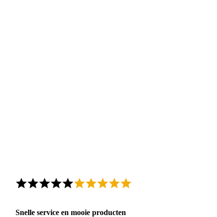
Snelle service en mooie producten