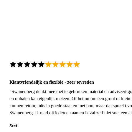
Klantvriendelijk en flexible - zeer tevreden
"Swanenberg denkt mee met te gebruiken material en adviseert go
en ophalen kan eigenlijk meteen. Of het nu om een groot of klein 
kunnen retour, mits in goede staat en met bon, maar dat spreekt vo
Swanenberg. Ik raad dit iedereen aan en ik zal zelf niet snel een an
Stef