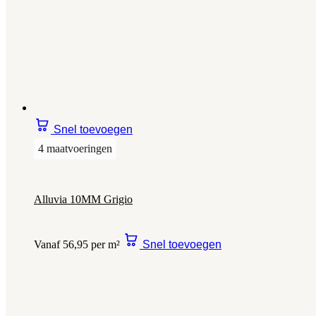
Snel toevoegen
4 maatvoeringen
Alluvia 10MM Grigio
Vanaf 56,95 per m²
Snel toevoegen