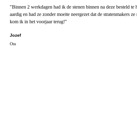
"Binnen 2 werkdagen had ik de stenen binnen na deze besteld te h
aardig en had ze zonder moeite neergezet dat de stratenmakers ze
kom ik in het voorjaar terug!"
Jozef
Oss