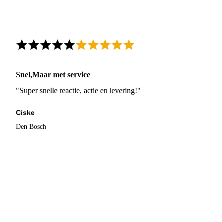
Snel,Maar met service
"Super snelle reactie, actie en levering!"
Ciske
Den Bosch