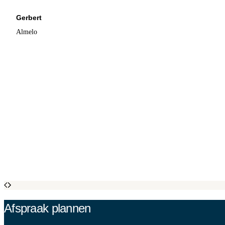
Gerbert
Almelo
Afspraak plannen