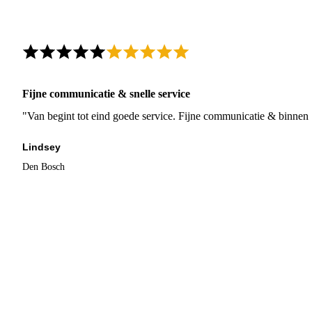
Fijne communicatie & snelle service
"Van begint tot eind goede service. Fijne communicatie & binnen 
Lindsey
Den Bosch