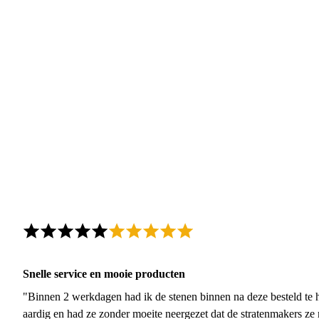
Snelle service en mooie producten
"Binnen 2 werkdagen had ik de stenen binnen na deze besteld te h
aardig en had ze zonder moeite neergezet dat de stratenmakers ze