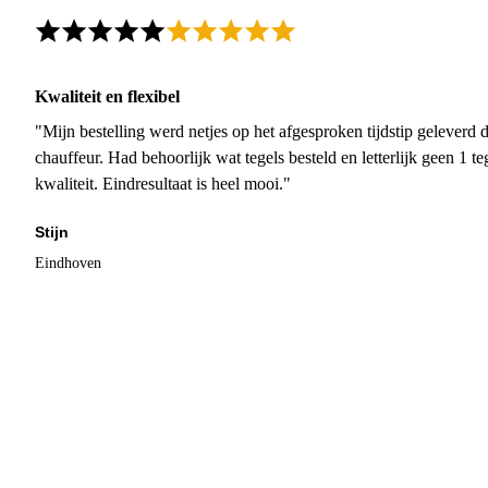
Kwaliteit en flexibel
"Mijn bestelling werd netjes op het afgesproken tijdstip geleverd
chauffeur. Had behoorlijk wat tegels besteld en letterlijk geen 1 
kwaliteit. Eindresultaat is heel mooi."
Stijn
Eindhoven