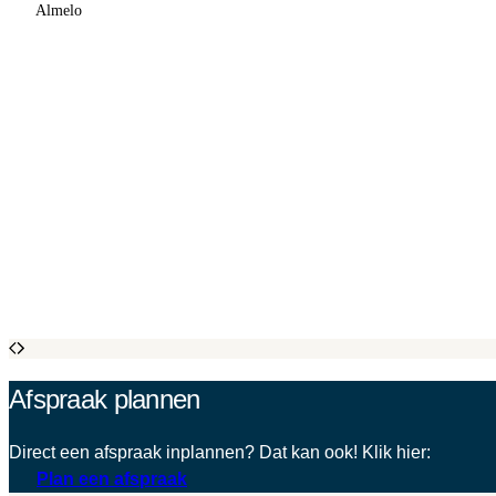
Almelo
Afspraak plannen
Direct een afspraak inplannen? Dat kan ook! Klik hier:
Plan een afspraak