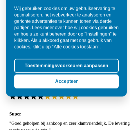
Wij gebruiken cookies om uw gebruikservaring te
optimaliseren, het webverkeer te analyseren en
gerichte advertenties te kunnen tonen via derde
partijen. Lees meer over hoe wij cookies gebruiken
en hoe u ze kunt beheren door op "Instellingen" te
klikken. Als u akkoord gaat met ons gebruik van
cookies, klikt u op "Alle cookies toestaan".
Toestemmingsvoorkeuren aanpassen
Accepteer
Super
"Goed geholpen bij aankoop en zeer klantvriendelijk. De levering