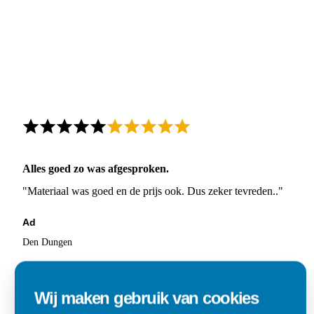
Alles goed zo was afgesproken.
"Materiaal was goed en de prijs ook. Dus zeker tevreden.."
Ad
Den Dungen
Wij maken gebruik van cookies