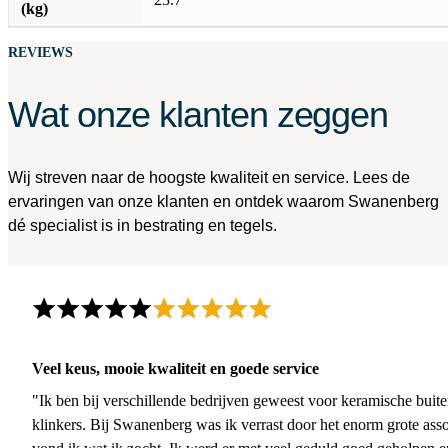
(kg)
REVIEWS
Wat onze klanten zeggen
Wij streven naar de hoogste kwaliteit en service. Lees de
ervaringen van onze klanten en ontdek waarom Swanenberg
dé specialist is in bestrating en tegels.
Veel keus, mooie kwaliteit en goede service
"Ik ben bij verschillende bedrijven geweest voor keramische buite
klinkers. Bij Swanenberg was ik verrast door het enorm grote asso