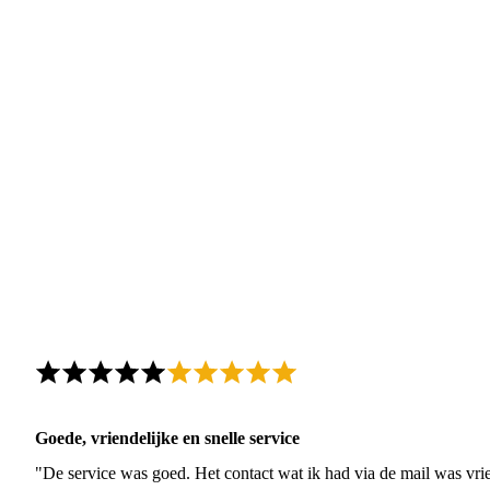
Goede, vriendelijke en snelle service
"De service was goed. Het contact wat ik had via de mail was vrie