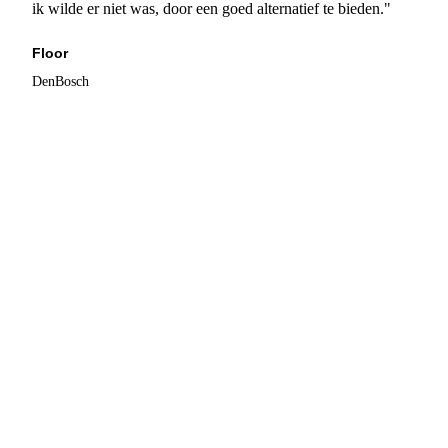
ik wilde er niet was, door een goed alternatief te bieden."
Floor
DenBosch