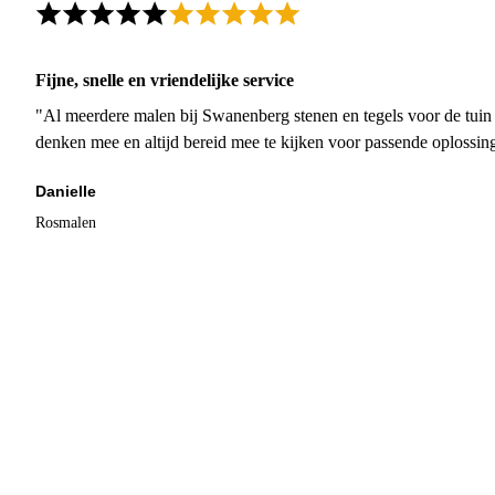
Fijne, snelle en vriendelijke service
"Al meerdere malen bij Swanenberg stenen en tegels voor de tuin g
denken mee en altijd bereid mee te kijken voor passende oplossin
Danielle
Rosmalen