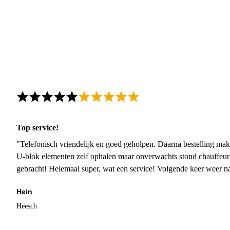
Top service!
"Telefonisch vriendelijk en goed geholpen. Daarna bestelling mak
U-blok elementen zelf ophalen maar onverwachts stond chauffeur
gebracht! Helemaal super, wat een service! Volgende keer weer 
Hein
Heesch