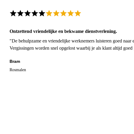
Ontzettend vriendelijke en bekwame dienstverlening.
"De behulpzame en vriendelijke werknemers luisteren goed naar e
Vergissingen worden snel opgelost waarbij je als klant altijd goe
Bram
Rosmalen