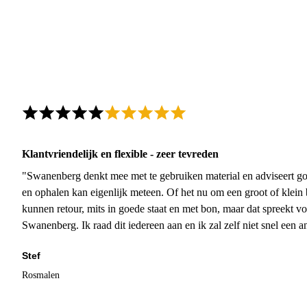
Klantvriendelijk en flexible - zeer tevreden
"Swanenberg denkt mee met te gebruiken material en adviseert go
en ophalen kan eigenlijk meteen. Of het nu om een groot of klein 
kunnen retour, mits in goede staat en met bon, maar dat spreekt vo
Swanenberg. Ik raad dit iedereen aan en ik zal zelf niet snel een an
Stef
Rosmalen