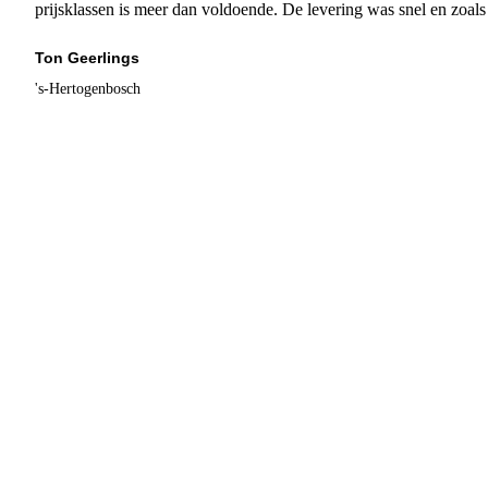
prijsklassen is meer dan voldoende. De levering was snel en zoal
Ton Geerlings
's-Hertogenbosch