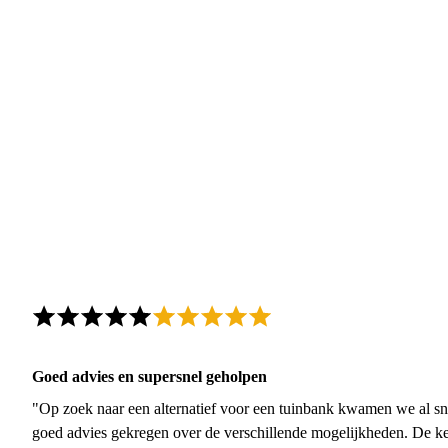
Goed advies en supersnel geholpen
"Op zoek naar een alternatief voor een tuinbank kwamen we al sn
goed advies gekregen over de verschillende mogelijkheden. De ke