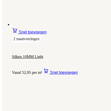
Snel toevoegen
2 maatvoeringen
Silken 10MM Light
Vanaf 52,95 per m²
Snel toevoegen