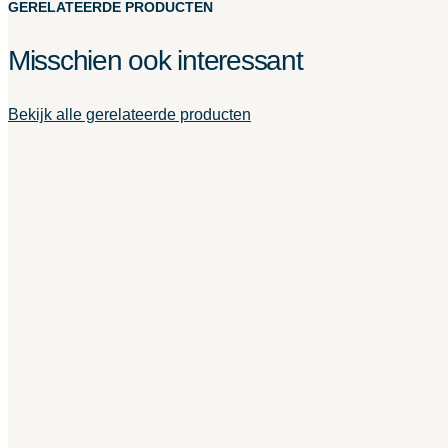
GERELATEERDE PRODUCTEN
Misschien ook interessant
Bekijk alle gerelateerde producten