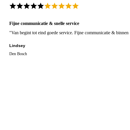
Fijne communicatie & snelle service
"Van begint tot eind goede service. Fijne communicatie & binnen 
Lindsey
Den Bosch