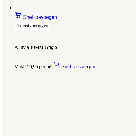
Snel toevoegen
4 maatvoeringen
Alluvia 10MM Grigio
Vanaf 56,95 per m²
Snel toevoegen