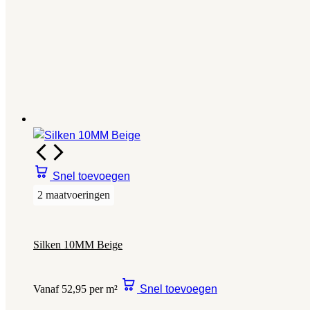
Snel toevoegen
2 maatvoeringen
Silken 10MM Beige
Vanaf 52,95 per m²
Snel toevoegen