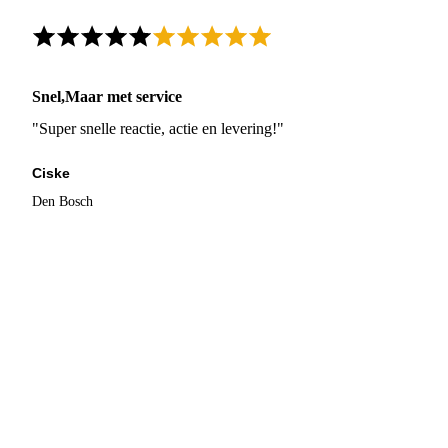
Snel,Maar met service
"Super snelle reactie, actie en levering!"
Ciske
Den Bosch