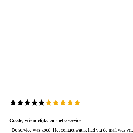
Goede, vriendelijke en snelle service
"De service was goed. Het contact wat ik had via de mail was vrie