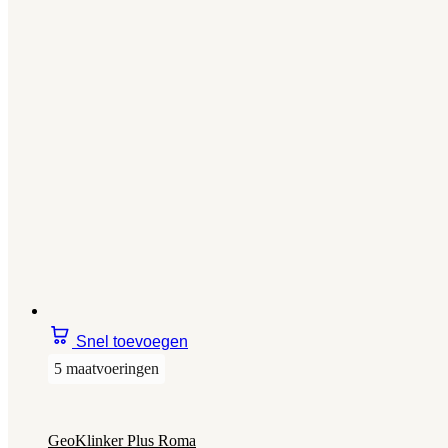
Snel toevoegen
5 maatvoeringen
GeoKlinker Plus Roma