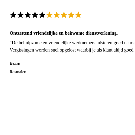
Ontzettend vriendelijke en bekwame dienstverlening.
"De behulpzame en vriendelijke werknemers luisteren goed naar e
Vergissingen worden snel opgelost waarbij je als klant altijd goe
Bram
Rosmalen