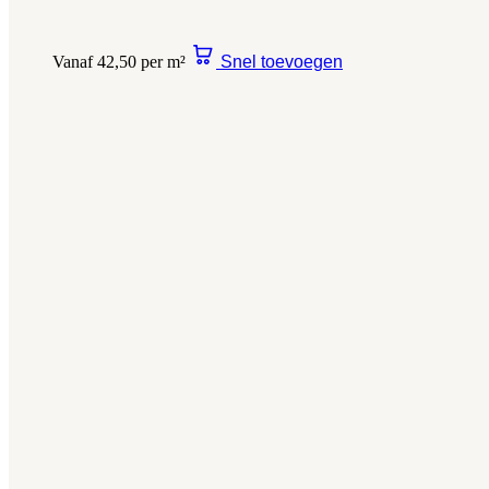
Vanaf 42,50 per m²
Snel toevoegen