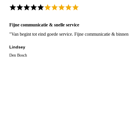
Fijne communicatie & snelle service
"Van begint tot eind goede service. Fijne communicatie & binnen 
Lindsey
Den Bosch