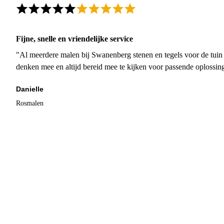
Fijne, snelle en vriendelijke service
"Al meerdere malen bij Swanenberg stenen en tegels voor de tuin g
denken mee en altijd bereid mee te kijken voor passende oplossin
Danielle
Rosmalen