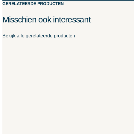
GERELATEERDE PRODUCTEN
Misschien ook interessant
Bekijk alle gerelateerde producten