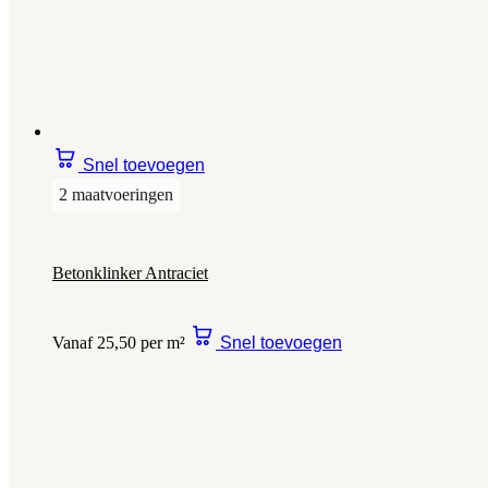
Snel toevoegen
2 maatvoeringen
Betonklinker Antraciet
Vanaf 25,50 per m²
Snel toevoegen