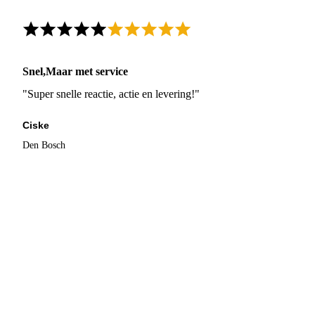
Snel,Maar met service
"Super snelle reactie, actie en levering!"
Ciske
Den Bosch