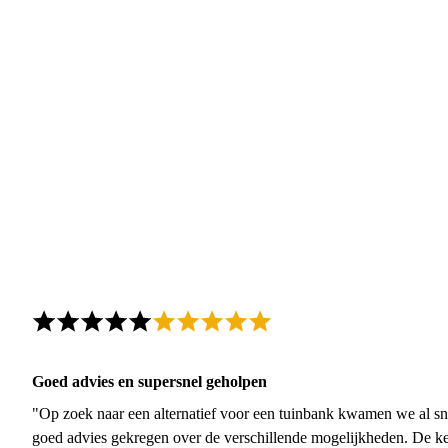
Goed advies en supersnel geholpen
"Op zoek naar een alternatief voor een tuinbank kwamen we al sn
goed advies gekregen over de verschillende mogelijkheden. De ke