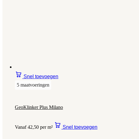
Snel toevoegen
5 maatvoeringen
GeoKlinker Plus Milano
Vanaf 42,50 per m²
Snel toevoegen