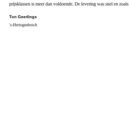
prijsklassen is meer dan voldoende. De levering was snel en zoal
Ton Geerlings
's-Hertogenbosch