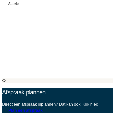
Almelo
Afspraak plannen
Direct een afspraak inplannen? Dat kan ook! Klik hier:
Plan een afspraak