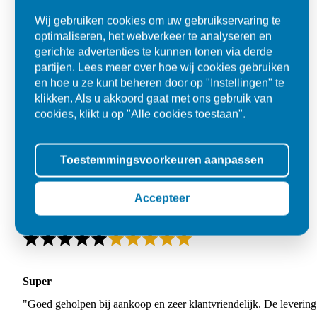
Wij gebruiken cookies om uw gebruikservaring te
optimaliseren, het webverkeer te analyseren en
gerichte advertenties te kunnen tonen via derde
partijen. Lees meer over hoe wij cookies gebruiken
en hoe u ze kunt beheren door op "Instellingen" te
klikken. Als u akkoord gaat met ons gebruik van
cookies, klikt u op "Alle cookies toestaan".
Toestemmingsvoorkeuren aanpassen
Accepteer
Super
"Goed geholpen bij aankoop en zeer klantvriendelijk. De levering