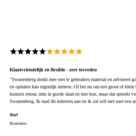
Klantvriendelijk en flexible - zeer tevreden
"Swanenberg denkt mee met te gebruiken material en adviseert go
en ophalen kan eigenlijk meteen. Of het nu om een groot of klein 
kunnen retour, mits in goede staat en met bon, maar dat spreekt vo
Swanenberg. Ik raad dit iedereen aan en ik zal zelf niet snel een an
Stef
Rosmalen