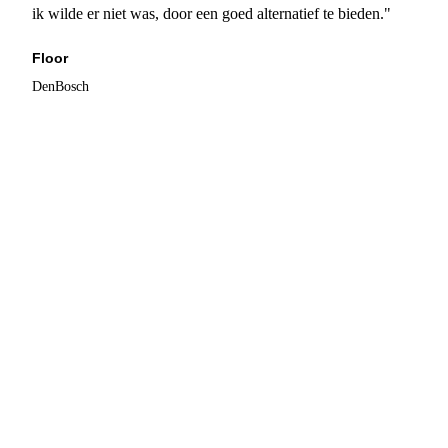
ik wilde er niet was, door een goed alternatief te bieden."
Floor
DenBosch