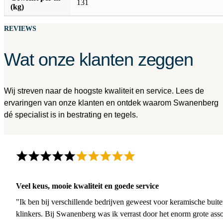
131
(kg)
REVIEWS
Wat onze klanten zeggen
Wij streven naar de hoogste kwaliteit en service. Lees de
ervaringen van onze klanten en ontdek waarom Swanenberg
dé specialist is in bestrating en tegels.
Veel keus, mooie kwaliteit en goede service
"Ik ben bij verschillende bedrijven geweest voor keramische buite
klinkers. Bij Swanenberg was ik verrast door het enorm grote asso