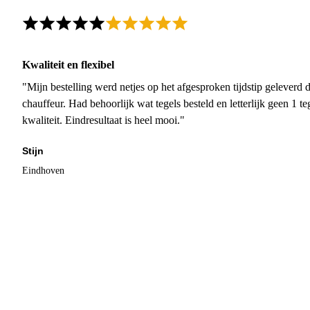
Kwaliteit en flexibel
"Mijn bestelling werd netjes op het afgesproken tijdstip geleverd
chauffeur. Had behoorlijk wat tegels besteld en letterlijk geen 1 
kwaliteit. Eindresultaat is heel mooi."
Stijn
Eindhoven