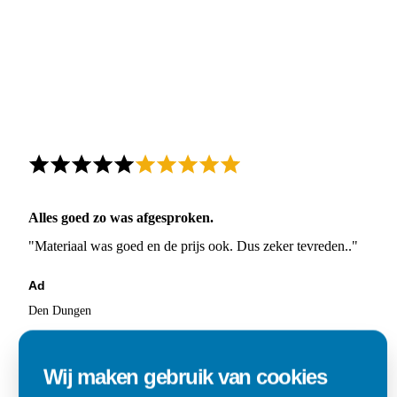
Alles goed zo was afgesproken.
"Materiaal was goed en de prijs ook. Dus zeker tevreden.."
Ad
Den Dungen
Wij maken gebruik van cookies