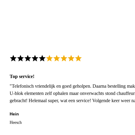
Top service!
"Telefonisch vriendelijk en goed geholpen. Daarna bestelling mak
U-blok elementen zelf ophalen maar onverwachts stond chauffeur
gebracht! Helemaal super, wat een service! Volgende keer weer 
Hein
Heesch