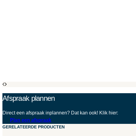
Afspraak plannen
Direct een afspraak inplannen? Dat kan ook! Klik hier:
Plan een afspraak
GERELATEERDE PRODUCTEN