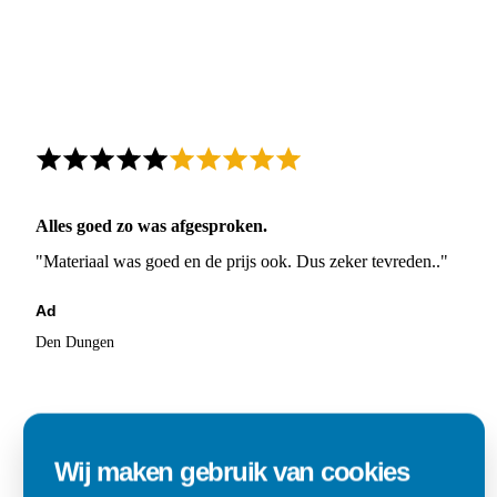
Alles goed zo was afgesproken.
"Materiaal was goed en de prijs ook. Dus zeker tevreden.."
Ad
Den Dungen
Wij maken gebruik van cookies