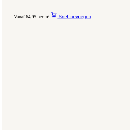
Vanaf 64,95 per m²
Snel toevoegen