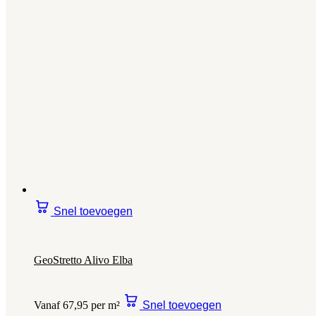
Snel toevoegen
GeoStretto Alivo Elba
Vanaf 67,95 per m²
Snel toevoegen