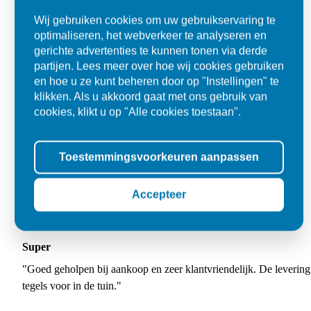
Wij gebruiken cookies om uw gebruikservaring te
optimaliseren, het webverkeer te analyseren en
gerichte advertenties te kunnen tonen via derde
partijen. Lees meer over hoe wij cookies gebruiken
en hoe u ze kunt beheren door op "Instellingen" te
klikken. Als u akkoord gaat met ons gebruik van
cookies, klikt u op "Alle cookies toestaan".
Toestemmingsvoorkeuren aanpassen
Accepteer
Super
"Goed geholpen bij aankoop en zeer klantvriendelijk. De levering
tegels voor in de tuin."