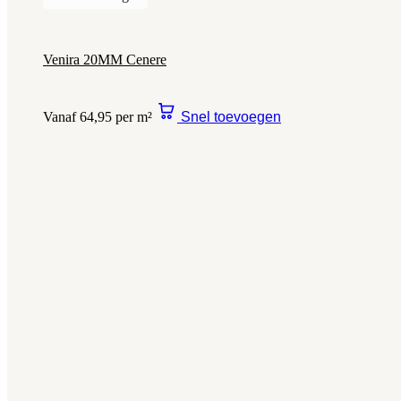
Venira 20MM Cenere
Vanaf 64,95 per m²
Snel toevoegen