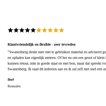
Klantvriendelijk en flexible - zeer tevreden
"Swanenberg denkt mee met te gebruiken material en adviseert go
en ophalen kan eigenlijk meteen. Of het nu om een groot of klein 
kunnen retour, mits in goede staat en met bon, maar dat spreekt vo
Swanenberg. Ik raad dit iedereen aan en ik zal zelf niet snel een an
Stef
Rosmalen