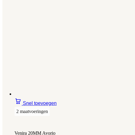
Snel toevoegen
2 maatvoeringen
Venira 20MM Avorio