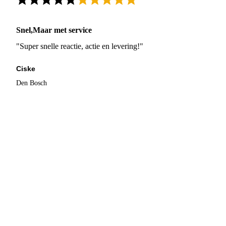
Snel,Maar met service
"Super snelle reactie, actie en levering!"
Ciske
Den Bosch