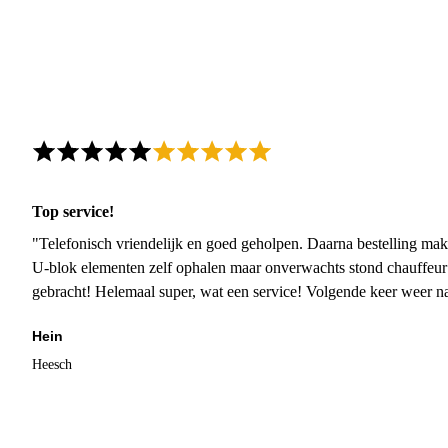
Top service!
"Telefonisch vriendelijk en goed geholpen. Daarna bestelling mak
U-blok elementen zelf ophalen maar onverwachts stond chauffeur
gebracht! Helemaal super, wat een service! Volgende keer weer 
Hein
Heesch