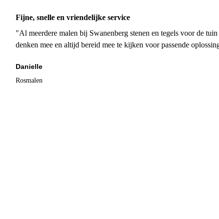
Fijne, snelle en vriendelijke service
"Al meerdere malen bij Swanenberg stenen en tegels voor de tuin g
denken mee en altijd bereid mee te kijken voor passende oplossin
Danielle
Rosmalen