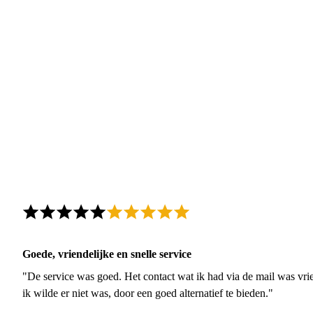
Goede, vriendelijke en snelle service
"De service was goed. Het contact wat ik had via de mail was vrie
ik wilde er niet was, door een goed alternatief te bieden."