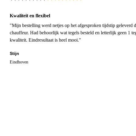
Kwaliteit en flexibel
"Mijn bestelling werd netjes op het afgesproken tijdstip geleverd
chauffeur. Had behoorlijk wat tegels besteld en letterlijk geen 1 
kwaliteit. Eindresultaat is heel mooi."
Stijn
Eindhoven