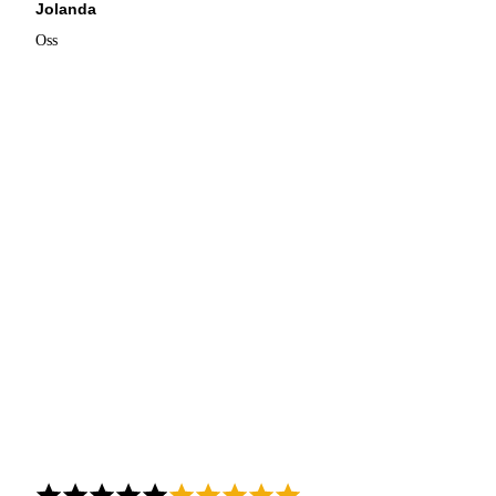
Jolanda
Oss