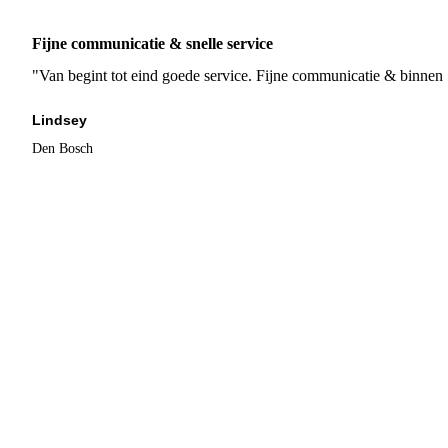
Fijne communicatie & snelle service
"Van begint tot eind goede service. Fijne communicatie & binnen 
Lindsey
Den Bosch