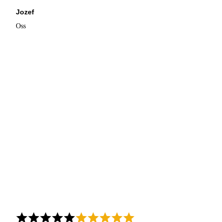
Jozef
Oss