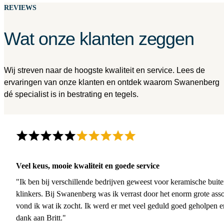
REVIEWS
Wat onze klanten zeggen
Wij streven naar de hoogste kwaliteit en service. Lees de
ervaringen van onze klanten en ontdek waarom Swanenberg
dé specialist is in bestrating en tegels.
Veel keus, mooie kwaliteit en goede service
"Ik ben bij verschillende bedrijven geweest voor keramische buite
klinkers. Bij Swanenberg was ik verrast door het enorm grote asso
vond ik wat ik zocht. Ik werd er met veel geduld goed geholpen 
dank aan Britt."