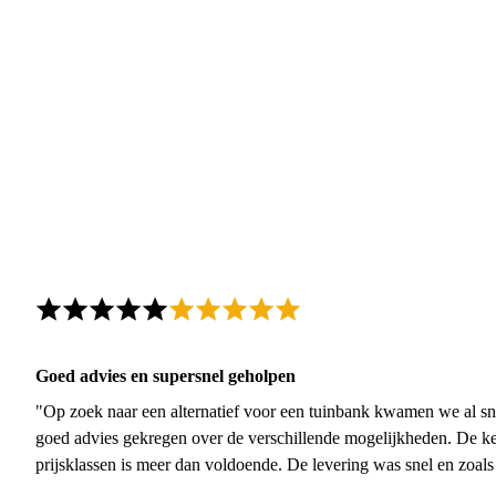
Goed advies en supersnel geholpen
"Op zoek naar een alternatief voor een tuinbank kwamen we al sn
goed advies gekregen over de verschillende mogelijkheden. De ke
prijsklassen is meer dan voldoende. De levering was snel en zoal