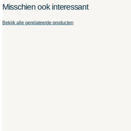
Misschien ook interessant
Bekijk alle gerelateerde producten