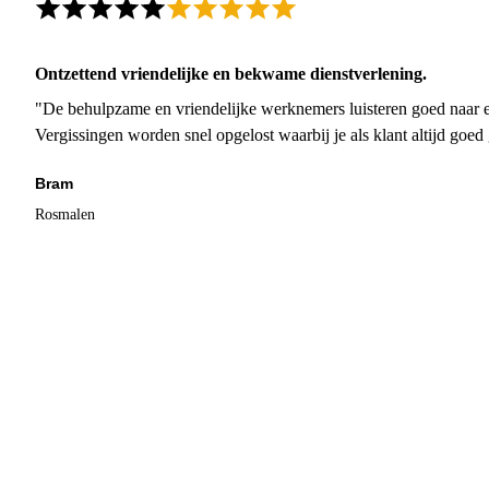
Ontzettend vriendelijke en bekwame dienstverlening.
"De behulpzame en vriendelijke werknemers luisteren goed naar e
Vergissingen worden snel opgelost waarbij je als klant altijd goe
Bram
Rosmalen