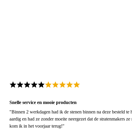
Snelle service en mooie producten
"Binnen 2 werkdagen had ik de stenen binnen na deze besteld te h
aardig en had ze zonder moeite neergezet dat de stratenmakers ze
kom ik in het voorjaar terug!"