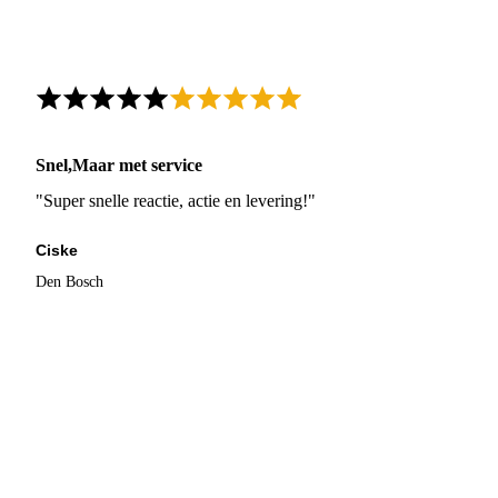
Snel,Maar met service
"Super snelle reactie, actie en levering!"
Ciske
Den Bosch