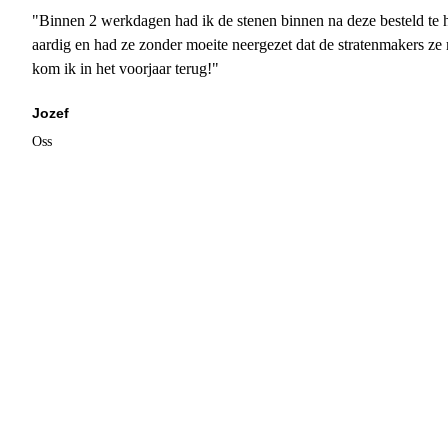
"Binnen 2 werkdagen had ik de stenen binnen na deze besteld te h
aardig en had ze zonder moeite neergezet dat de stratenmakers ze
kom ik in het voorjaar terug!"
Jozef
Oss