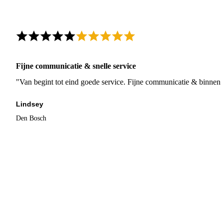
Fijne communicatie & snelle service
"Van begint tot eind goede service. Fijne communicatie & binnen 
Lindsey
Den Bosch