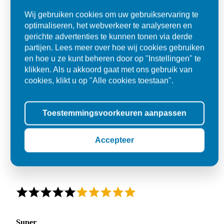
Wij gebruiken cookies om uw gebruikservaring te
optimaliseren, het webverkeer te analyseren en
gerichte advertenties te kunnen tonen via derde
partijen. Lees meer over hoe wij cookies gebruiken
en hoe u ze kunt beheren door op "Instellingen" te
klikken. Als u akkoord gaat met ons gebruik van
cookies, klikt u op "Alle cookies toestaan".
Toestemmingsvoorkeuren aanpassen
Accepteer
Super