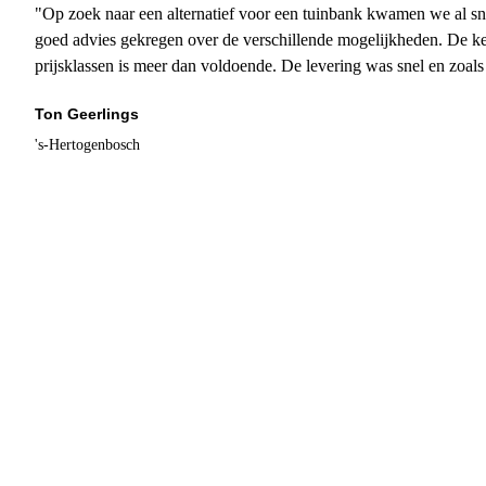
"Op zoek naar een alternatief voor een tuinbank kwamen we al sn
goed advies gekregen over de verschillende mogelijkheden. De ke
prijsklassen is meer dan voldoende. De levering was snel en zoal
Ton Geerlings
's-Hertogenbosch