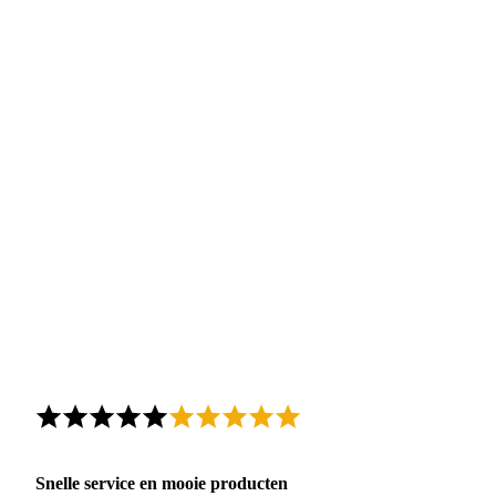
Snelle service en mooie producten