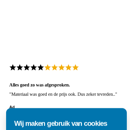
Alles goed zo was afgesproken.
"Materiaal was goed en de prijs ook. Dus zeker tevreden.."
Ad
Den Dungen
Wij maken gebruik van cookies