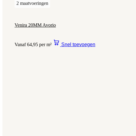
2 maatvoeringen
Venira 20MM Avorio
Vanaf 64,95 per m²
Snel toevoegen