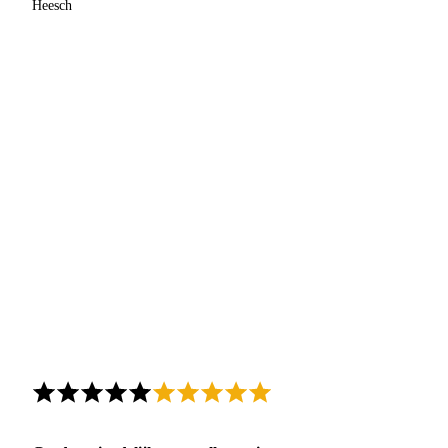
Heesch