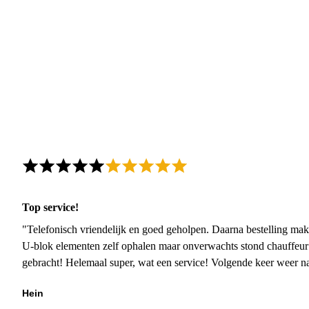
Top service!
"Telefonisch vriendelijk en goed geholpen. Daarna bestelling mak
U-blok elementen zelf ophalen maar onverwachts stond chauffeur
gebracht! Helemaal super, wat een service! Volgende keer weer 
Hein