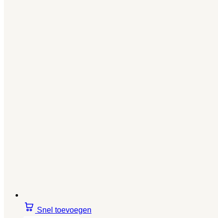
Snel toevoegen