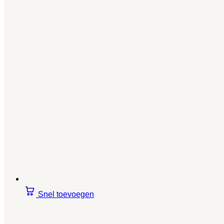
Snel toevoegen