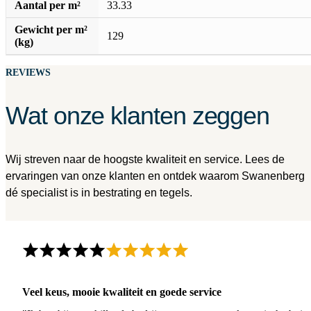
Aantal per m²
33.33
Gewicht per m²
129
(kg)
REVIEWS
Wat onze klanten zeggen
Wij streven naar de hoogste kwaliteit en service. Lees de
ervaringen van onze klanten en ontdek waarom Swanenberg
dé specialist is in bestrating en tegels.
Veel keus, mooie kwaliteit en goede service