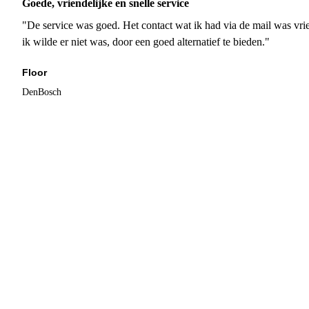
Goede, vriendelijke en snelle service
"De service was goed. Het contact wat ik had via de mail was vrie
ik wilde er niet was, door een goed alternatief te bieden."
Floor
DenBosch