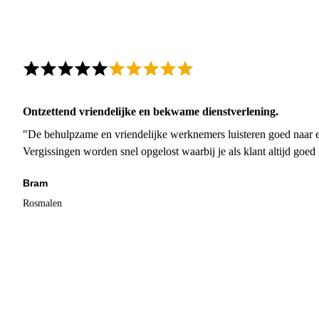
Ontzettend vriendelijke en bekwame dienstverlening.
"De behulpzame en vriendelijke werknemers luisteren goed naar e
Vergissingen worden snel opgelost waarbij je als klant altijd goe
Bram
Rosmalen