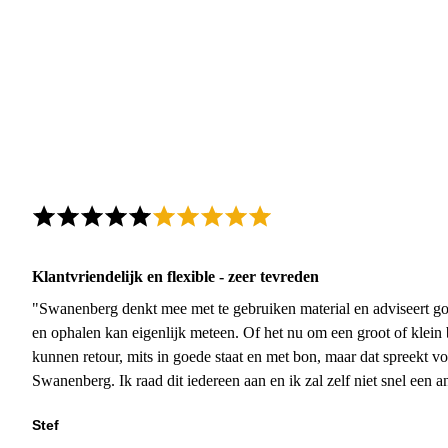
Klantvriendelijk en flexible - zeer tevreden
"Swanenberg denkt mee met te gebruiken material en adviseert go
en ophalen kan eigenlijk meteen. Of het nu om een groot of klein 
kunnen retour, mits in goede staat en met bon, maar dat spreekt vo
Swanenberg. Ik raad dit iedereen aan en ik zal zelf niet snel een an
Stef