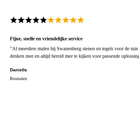
Fijne, snelle en vriendelijke service
"Al meerdere malen bij Swanenberg stenen en tegels voor de tuin g
denken mee en altijd bereid mee te kijken voor passende oplossin
Danielle
Rosmalen