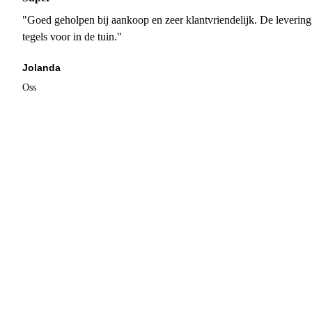
"Goed geholpen bij aankoop en zeer klantvriendelijk. De levering
tegels voor in de tuin."
Jolanda
Oss