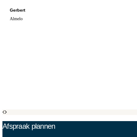
Gerbert
Almelo
Afspraak plannen