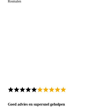
Rosmalen
Goed advies en supersnel geholpen