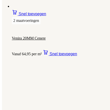
Snel toevoegen
2 maatvoeringen
Venira 20MM Cenere
Vanaf 64,95 per m²
Snel toevoegen