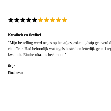
Kwaliteit en flexibel
"Mijn bestelling werd netjes op het afgesproken tijdstip geleverd
chauffeur. Had behoorlijk wat tegels besteld en letterlijk geen 1 
kwaliteit. Eindresultaat is heel mooi."
Stijn
Eindhoven