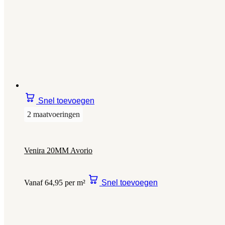
Snel toevoegen
2 maatvoeringen
Venira 20MM Avorio
Vanaf 64,95 per m²
Snel toevoegen