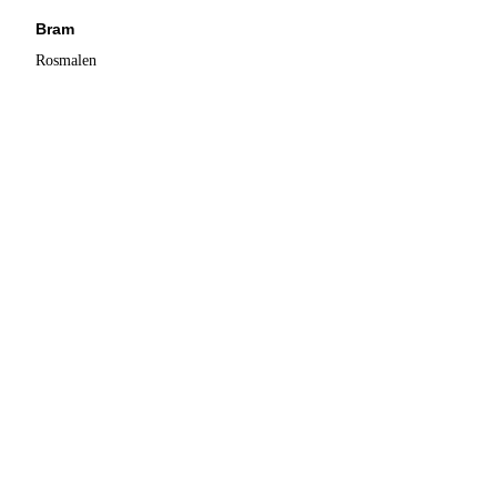
Bram
Rosmalen