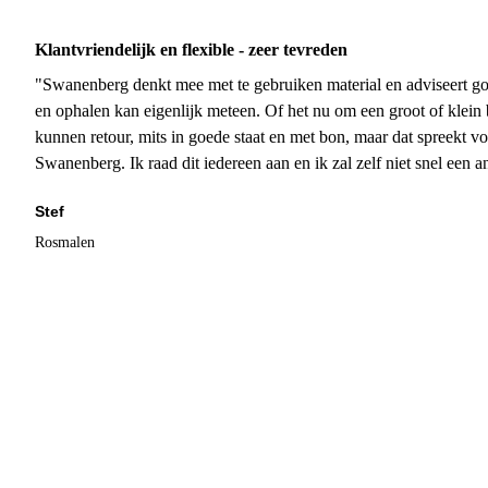
Klantvriendelijk en flexible - zeer tevreden
"Swanenberg denkt mee met te gebruiken material en adviseert go
en ophalen kan eigenlijk meteen. Of het nu om een groot of klein 
kunnen retour, mits in goede staat en met bon, maar dat spreekt vo
Swanenberg. Ik raad dit iedereen aan en ik zal zelf niet snel een an
Stef
Rosmalen