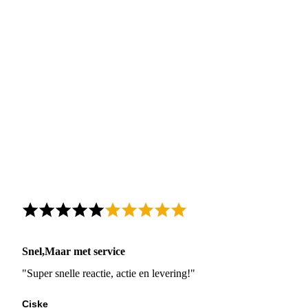
Snel,Maar met service
"Super snelle reactie, actie en levering!"
Ciske