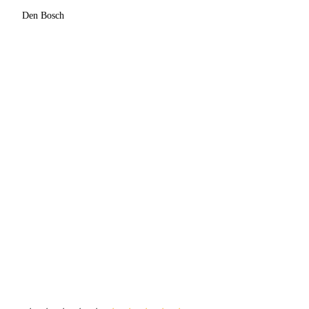
Den Bosch