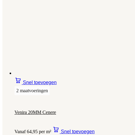
Snel toevoegen
2 maatvoeringen
Venira 20MM Cenere
Vanaf 64,95 per m²
Snel toevoegen