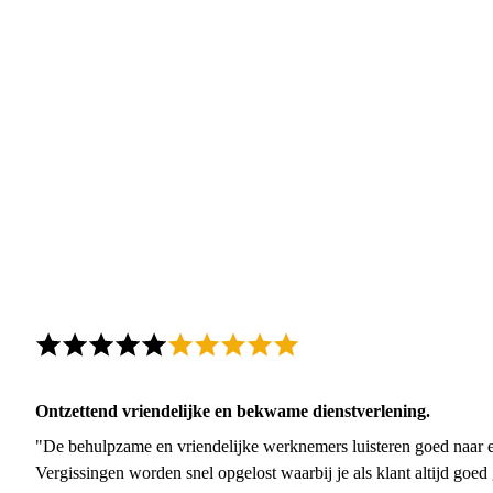
Ontzettend vriendelijke en bekwame dienstverlening.
"De behulpzame en vriendelijke werknemers luisteren goed naar e
Vergissingen worden snel opgelost waarbij je als klant altijd goe