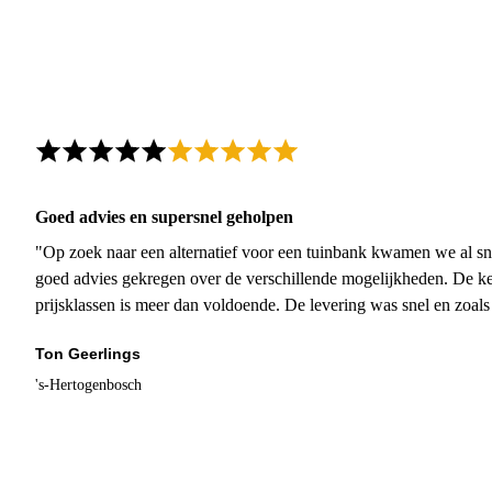
Goed advies en supersnel geholpen
"Op zoek naar een alternatief voor een tuinbank kwamen we al sn
goed advies gekregen over de verschillende mogelijkheden. De ke
prijsklassen is meer dan voldoende. De levering was snel en zoal
Ton Geerlings
's-Hertogenbosch