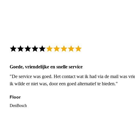
Goede, vriendelijke en snelle service
"De service was goed. Het contact wat ik had via de mail was vrie
ik wilde er niet was, door een goed alternatief te bieden."
Floor
DenBosch