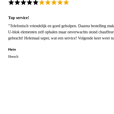
Top service!
"Telefonisch vriendelijk en goed geholpen. Daarna bestelling mak
U-blok elementen zelf ophalen maar onverwachts stond chauffeur
gebracht! Helemaal super, wat een service! Volgende keer weer 
Hein
Heesch