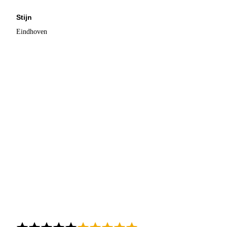
Stijn
Eindhoven