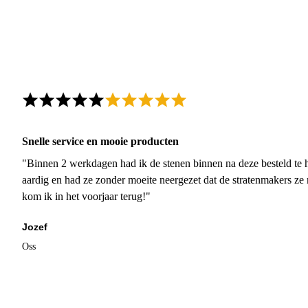
Snelle service en mooie producten
"Binnen 2 werkdagen had ik de stenen binnen na deze besteld te h
aardig en had ze zonder moeite neergezet dat de stratenmakers ze
kom ik in het voorjaar terug!"
Jozef
Oss