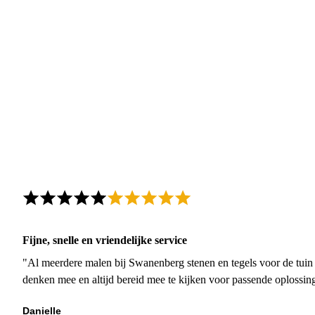
Fijne, snelle en vriendelijke service
"Al meerdere malen bij Swanenberg stenen en tegels voor de tuin g
denken mee en altijd bereid mee te kijken voor passende oplossin
Danielle