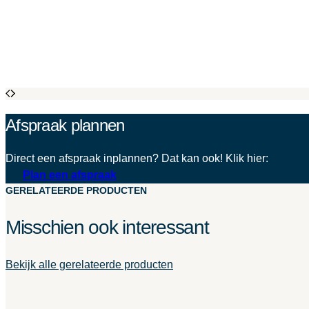
Afspraak plannen
Direct een afspraak inplannen? Dat kan ook! Klik hier:
Plan een afspraak
GERELATEERDE PRODUCTEN
Misschien ook interessant
Bekijk alle gerelateerde producten