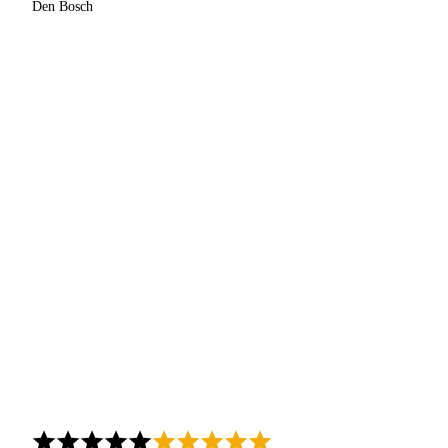
Den Bosch