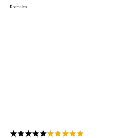
Rosmalen