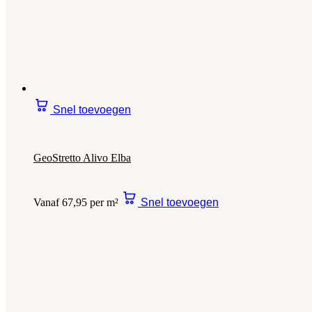
Snel toevoegen
GeoStretto Alivo Elba
Vanaf 67,95 per m²
Snel toevoegen