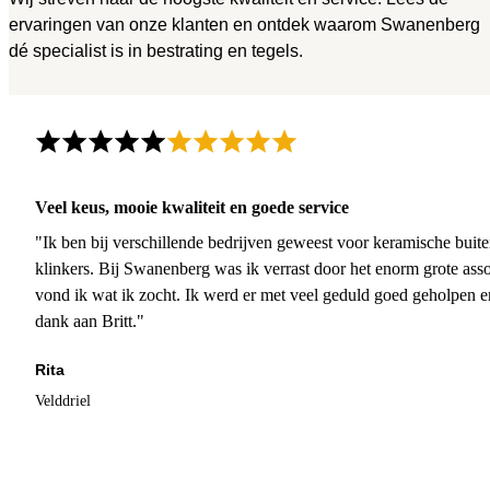
ervaringen van onze klanten en ontdek waarom Swanenberg
dé specialist is in bestrating en tegels.
Veel keus, mooie kwaliteit en goede service
"Ik ben bij verschillende bedrijven geweest voor keramische buite
klinkers. Bij Swanenberg was ik verrast door het enorm grote asso
vond ik wat ik zocht. Ik werd er met veel geduld goed geholpen 
dank aan Britt."
Rita
Velddriel