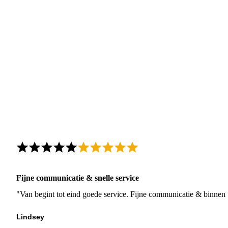
Fijne communicatie & snelle service
"Van begint tot eind goede service. Fijne communicatie & binnen 
Lindsey