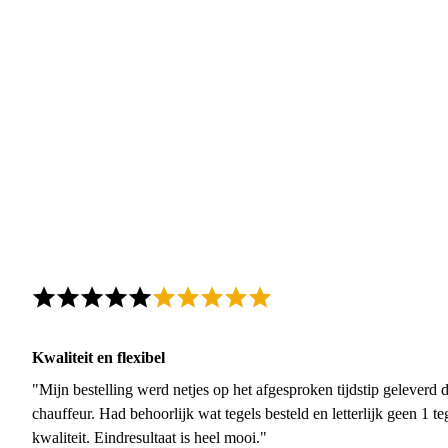
Kwaliteit en flexibel
"Mijn bestelling werd netjes op het afgesproken tijdstip geleverd
chauffeur. Had behoorlijk wat tegels besteld en letterlijk geen 1 
kwaliteit. Eindresultaat is heel mooi."