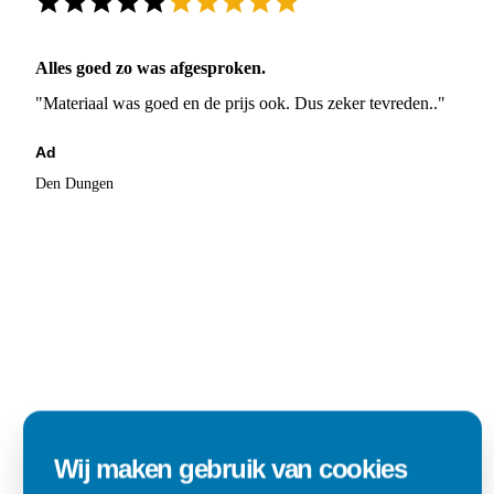
Alles goed zo was afgesproken.
"Materiaal was goed en de prijs ook. Dus zeker tevreden.."
Ad
Den Dungen
Wij maken gebruik van cookies