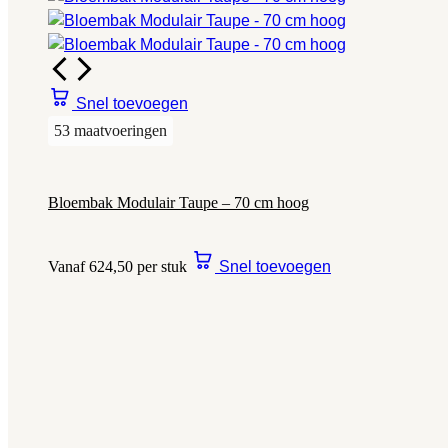
Snel toevoegen
53 maatvoeringen
Bloembak Modulair Taupe – 70 cm hoog
Vanaf 624,50 per stuk
Snel toevoegen