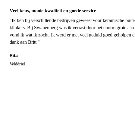
Veel keus, mooie kwaliteit en goede service
"Ik ben bij verschillende bedrijven geweest voor keramische buite
klinkers. Bij Swanenberg was ik verrast door het enorm grote asso
vond ik wat ik zocht. Ik werd er met veel geduld goed geholpen 
dank aan Britt."
Rita
Velddriel