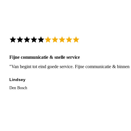
Fijne communicatie & snelle service
"Van begint tot eind goede service. Fijne communicatie & binnen 
Lindsey
Den Bosch