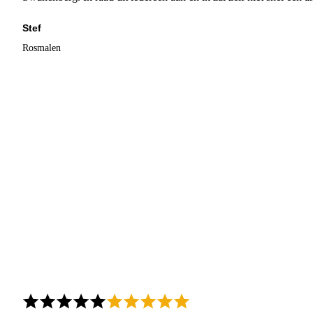
Stef
Rosmalen