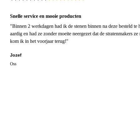
Snelle service en mooie producten
"Binnen 2 werkdagen had ik de stenen binnen na deze besteld te h
aardig en had ze zonder moeite neergezet dat de stratenmakers ze
kom ik in het voorjaar terug!"
Jozef
Oss