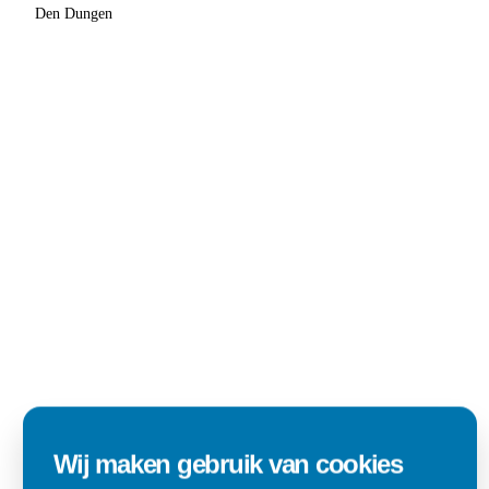
Den Dungen
Wij maken gebruik van cookies