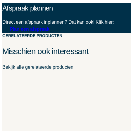
Afspraak plannen
Direct een afspraak inplannen? Dat kan ook! Klik hier:
Plan een afspraak
GERELATEERDE PRODUCTEN
Misschien ook interessant
Bekijk alle gerelateerde producten