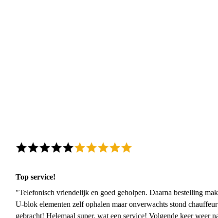
Top service!
"Telefonisch vriendelijk en goed geholpen. Daarna bestelling mak
U-blok elementen zelf ophalen maar onverwachts stond chauffeur
gebracht! Helemaal super, wat een service! Volgende keer weer 