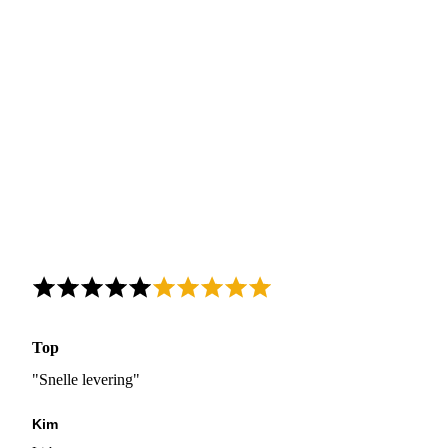
Top
"Snelle levering"
Kim