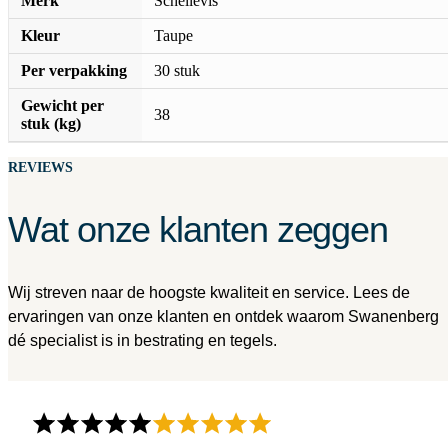
Merk
Schellevis
Kleur
Taupe
Per verpakking
30 stuk
Gewicht per
38
stuk (kg)
REVIEWS
Wat onze klanten zeggen
Wij streven naar de hoogste kwaliteit en service. Lees de
ervaringen van onze klanten en ontdek waarom Swanenberg
dé specialist is in bestrating en tegels.