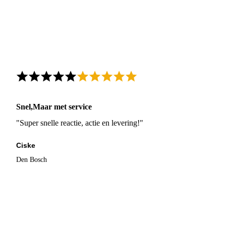
Snel,Maar met service
"Super snelle reactie, actie en levering!"
Ciske
Den Bosch