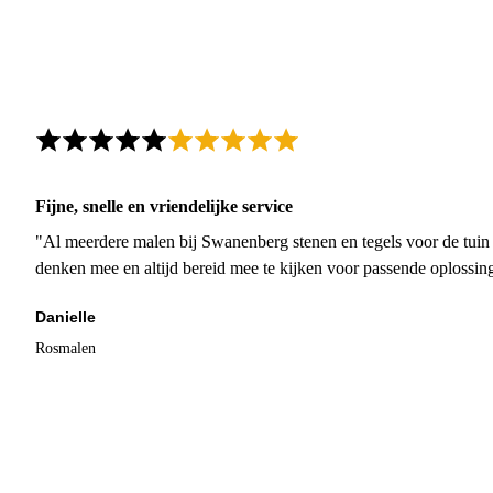
Fijne, snelle en vriendelijke service
"Al meerdere malen bij Swanenberg stenen en tegels voor de tuin g
denken mee en altijd bereid mee te kijken voor passende oplossin
Danielle
Rosmalen