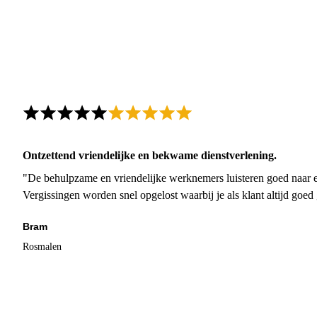
Ontzettend vriendelijke en bekwame dienstverlening.
"De behulpzame en vriendelijke werknemers luisteren goed naar e
Vergissingen worden snel opgelost waarbij je als klant altijd goe
Bram
Rosmalen