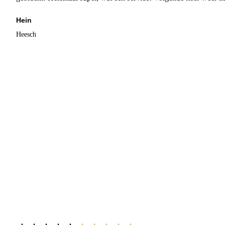
Hein
Heesch