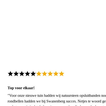
Top voor elkaar!
"Voor onze nieuwe tuin hadden wij natuursteen opsluitbanden nodi
rondbellen hadden we bij Swanenberg succes. Netjes te woord ge