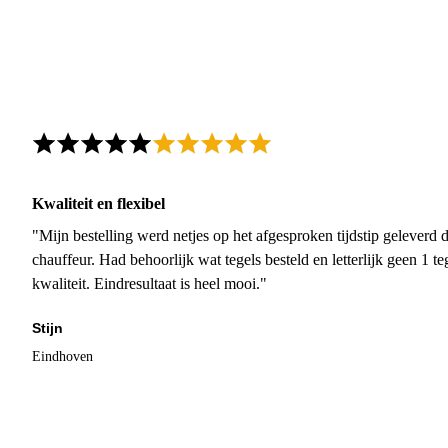
Kwaliteit en flexibel
"Mijn bestelling werd netjes op het afgesproken tijdstip geleverd
chauffeur. Had behoorlijk wat tegels besteld en letterlijk geen 1 
kwaliteit. Eindresultaat is heel mooi."
Stijn
Eindhoven