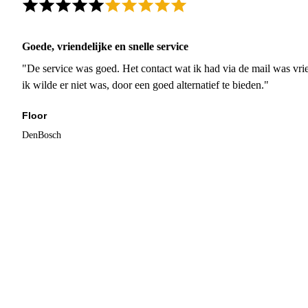
Goede, vriendelijke en snelle service
"De service was goed. Het contact wat ik had via de mail was vrie
ik wilde er niet was, door een goed alternatief te bieden."
Floor
DenBosch