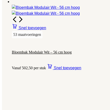
Snel toevoegen
53 maatvoeringen
Bloembak Modulair Wit – 56 cm hoog
Vanaf 502,50 per stuk
Snel toevoegen