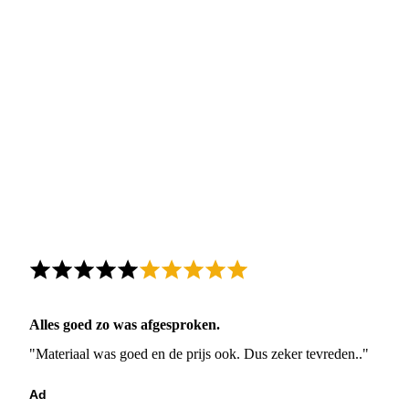
Alles goed zo was afgesproken.
"Materiaal was goed en de prijs ook. Dus zeker tevreden.."
Ad