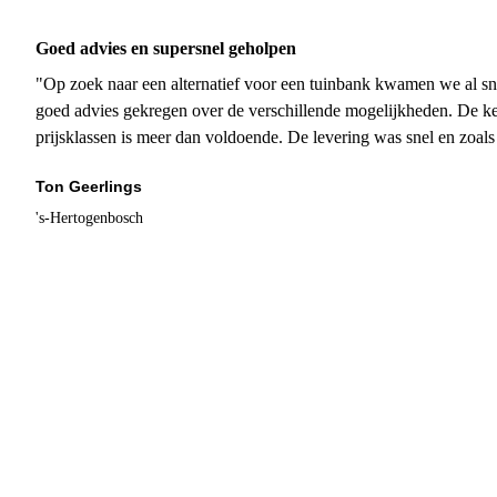
Goed advies en supersnel geholpen
"Op zoek naar een alternatief voor een tuinbank kwamen we al sn
goed advies gekregen over de verschillende mogelijkheden. De ke
prijsklassen is meer dan voldoende. De levering was snel en zoal
Ton Geerlings
's-Hertogenbosch