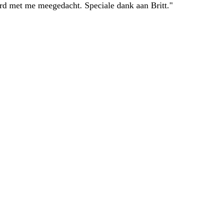
erd met me meegedacht. Speciale dank aan Britt."