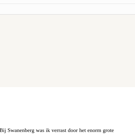
. Bij Swanenberg was ik verrast door het enorm grote