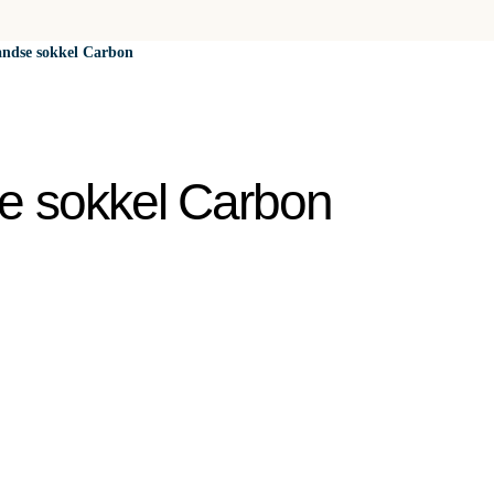
landse sokkel Carbon
se sokkel Carbon