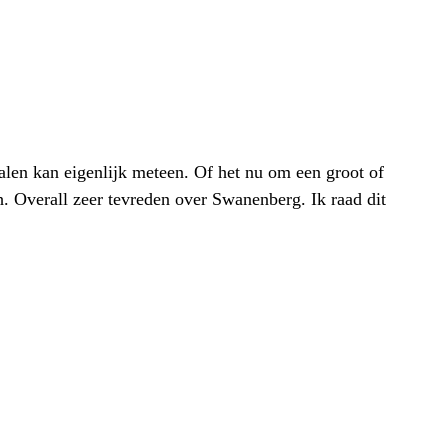
alen kan eigenlijk meteen. Of het nu om een groot of
h. Overall zeer tevreden over Swanenberg. Ik raad dit