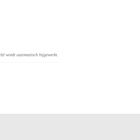
eld wordt automatisch bijgewerkt.