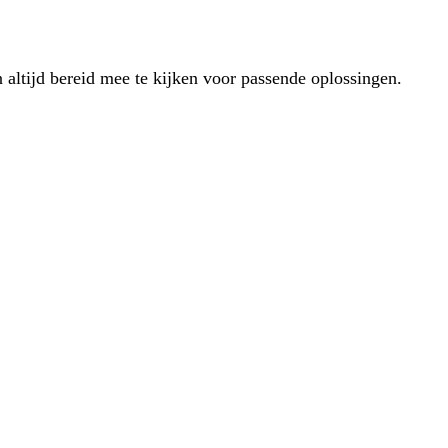
 altijd bereid mee te kijken voor passende oplossingen.