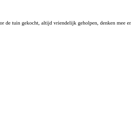
 de tuin gekocht, altijd vriendelijk geholpen, denken mee en