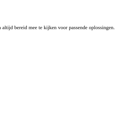
 altijd bereid mee te kijken voor passende oplossingen.