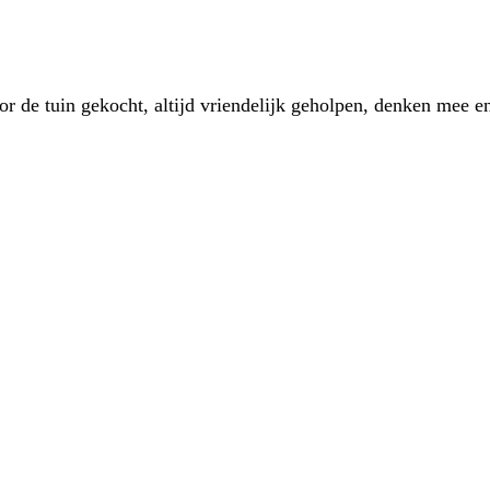
 de tuin gekocht, altijd vriendelijk geholpen, denken mee en