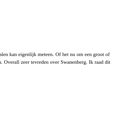
alen kan eigenlijk meteen. Of het nu om een groot of
h. Overall zeer tevreden over Swanenberg. Ik raad dit