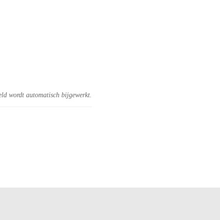
eld wordt automatisch bijgewerkt.