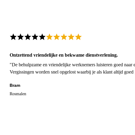
Ontzettend vriendelijke en bekwame dienstverlening.
"De behulpzame en vriendelijke werknemers luisteren goed naar e
Vergissingen worden snel opgelost waarbij je als klant altijd goe
Bram
Rosmalen