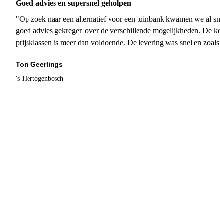
Goed advies en supersnel geholpen
"Op zoek naar een alternatief voor een tuinbank kwamen we al sn
goed advies gekregen over de verschillende mogelijkheden. De ke
prijsklassen is meer dan voldoende. De levering was snel en zoal
Ton Geerlings
's-Hertogenbosch