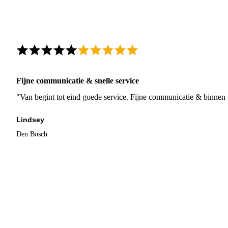
Fijne communicatie & snelle service
"Van begint tot eind goede service. Fijne communicatie & binnen 
Lindsey
Den Bosch