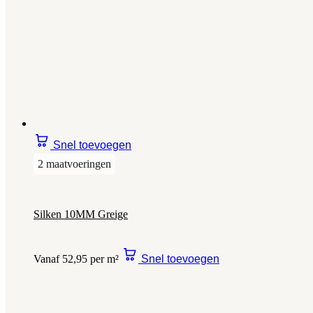
Snel toevoegen
2 maatvoeringen
Silken 10MM Greige
Vanaf 52,95 per m²
Snel toevoegen