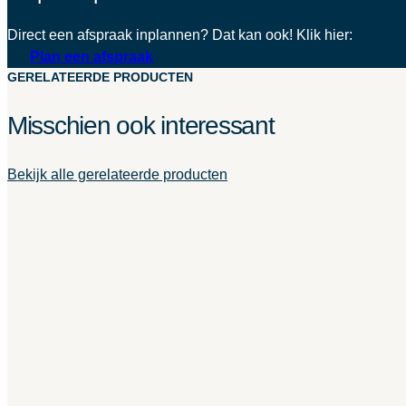
Direct een afspraak inplannen? Dat kan ook! Klik hier:
Plan een afspraak
GERELATEERDE PRODUCTEN
Misschien ook interessant
Bekijk alle gerelateerde producten