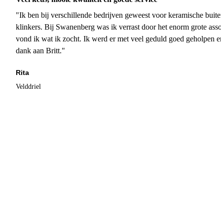
"Ik ben bij verschillende bedrijven geweest voor keramische buite
klinkers. Bij Swanenberg was ik verrast door het enorm grote asso
vond ik wat ik zocht. Ik werd er met veel geduld goed geholpen 
dank aan Britt."
Rita
Velddriel