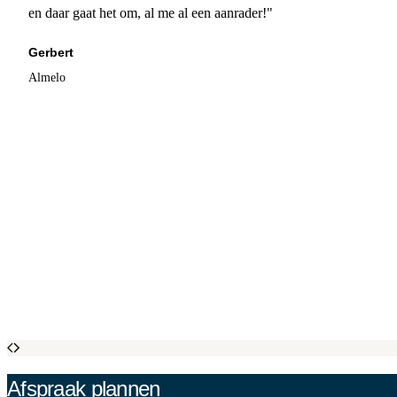
en daar gaat het om, al me al een aanrader!"
Gerbert
Almelo
Afspraak plannen