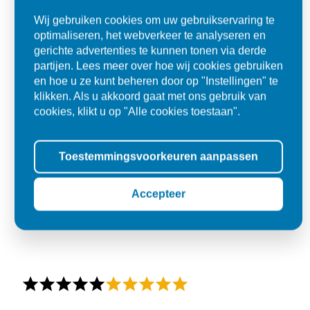
Wij gebruiken cookies om uw gebruikservaring te
optimaliseren, het webverkeer te analyseren en
gerichte advertenties te kunnen tonen via derde
partijen. Lees meer over hoe wij cookies gebruiken
en hoe u ze kunt beheren door op "Instellingen" te
klikken. Als u akkoord gaat met ons gebruik van
cookies, klikt u op "Alle cookies toestaan".
Toestemmingsvoorkeuren aanpassen
Accepteer