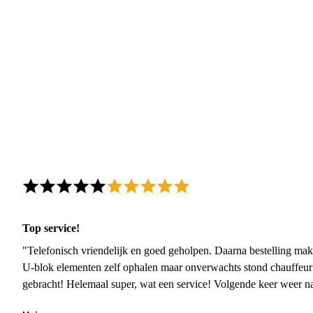
Top service!
"Telefonisch vriendelijk en goed geholpen. Daarna bestelling mak
U-blok elementen zelf ophalen maar onverwachts stond chauffeur
gebracht! Helemaal super, wat een service! Volgende keer weer 