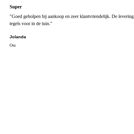
Super
"Goed geholpen bij aankoop en zeer klantvriendelijk. De levering
tegels voor in de tuin."
Jolanda
Oss