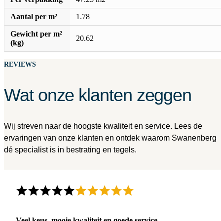
Aantal per m²
1.78
Gewicht per m²
20.62
(kg)
REVIEWS
Wat onze klanten zeggen
Wij streven naar de hoogste kwaliteit en service. Lees de
ervaringen van onze klanten en ontdek waarom Swanenberg
dé specialist is in bestrating en tegels.
Veel keus, mooie kwaliteit en goede service