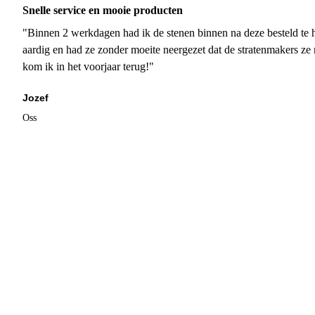
Snelle service en mooie producten
"Binnen 2 werkdagen had ik de stenen binnen na deze besteld te h
aardig en had ze zonder moeite neergezet dat de stratenmakers ze
kom ik in het voorjaar terug!"
Jozef
Oss