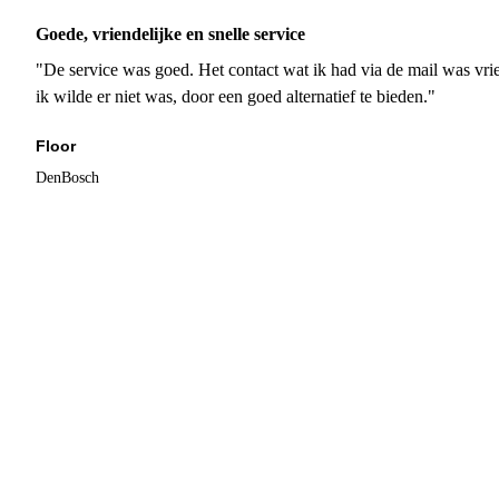
Goede, vriendelijke en snelle service
"De service was goed. Het contact wat ik had via de mail was vrie
ik wilde er niet was, door een goed alternatief te bieden."
Floor
DenBosch