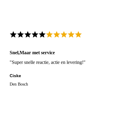
Snel,Maar met service
"Super snelle reactie, actie en levering!"
Ciske
Den Bosch