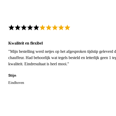
Kwaliteit en flexibel
"Mijn bestelling werd netjes op het afgesproken tijdstip geleverd
chauffeur. Had behoorlijk wat tegels besteld en letterlijk geen 1 
kwaliteit. Eindresultaat is heel mooi."
Stijn
Eindhoven