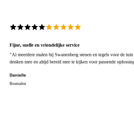
Fijne, snelle en vriendelijke service
"Al meerdere malen bij Swanenberg stenen en tegels voor de tuin g
denken mee en altijd bereid mee te kijken voor passende oplossin
Danielle
Rosmalen