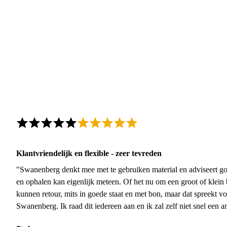
Klantvriendelijk en flexible - zeer tevreden
"Swanenberg denkt mee met te gebruiken material en adviseert go
en ophalen kan eigenlijk meteen. Of het nu om een groot of klein 
kunnen retour, mits in goede staat en met bon, maar dat spreekt vo
Swanenberg. Ik raad dit iedereen aan en ik zal zelf niet snel een an