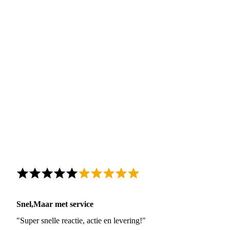
Snel,Maar met service
"Super snelle reactie, actie en levering!"