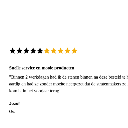
Snelle service en mooie producten
"Binnen 2 werkdagen had ik de stenen binnen na deze besteld te h
aardig en had ze zonder moeite neergezet dat de stratenmakers ze
kom ik in het voorjaar terug!"
Jozef
Oss