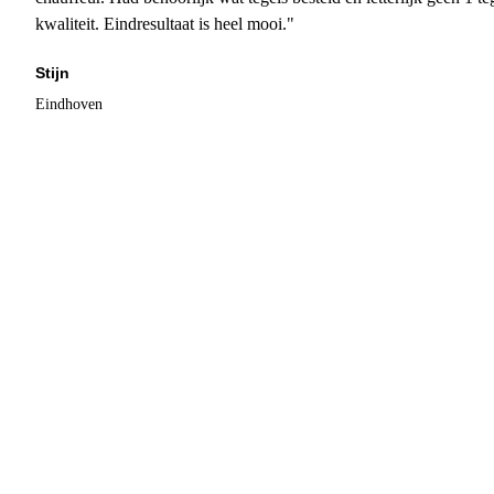
kwaliteit. Eindresultaat is heel mooi."
Stijn
Eindhoven