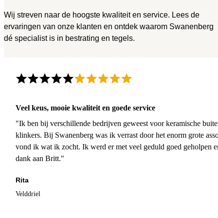
Wij streven naar de hoogste kwaliteit en service. Lees de
ervaringen van onze klanten en ontdek waarom Swanenberg
dé specialist is in bestrating en tegels.
Veel keus, mooie kwaliteit en goede service
"Ik ben bij verschillende bedrijven geweest voor keramische buite
klinkers. Bij Swanenberg was ik verrast door het enorm grote asso
vond ik wat ik zocht. Ik werd er met veel geduld goed geholpen 
dank aan Britt."
Rita
Velddriel