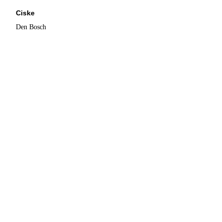
Ciske
Den Bosch