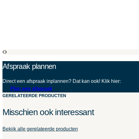
Afspraak plannen
Direct een afspraak inplannen? Dat kan ook! Klik hier:
Plan een afspraak
GERELATEERDE PRODUCTEN
Misschien ook interessant
Bekijk alle gerelateerde producten