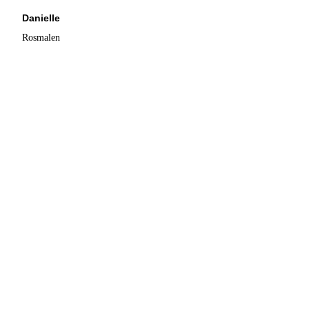
Danielle
Rosmalen