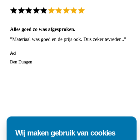
Alles goed zo was afgesproken.
"Materiaal was goed en de prijs ook. Dus zeker tevreden.."
Ad
Den Dungen
Wij maken gebruik van cookies