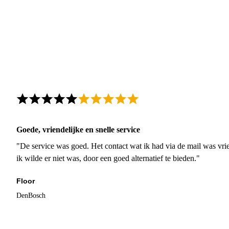
Goede, vriendelijke en snelle service
"De service was goed. Het contact wat ik had via de mail was vrie
ik wilde er niet was, door een goed alternatief te bieden."
Floor
DenBosch