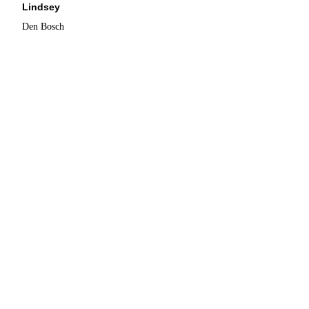
Lindsey
Den Bosch