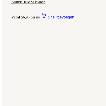
Alluvia 10MM Bianco
Vanaf 56,95 per m²
Snel toevoegen