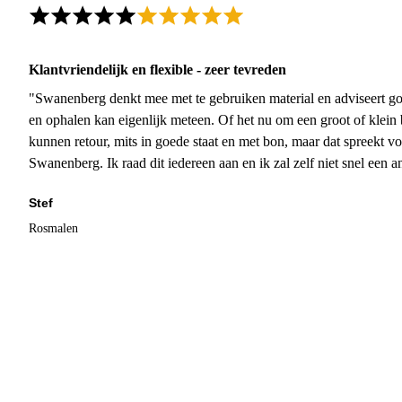
Klantvriendelijk en flexible - zeer tevreden
"Swanenberg denkt mee met te gebruiken material en adviseert go
en ophalen kan eigenlijk meteen. Of het nu om een groot of klein 
kunnen retour, mits in goede staat en met bon, maar dat spreekt vo
Swanenberg. Ik raad dit iedereen aan en ik zal zelf niet snel een an
Stef
Rosmalen