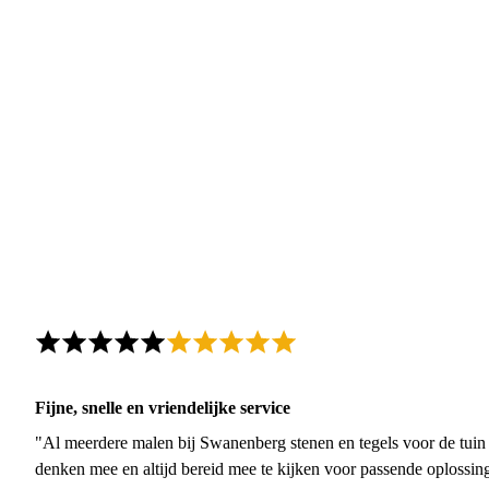
Fijne, snelle en vriendelijke service
"Al meerdere malen bij Swanenberg stenen en tegels voor de tuin g
denken mee en altijd bereid mee te kijken voor passende oplossin