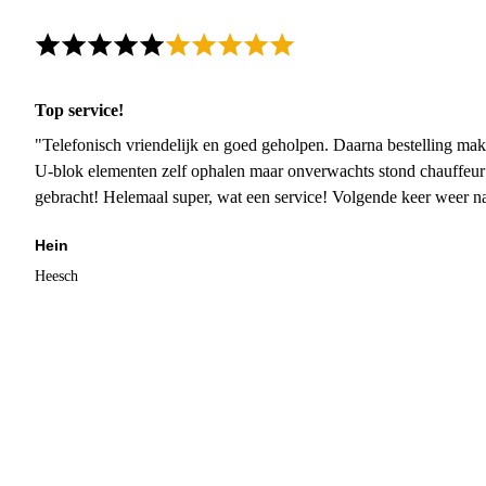
Top service!
"Telefonisch vriendelijk en goed geholpen. Daarna bestelling mak
U-blok elementen zelf ophalen maar onverwachts stond chauffeur
gebracht! Helemaal super, wat een service! Volgende keer weer 
Hein
Heesch