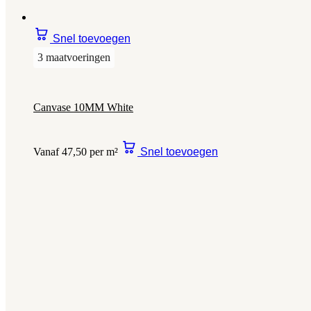
Snel toevoegen
3 maatvoeringen
Canvase 10MM White
Vanaf 47,50 per m²
Snel toevoegen