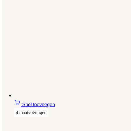
Snel toevoegen
4 maatvoeringen