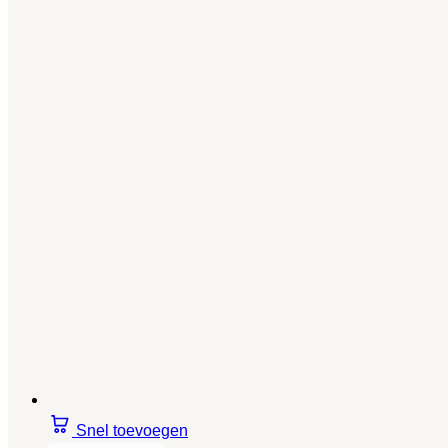
Snel toevoegen