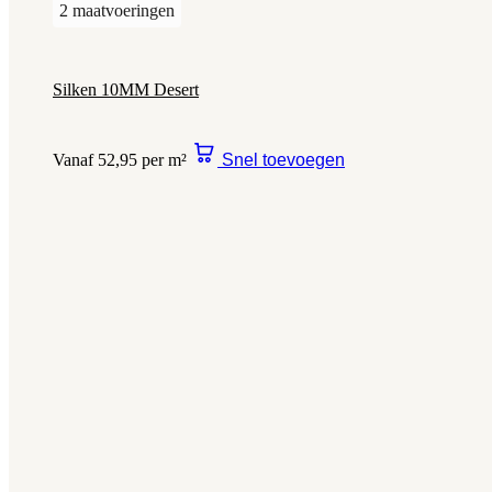
2 maatvoeringen
Silken 10MM Desert
Vanaf 52,95 per m²
Snel toevoegen