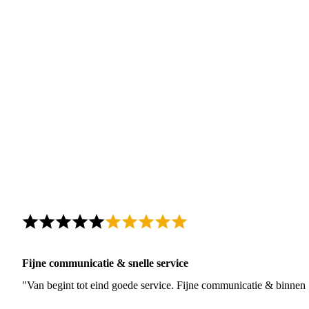
Fijne communicatie & snelle service
"Van begint tot eind goede service. Fijne communicatie & binnen 