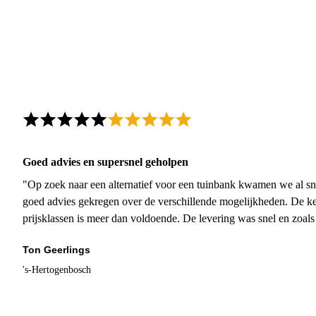
Goed advies en supersnel geholpen
"Op zoek naar een alternatief voor een tuinbank kwamen we al sn
goed advies gekregen over de verschillende mogelijkheden. De ke
prijsklassen is meer dan voldoende. De levering was snel en zoal
Ton Geerlings
's-Hertogenbosch