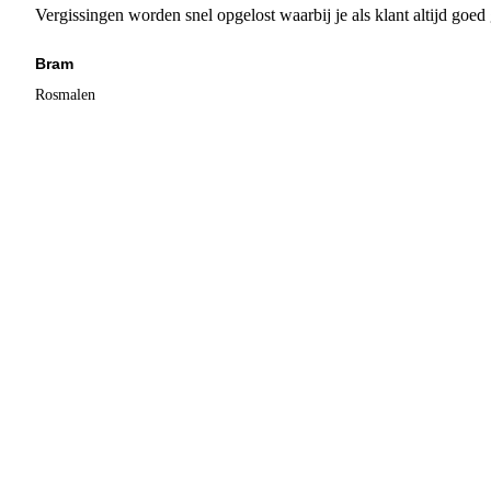
Vergissingen worden snel opgelost waarbij je als klant altijd goe
Bram
Rosmalen