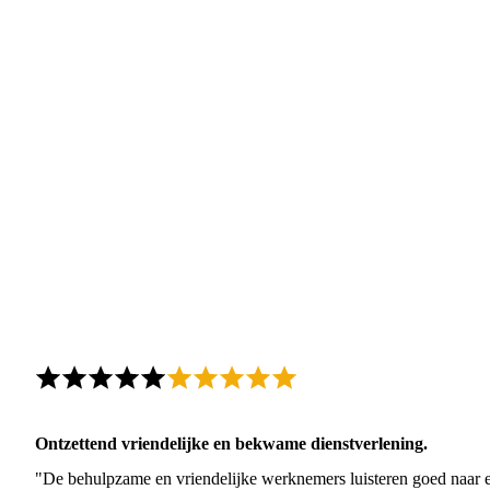
Ontzettend vriendelijke en bekwame dienstverlening.
"De behulpzame en vriendelijke werknemers luisteren goed naar e