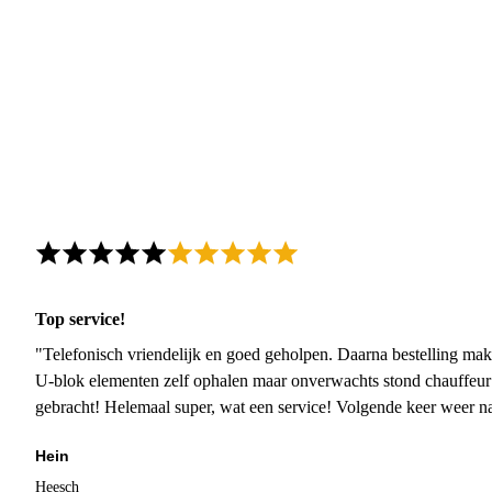
Top service!
"Telefonisch vriendelijk en goed geholpen. Daarna bestelling mak
U-blok elementen zelf ophalen maar onverwachts stond chauffeur
gebracht! Helemaal super, wat een service! Volgende keer weer 
Hein
Heesch