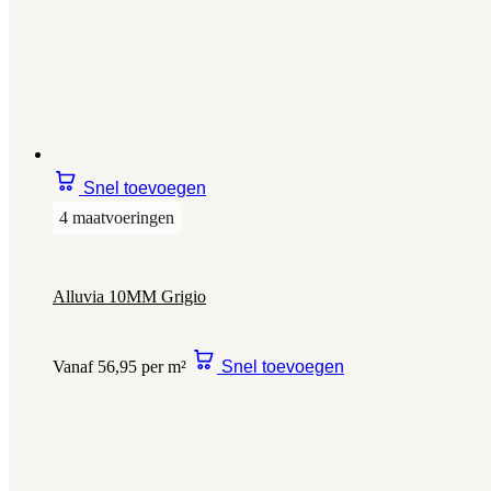
Snel toevoegen
4 maatvoeringen
Alluvia 10MM Grigio
Vanaf 56,95 per m²
Snel toevoegen