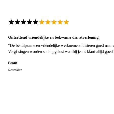
Ontzettend vriendelijke en bekwame dienstverlening.
"De behulpzame en vriendelijke werknemers luisteren goed naar e
Vergissingen worden snel opgelost waarbij je als klant altijd goe
Bram
Rosmalen