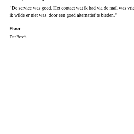
"De service was goed. Het contact wat ik had via de mail was vrie
ik wilde er niet was, door een goed alternatief te bieden."
Floor
DenBosch