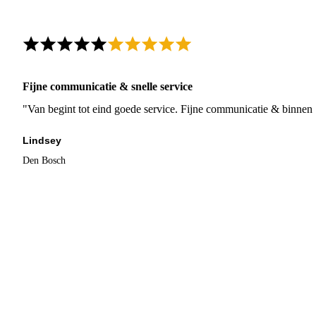
Fijne communicatie & snelle service
"Van begint tot eind goede service. Fijne communicatie & binnen 
Lindsey
Den Bosch