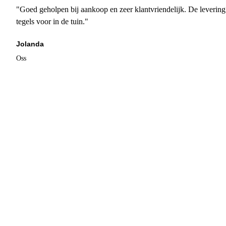
"Goed geholpen bij aankoop en zeer klantvriendelijk. De levering
tegels voor in de tuin."
Jolanda
Oss