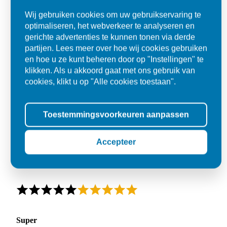
Wij gebruiken cookies om uw gebruikservaring te
optimaliseren, het webverkeer te analyseren en
gerichte advertenties te kunnen tonen via derde
partijen. Lees meer over hoe wij cookies gebruiken
en hoe u ze kunt beheren door op "Instellingen" te
klikken. Als u akkoord gaat met ons gebruik van
cookies, klikt u op "Alle cookies toestaan".
Toestemmingsvoorkeuren aanpassen
Accepteer
Super