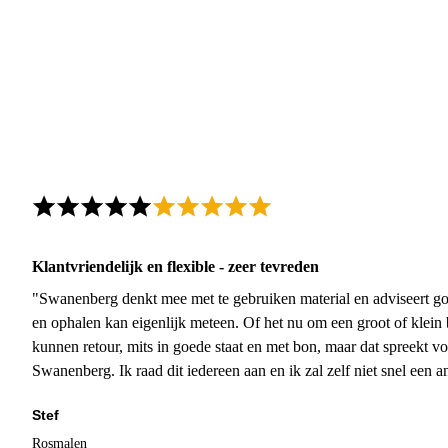
Klantvriendelijk en flexible - zeer tevreden
"Swanenberg denkt mee met te gebruiken material en adviseert go
en ophalen kan eigenlijk meteen. Of het nu om een groot of klein 
kunnen retour, mits in goede staat en met bon, maar dat spreekt vo
Swanenberg. Ik raad dit iedereen aan en ik zal zelf niet snel een an
Stef
Rosmalen