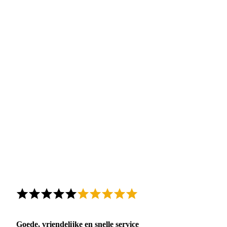
Goede, vriendelijke en snelle service