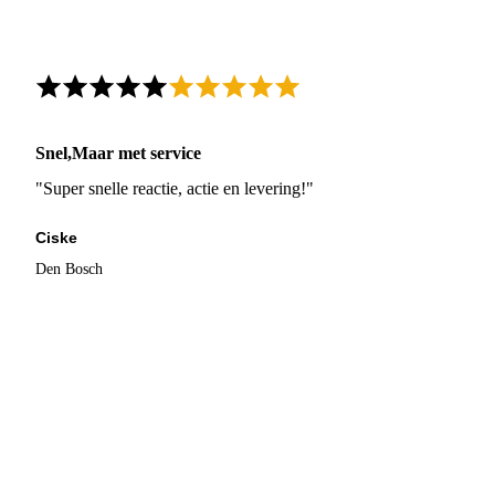
Snel,Maar met service
"Super snelle reactie, actie en levering!"
Ciske
Den Bosch