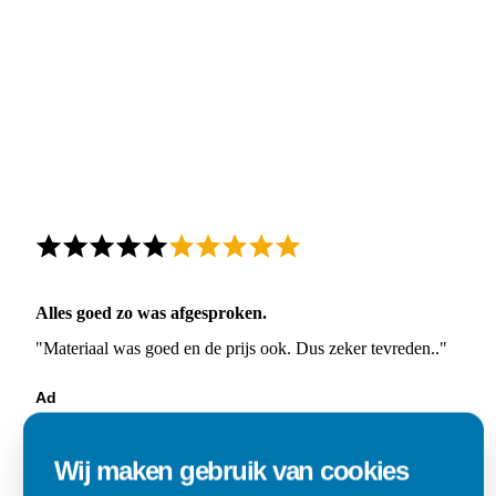
Alles goed zo was afgesproken.
"Materiaal was goed en de prijs ook. Dus zeker tevreden.."
Ad
Den Dungen
Wij maken gebruik van cookies