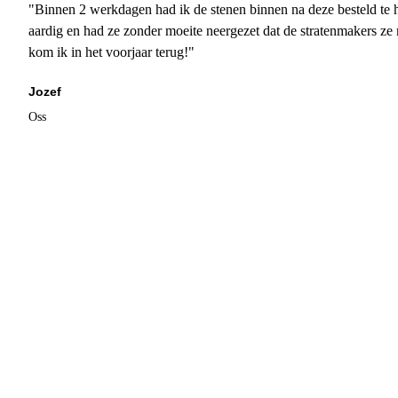
"Binnen 2 werkdagen had ik de stenen binnen na deze besteld te h
aardig en had ze zonder moeite neergezet dat de stratenmakers ze
kom ik in het voorjaar terug!"
Jozef
Oss