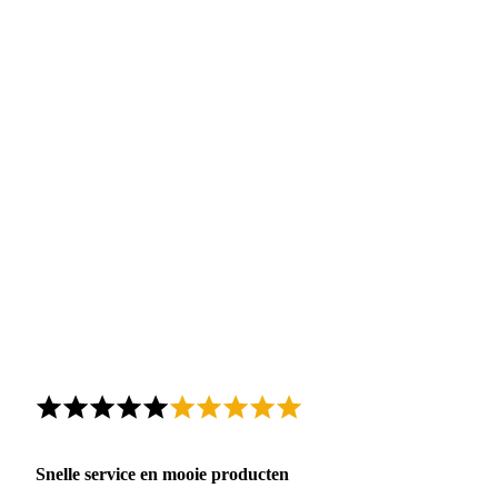
Snelle service en mooie producten