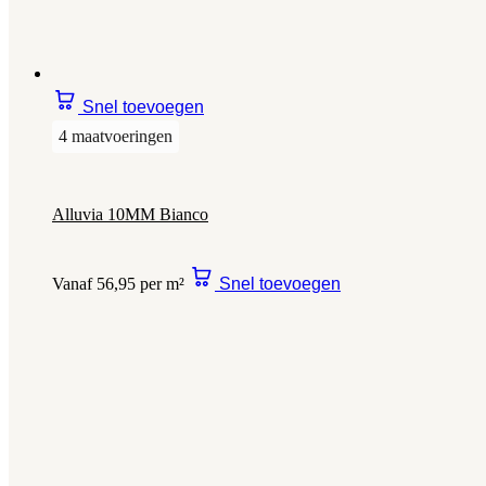
Snel toevoegen
4 maatvoeringen
Alluvia 10MM Bianco
Vanaf 56,95 per m²
Snel toevoegen