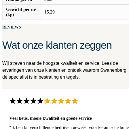
Gewicht per m²
15.29
(kg)
REVIEWS
Wat onze klanten zeggen
Wij streven naar de hoogste kwaliteit en service. Lees de
ervaringen van onze klanten en ontdek waarom Swanenberg
dé specialist is in bestrating en tegels.
Veel keus, mooie kwaliteit en goede service
"Ik ben bij verschillende bedrijven geweest voor keramische buite