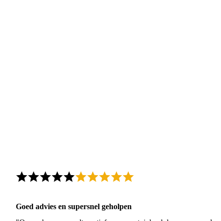
Goed advies en supersnel geholpen