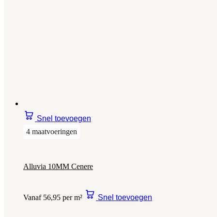
Snel toevoegen
4 maatvoeringen
Alluvia 10MM Cenere
Vanaf 56,95 per m²
Snel toevoegen