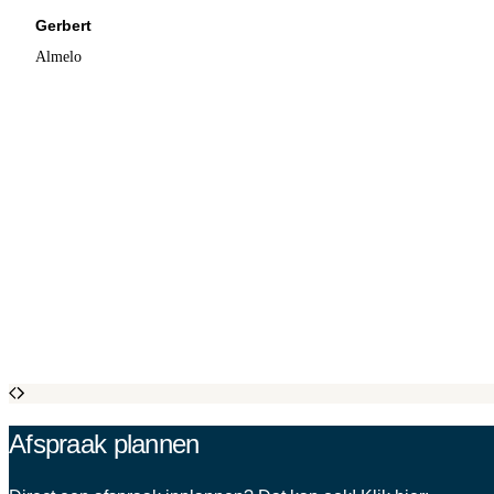
Gerbert
Almelo
Afspraak plannen