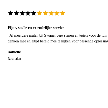
Fijne, snelle en vriendelijke service
"Al meerdere malen bij Swanenberg stenen en tegels voor de tuin g
denken mee en altijd bereid mee te kijken voor passende oplossin
Danielle
Rosmalen