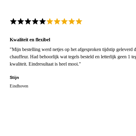
Kwaliteit en flexibel
"Mijn bestelling werd netjes op het afgesproken tijdstip geleverd
chauffeur. Had behoorlijk wat tegels besteld en letterlijk geen 1 
kwaliteit. Eindresultaat is heel mooi."
Stijn
Eindhoven