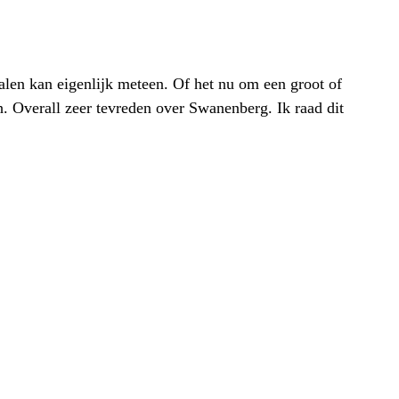
alen kan eigenlijk meteen. Of het nu om een groot of
h. Overall zeer tevreden over Swanenberg. Ik raad dit