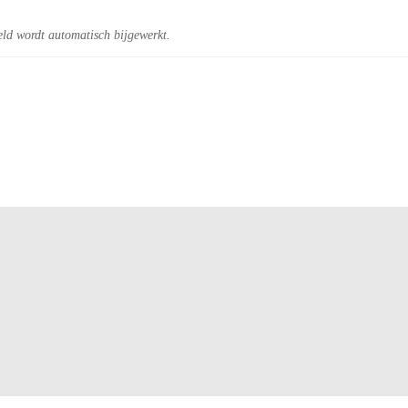
eld wordt automatisch bijgewerkt.