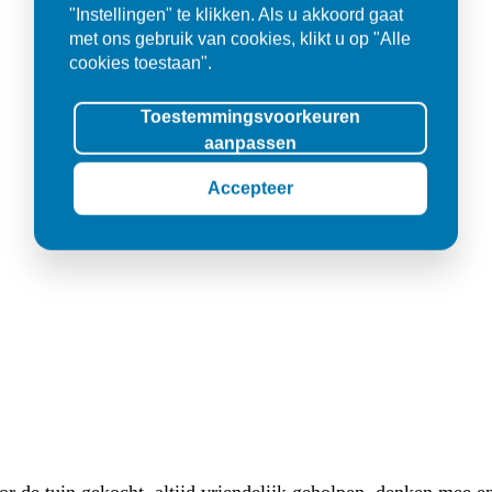
"Instellingen" te klikken. Als u akkoord gaat
met ons gebruik van cookies, klikt u op "Alle
cookies toestaan".
Toestemmingsvoorkeuren
aanpassen
Accepteer