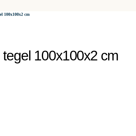
l 100x100x2 cm
tegel 100x100x2 cm