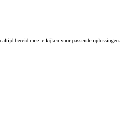
 altijd bereid mee te kijken voor passende oplossingen.