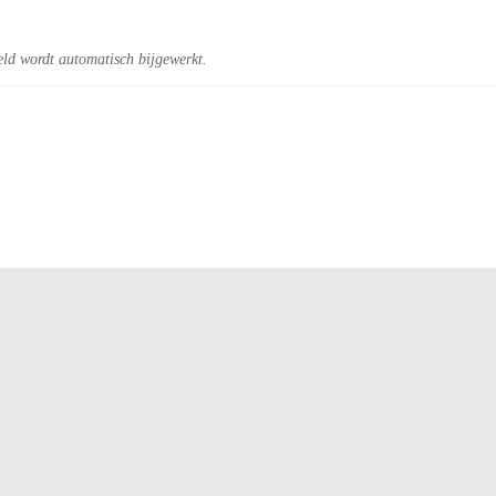
eld wordt automatisch bijgewerkt.