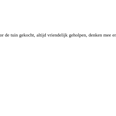
 de tuin gekocht, altijd vriendelijk geholpen, denken mee en