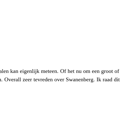
alen kan eigenlijk meteen. Of het nu om een groot of
h. Overall zeer tevreden over Swanenberg. Ik raad dit