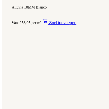
Alluvia 10MM Bianco
Vanaf 56,95 per m²
Snel toevoegen