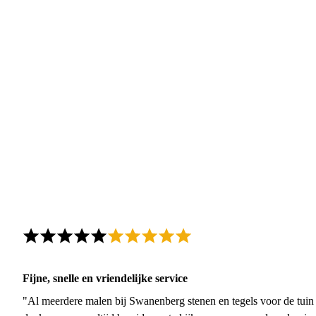
Fijne, snelle en vriendelijke service
"Al meerdere malen bij Swanenberg stenen en tegels voor de tuin g