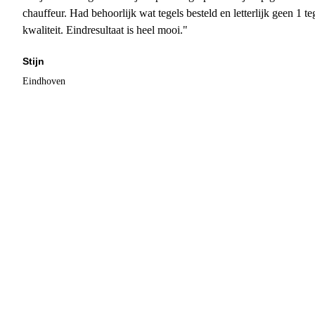
chauffeur. Had behoorlijk wat tegels besteld en letterlijk geen 1 
kwaliteit. Eindresultaat is heel mooi."
Stijn
Eindhoven