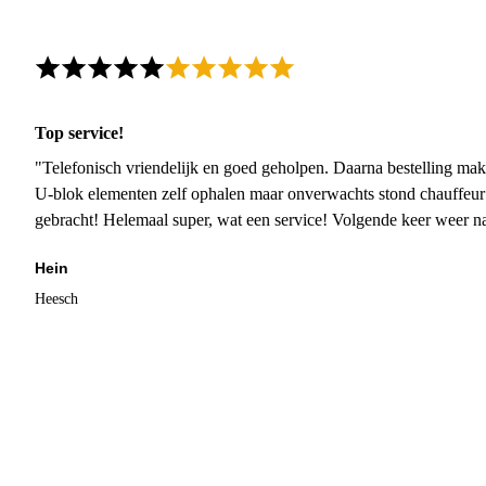
Top service!
"Telefonisch vriendelijk en goed geholpen. Daarna bestelling mak
U-blok elementen zelf ophalen maar onverwachts stond chauffeur
gebracht! Helemaal super, wat een service! Volgende keer weer 
Hein
Heesch