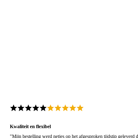
Kwaliteit en flexibel
"Mijn bestelling werd netjes op het afgesproken tijdstip geleverd