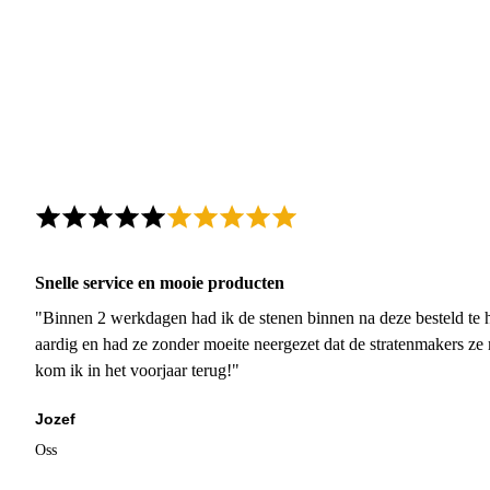
Snelle service en mooie producten
"Binnen 2 werkdagen had ik de stenen binnen na deze besteld te h
aardig en had ze zonder moeite neergezet dat de stratenmakers ze
kom ik in het voorjaar terug!"
Jozef
Oss