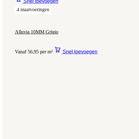
Snel toevoegen
4 maatvoeringen
Alluvia 10MM Grigio
Vanaf 56,95 per m²
Snel toevoegen