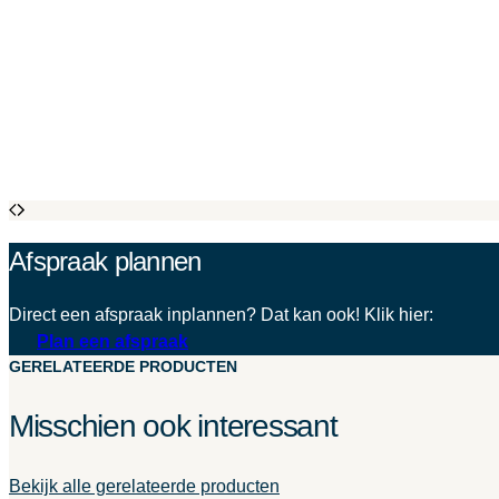
Afspraak plannen
Direct een afspraak inplannen? Dat kan ook! Klik hier:
Plan een afspraak
GERELATEERDE PRODUCTEN
Misschien ook interessant
Bekijk alle gerelateerde producten