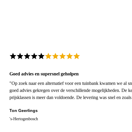
Goed advies en supersnel geholpen
"Op zoek naar een alternatief voor een tuinbank kwamen we al sn
goed advies gekregen over de verschillende mogelijkheden. De ke
prijsklassen is meer dan voldoende. De levering was snel en zoal
Ton Geerlings
's-Hertogenbosch