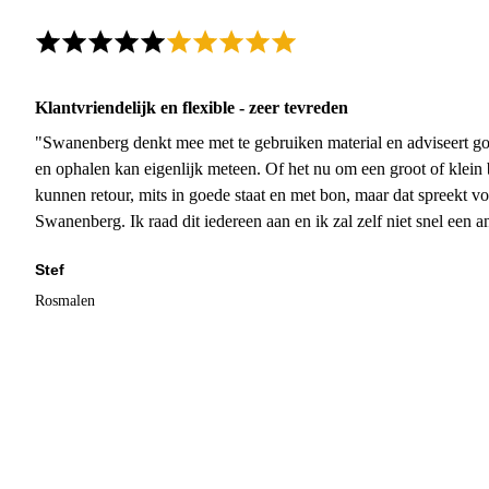
Klantvriendelijk en flexible - zeer tevreden
"Swanenberg denkt mee met te gebruiken material en adviseert go
en ophalen kan eigenlijk meteen. Of het nu om een groot of klein 
kunnen retour, mits in goede staat en met bon, maar dat spreekt vo
Swanenberg. Ik raad dit iedereen aan en ik zal zelf niet snel een an
Stef
Rosmalen