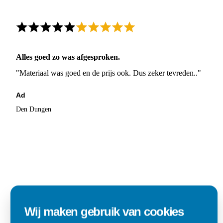
Alles goed zo was afgesproken.
"Materiaal was goed en de prijs ook. Dus zeker tevreden.."
Ad
Den Dungen
Wij maken gebruik van cookies