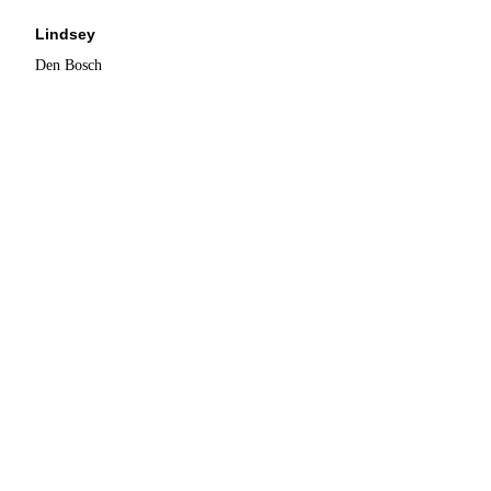
Lindsey
Den Bosch