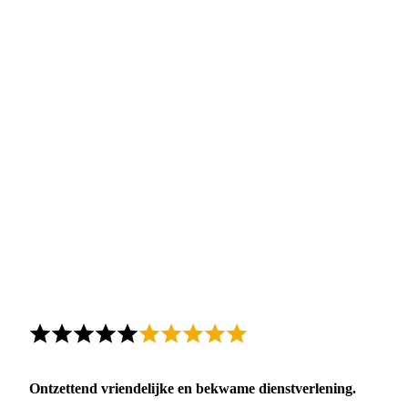
Ontzettend vriendelijke en bekwame dienstverlening.