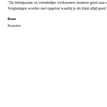
"De behulpzame en vriendelijke werknemers luisteren goed naar e
Vergissingen worden snel opgelost waarbij je als klant altijd goe
Bram
Rosmalen