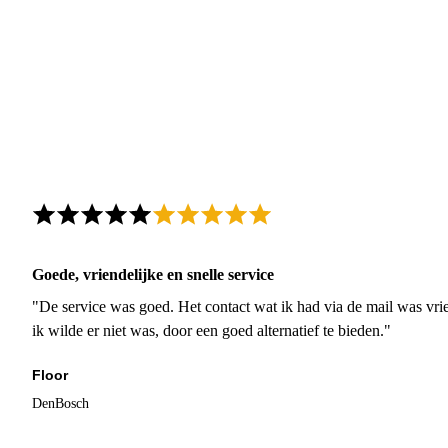
Goede, vriendelijke en snelle service
"De service was goed. Het contact wat ik had via de mail was vrie
ik wilde er niet was, door een goed alternatief te bieden."
Floor
DenBosch