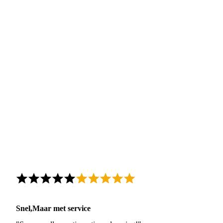
Snel,Maar met service