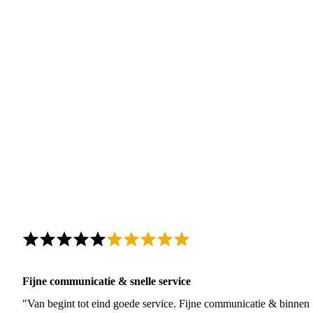
Fijne communicatie & snelle service
"Van begint tot eind goede service. Fijne communicatie & binnen 