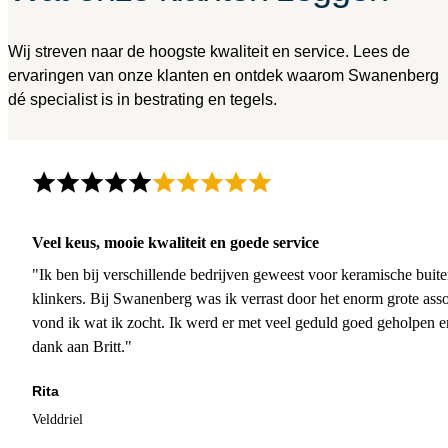
Wij streven naar de hoogste kwaliteit en service. Lees de
ervaringen van onze klanten en ontdek waarom Swanenberg
dé specialist is in bestrating en tegels.
Veel keus, mooie kwaliteit en goede service
"Ik ben bij verschillende bedrijven geweest voor keramische buite
klinkers. Bij Swanenberg was ik verrast door het enorm grote asso
vond ik wat ik zocht. Ik werd er met veel geduld goed geholpen 
dank aan Britt."
Rita
Velddriel