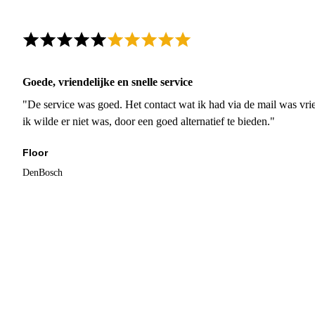
Goede, vriendelijke en snelle service
"De service was goed. Het contact wat ik had via de mail was vrie
ik wilde er niet was, door een goed alternatief te bieden."
Floor
DenBosch