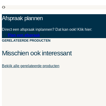
Afspraak plannen
Direct een afspraak inplannen? Dat kan ook! Klik hier:
Plan een afspraak
GERELATEERDE PRODUCTEN
Misschien ook interessant
Bekijk alle gerelateerde producten