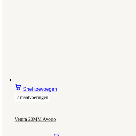
Snel toevoegen
2 maatvoeringen
Venira 20MM Avorio