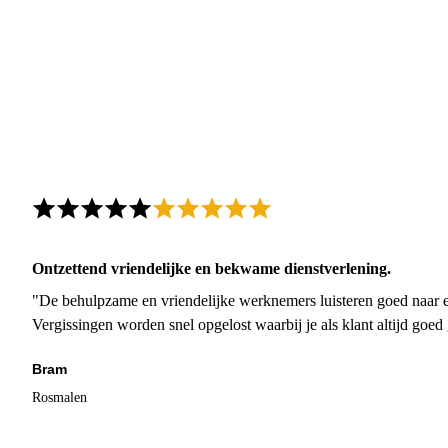
Ontzettend vriendelijke en bekwame dienstverlening.
"De behulpzame en vriendelijke werknemers luisteren goed naar e
Vergissingen worden snel opgelost waarbij je als klant altijd goe
Bram
Rosmalen