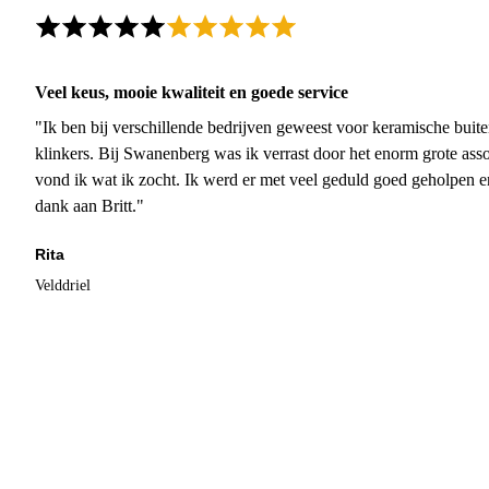
Veel keus, mooie kwaliteit en goede service
"Ik ben bij verschillende bedrijven geweest voor keramische buite
klinkers. Bij Swanenberg was ik verrast door het enorm grote asso
vond ik wat ik zocht. Ik werd er met veel geduld goed geholpen 
dank aan Britt."
Rita
Velddriel