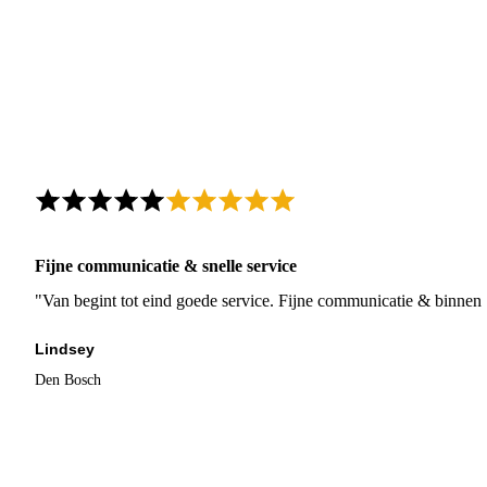
Fijne communicatie & snelle service
"Van begint tot eind goede service. Fijne communicatie & binnen 
Lindsey
Den Bosch