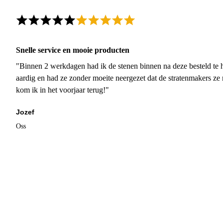
Snelle service en mooie producten
"Binnen 2 werkdagen had ik de stenen binnen na deze besteld te h
aardig en had ze zonder moeite neergezet dat de stratenmakers ze
kom ik in het voorjaar terug!"
Jozef
Oss