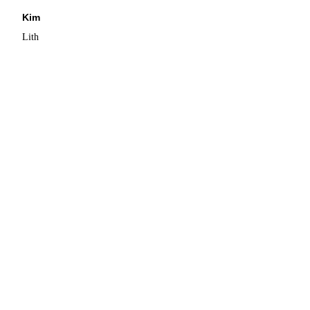
Kim
Lith