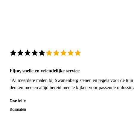
Fijne, snelle en vriendelijke service
"Al meerdere malen bij Swanenberg stenen en tegels voor de tuin g
denken mee en altijd bereid mee te kijken voor passende oplossin
Danielle
Rosmalen