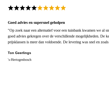
Goed advies en supersnel geholpen
"Op zoek naar een alternatief voor een tuinbank kwamen we al sn
goed advies gekregen over de verschillende mogelijkheden. De ke
prijsklassen is meer dan voldoende. De levering was snel en zoal
Ton Geerlings
's-Hertogenbosch