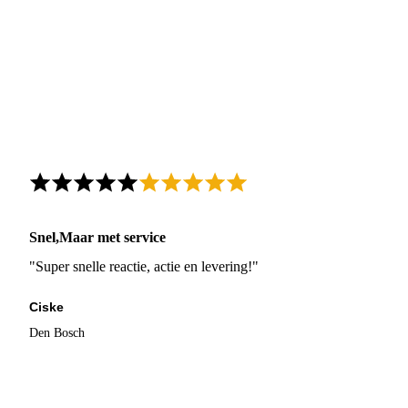
Snel,Maar met service
"Super snelle reactie, actie en levering!"
Ciske
Den Bosch