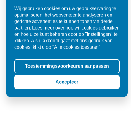
Wij gebruiken cookies om uw gebruikservaring te
Ad
optimaliseren, het webverkeer te analyseren en
Den Dungen
gerichte advertenties te kunnen tonen via derde
partijen. Lees meer over hoe wij cookies gebruiken
en hoe u ze kunt beheren door op "Instellingen" te
klikken. Als u akkoord gaat met ons gebruik van
cookies, klikt u op "Alle cookies toestaan".
Toestemmingsvoorkeuren aanpassen
Accepteer