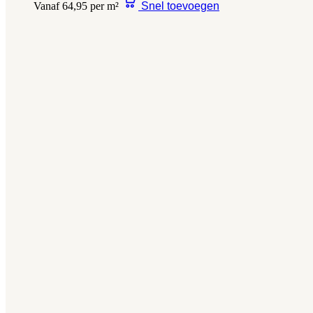
Vanaf 64,95 per m²
Snel toevoegen