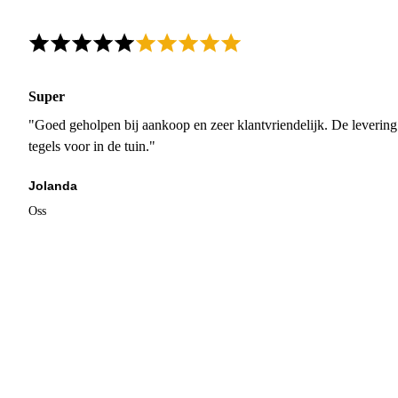
Super
"Goed geholpen bij aankoop en zeer klantvriendelijk. De levering
tegels voor in de tuin."
Jolanda
Oss