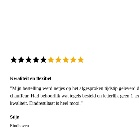
Kwaliteit en flexibel
"Mijn bestelling werd netjes op het afgesproken tijdstip geleverd
chauffeur. Had behoorlijk wat tegels besteld en letterlijk geen 1 
kwaliteit. Eindresultaat is heel mooi."
Stijn
Eindhoven