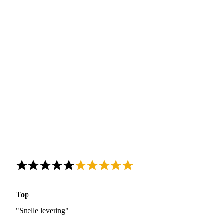
Top
"Snelle levering"