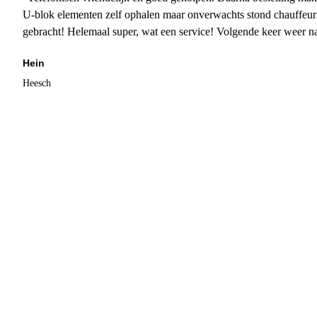
U-blok elementen zelf ophalen maar onverwachts stond chauffeur
gebracht! Helemaal super, wat een service! Volgende keer weer 
Hein
Heesch