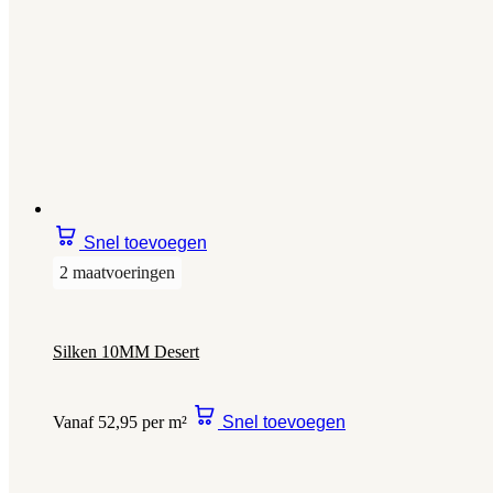
Snel toevoegen
2 maatvoeringen
Silken 10MM Desert
Vanaf 52,95 per m²
Snel toevoegen