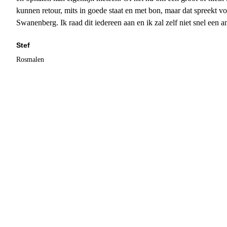
kunnen retour, mits in goede staat en met bon, maar dat spreekt vo
Swanenberg. Ik raad dit iedereen aan en ik zal zelf niet snel een an
Stef
Rosmalen