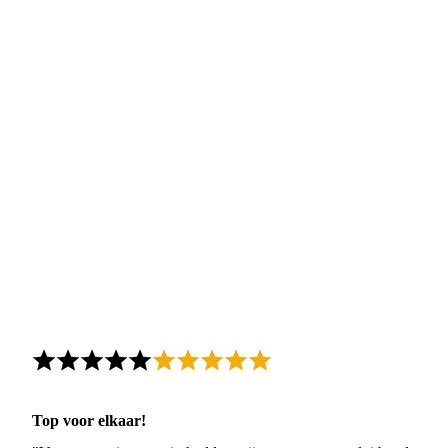
Top voor elkaar!