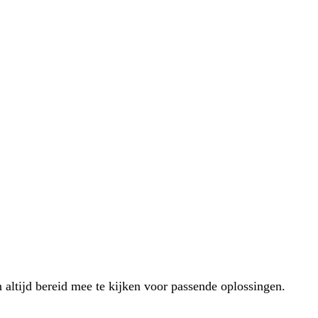
 altijd bereid mee te kijken voor passende oplossingen.