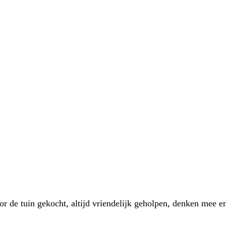
 de tuin gekocht, altijd vriendelijk geholpen, denken mee en