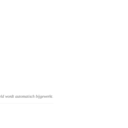
eld wordt automatisch bijgewerkt.