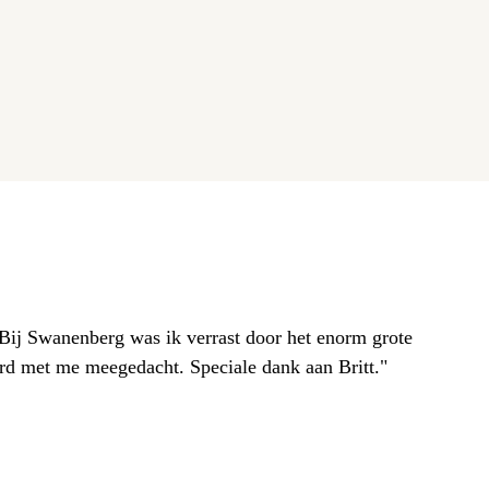
. Bij Swanenberg was ik verrast door het enorm grote
erd met me meegedacht. Speciale dank aan Britt."