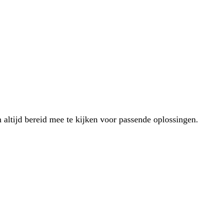
 altijd bereid mee te kijken voor passende oplossingen.