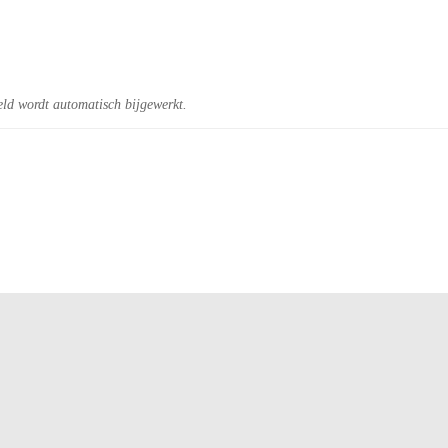
eld wordt automatisch bijgewerkt.