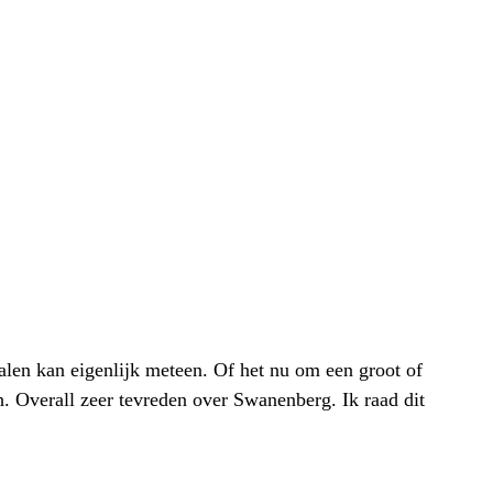
alen kan eigenlijk meteen. Of het nu om een groot of
h. Overall zeer tevreden over Swanenberg. Ik raad dit