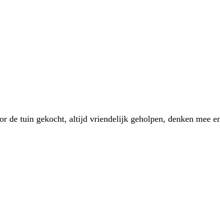
 de tuin gekocht, altijd vriendelijk geholpen, denken mee en