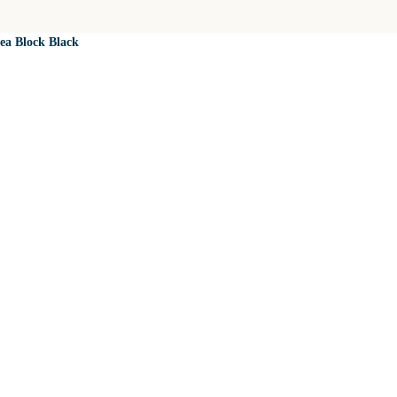
ea Block Black