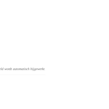
eld wordt automatisch bijgewerkt.