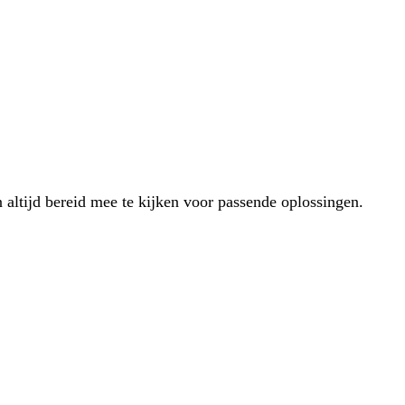
 altijd bereid mee te kijken voor passende oplossingen.