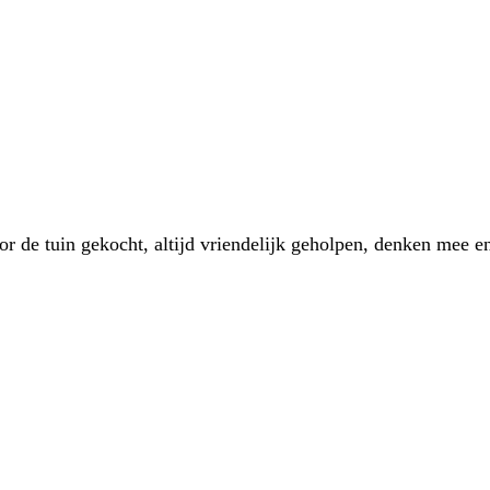
 de tuin gekocht, altijd vriendelijk geholpen, denken mee en