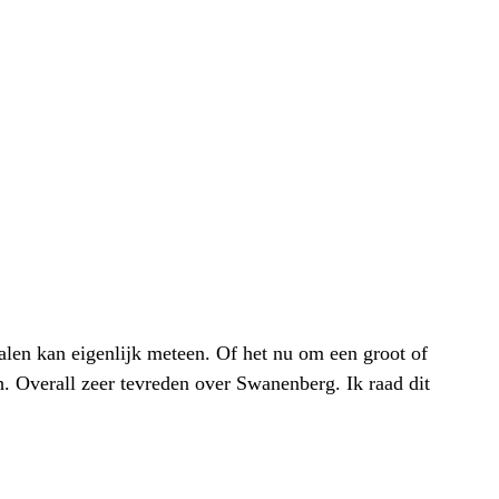
alen kan eigenlijk meteen. Of het nu om een groot of
h. Overall zeer tevreden over Swanenberg. Ik raad dit