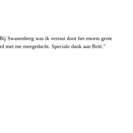
. Bij Swanenberg was ik verrast door het enorm grote
erd met me meegedacht. Speciale dank aan Britt."