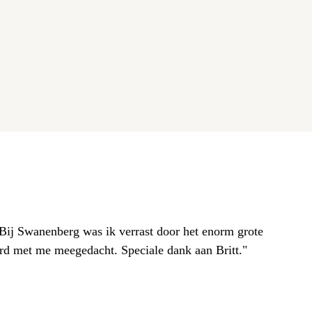
. Bij Swanenberg was ik verrast door het enorm grote
erd met me meegedacht. Speciale dank aan Britt."