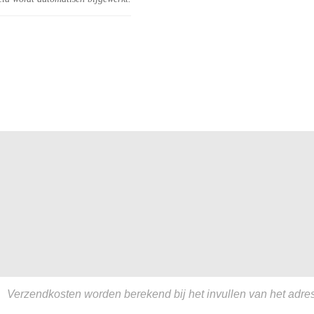
Verzendkosten worden berekend bij het invullen van het adres