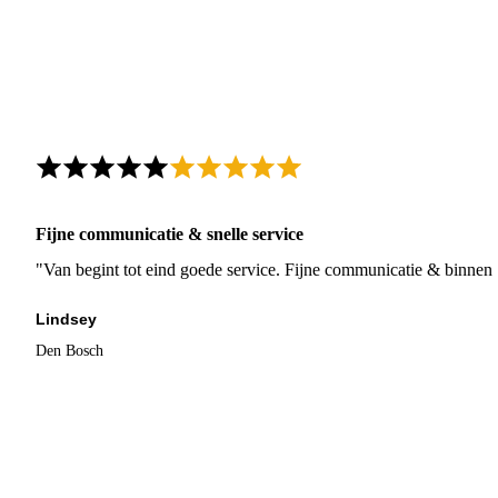
Fijne communicatie & snelle service
"Van begint tot eind goede service. Fijne communicatie & binnen 
Lindsey
Den Bosch