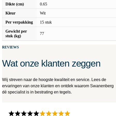
Dikte (cm)
0.65
Kleur
Wit
Per verpakking
15 stuk
Gewicht per
77
stuk (kg)
REVIEWS
Wat onze klanten zeggen
Wij streven naar de hoogste kwaliteit en service. Lees de
ervaringen van onze klanten en ontdek waarom Swanenberg
dé specialist is in bestrating en tegels.