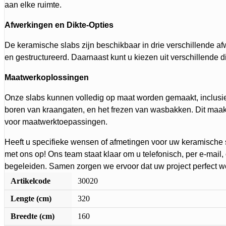
aan elke ruimte.
Afwerkingen en Dikte-Opties
De keramische slabs zijn beschikbaar in drie verschillende af
en gestructureerd. Daarnaast kunt u kiezen uit verschillende d
Maatwerkoplossingen
Onze slabs kunnen volledig op maat worden gemaakt, inclusie
boren van kraangaten, en het frezen van wasbakken. Dit maakt
voor maatwerktoepassingen.
Heeft u specifieke wensen of afmetingen voor uw keramische
met ons op! Ons team staat klaar om u telefonisch, per e-mail
begeleiden. Samen zorgen we ervoor dat uw project perfect wo
Artikelcode
30020
Lengte (cm)
320
Breedte (cm)
160