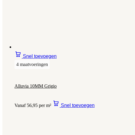
Snel toevoegen
4 maatvoeringen
Alluvia 10MM Grigio
Vanaf 56,95 per m²
Snel toevoegen