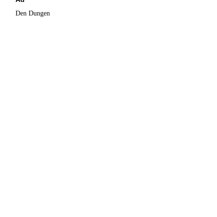
Den Dungen