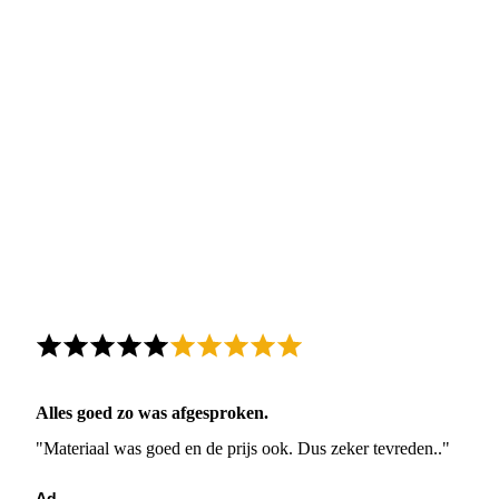
Alles goed zo was afgesproken.
"Materiaal was goed en de prijs ook. Dus zeker tevreden.."
Ad