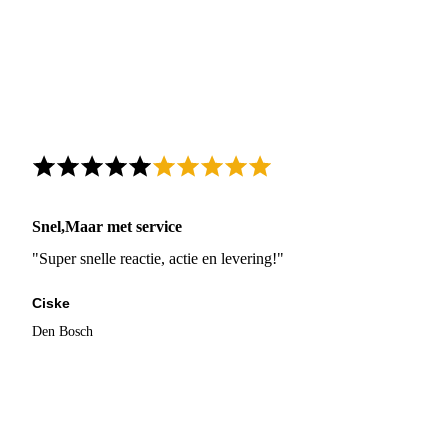
Snel,Maar met service
"Super snelle reactie, actie en levering!"
Ciske
Den Bosch