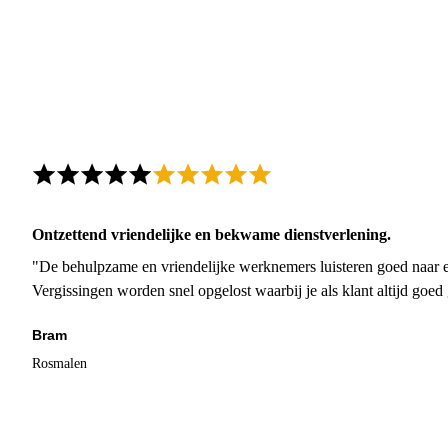
Ontzettend vriendelijke en bekwame dienstverlening.
"De behulpzame en vriendelijke werknemers luisteren goed naar e
Vergissingen worden snel opgelost waarbij je als klant altijd goe
Bram
Rosmalen