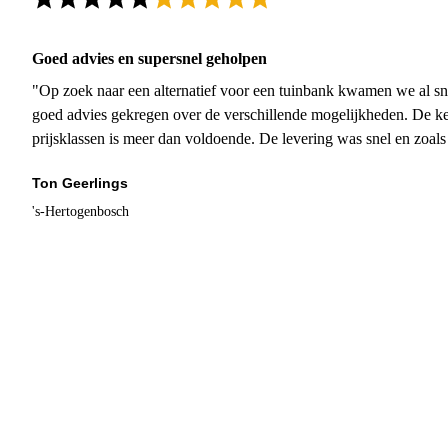
Goed advies en supersnel geholpen
"Op zoek naar een alternatief voor een tuinbank kwamen we al sn
goed advies gekregen over de verschillende mogelijkheden. De ke
prijsklassen is meer dan voldoende. De levering was snel en zoal
Ton Geerlings
's-Hertogenbosch