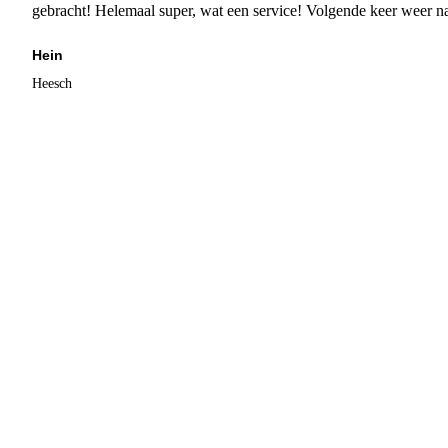
gebracht! Helemaal super, wat een service! Volgende keer weer 
Hein
Heesch