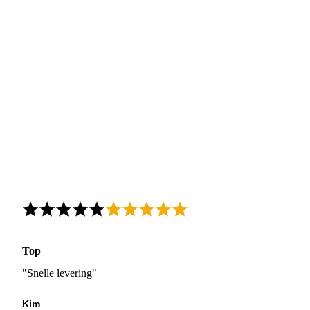
Top
"Snelle levering"
Kim