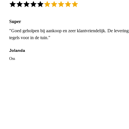
Super
"Goed geholpen bij aankoop en zeer klantvriendelijk. De levering
tegels voor in de tuin."
Jolanda
Oss