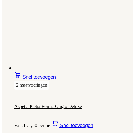
Snel toevoegen
2 maatvoeringen
Aspetta Pietra Forma Grigio Deluxe
Vanaf 71,50 per m²
Snel toevoegen