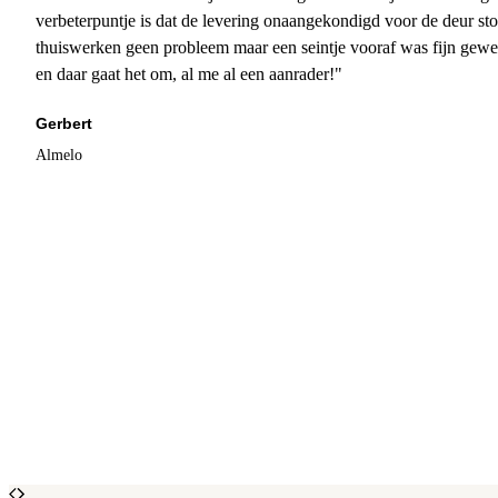
verbeterpuntje is dat de levering onaangekondigd voor de deur sto
thuiswerken geen probleem maar een seintje vooraf was fijn gewee
en daar gaat het om, al me al een aanrader!"
Gerbert
Almelo