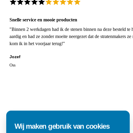
Snelle service en mooie producten
"Binnen 2 werkdagen had ik de stenen binnen na deze besteld te h
aardig en had ze zonder moeite neergezet dat de stratenmakers ze
kom ik in het voorjaar terug!"
Jozef
Oss
Wij maken gebruik van cookies