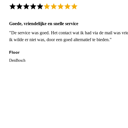
Goede, vriendelijke en snelle service
"De service was goed. Het contact wat ik had via de mail was vrie
ik wilde er niet was, door een goed alternatief te bieden."
Floor
DenBosch