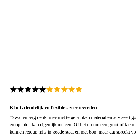
Klantvriendelijk en flexible - zeer tevreden
"Swanenberg denkt mee met te gebruiken material en adviseert go
en ophalen kan eigenlijk meteen. Of het nu om een groot of klein 
kunnen retour, mits in goede staat en met bon, maar dat spreekt vo