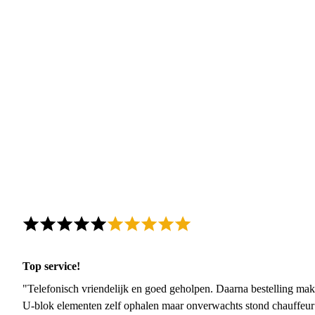
Top service!
"Telefonisch vriendelijk en goed geholpen. Daarna bestelling mak
U-blok elementen zelf ophalen maar onverwachts stond chauffeur