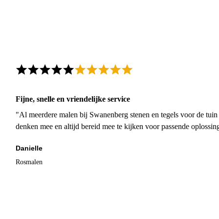
Fijne, snelle en vriendelijke service
"Al meerdere malen bij Swanenberg stenen en tegels voor de tuin g
denken mee en altijd bereid mee te kijken voor passende oplossin
Danielle
Rosmalen