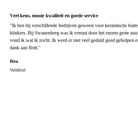
Veel keus, mooie kwaliteit en goede service
"Ik ben bij verschillende bedrijven geweest voor keramische buite
klinkers. Bij Swanenberg was ik verrast door het enorm grote asso
vond ik wat ik zocht. Ik werd er met veel geduld goed geholpen 
dank aan Britt."
Rita
Velddriel