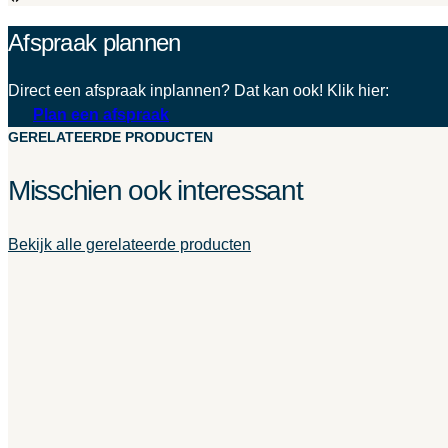
Afspraak plannen
Direct een afspraak inplannen? Dat kan ook! Klik hier:
Plan een afspraak
GERELATEERDE PRODUCTEN
Misschien ook interessant
Bekijk alle gerelateerde producten