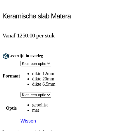
Keramische slab Matera
Vanaf 1250,00 per stuk
Levertijd in overleg
dikte 12mm
Formaat
dikte 20mm
dikte 6.5mm
gepolijst
Optie
mat
Wissen