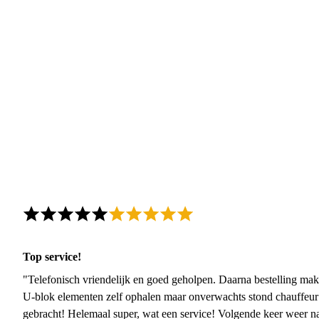
Top service!
"Telefonisch vriendelijk en goed geholpen. Daarna bestelling mak
U-blok elementen zelf ophalen maar onverwachts stond chauffeur
gebracht! Helemaal super, wat een service! Volgende keer weer 