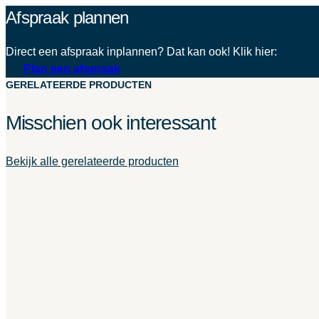
Afspraak plannen
Direct een afspraak inplannen? Dat kan ook! Klik hier:
Plan een afspraak
GERELATEERDE PRODUCTEN
Misschien ook interessant
Bekijk alle gerelateerde producten