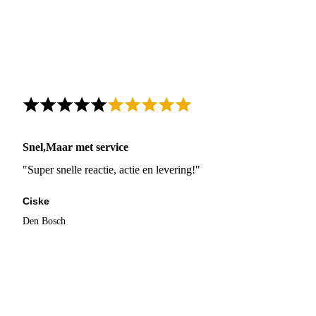
Snel,Maar met service
"Super snelle reactie, actie en levering!"
Ciske
Den Bosch