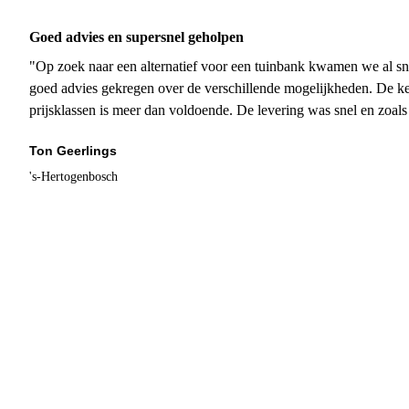
Goed advies en supersnel geholpen
"Op zoek naar een alternatief voor een tuinbank kwamen we al sn
goed advies gekregen over de verschillende mogelijkheden. De ke
prijsklassen is meer dan voldoende. De levering was snel en zoal
Ton Geerlings
's-Hertogenbosch