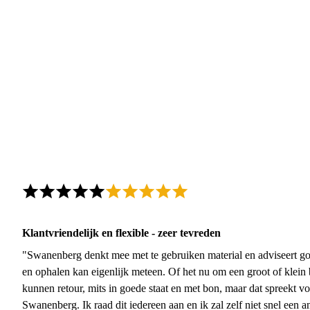
Klantvriendelijk en flexible - zeer tevreden
"Swanenberg denkt mee met te gebruiken material en adviseert go
en ophalen kan eigenlijk meteen. Of het nu om een groot of klein 
kunnen retour, mits in goede staat en met bon, maar dat spreekt vo
Swanenberg. Ik raad dit iedereen aan en ik zal zelf niet snel een an