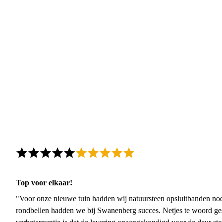
Top voor elkaar!
"Voor onze nieuwe tuin hadden wij natuursteen opsluitbanden nodi
rondbellen hadden we bij Swanenberg succes. Netjes te woord ge