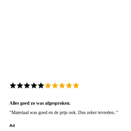
Alles goed zo was afgesproken.
"Materiaal was goed en de prijs ook. Dus zeker tevreden.."
Ad