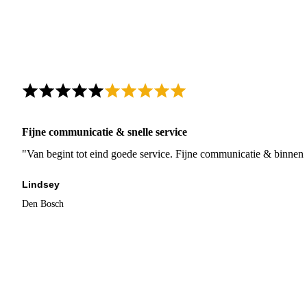
Fijne communicatie & snelle service
"Van begint tot eind goede service. Fijne communicatie & binnen 
Lindsey
Den Bosch