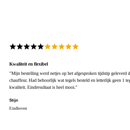
Kwaliteit en flexibel
"Mijn bestelling werd netjes op het afgesproken tijdstip geleverd
chauffeur. Had behoorlijk wat tegels besteld en letterlijk geen 1 
kwaliteit. Eindresultaat is heel mooi."
Stijn
Eindhoven