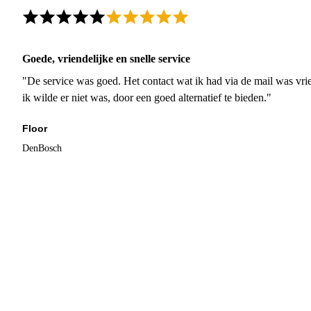
Goede, vriendelijke en snelle service
"De service was goed. Het contact wat ik had via de mail was vrie
ik wilde er niet was, door een goed alternatief te bieden."
Floor
DenBosch