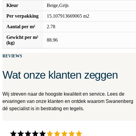
Kleur
Beige,Grijs
Per verpakking
15.107913669065 m2
Aantal per m²
2.78
Gewicht per m²
88.96
(kg)
REVIEWS
Wat onze klanten zeggen
Wij streven naar de hoogste kwaliteit en service. Lees de
ervaringen van onze klanten en ontdek waarom Swanenberg
dé specialist is in bestrating en tegels.