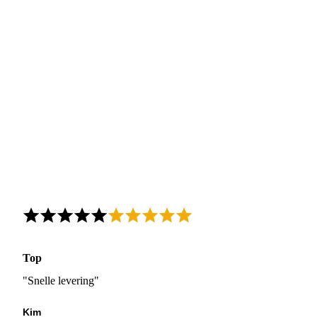
Top
"Snelle levering"
Kim