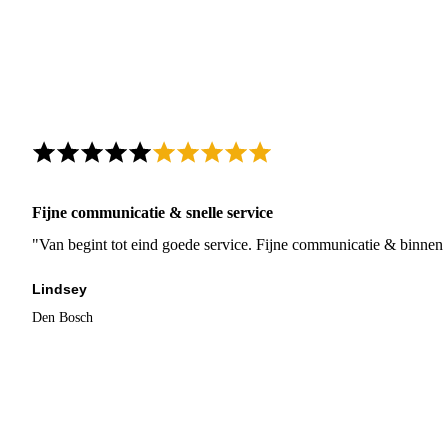
Fijne communicatie & snelle service
"Van begint tot eind goede service. Fijne communicatie & binnen 
Lindsey
Den Bosch