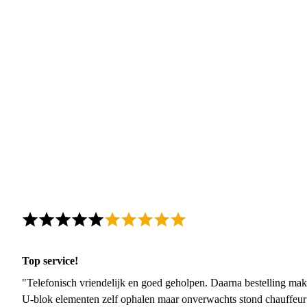
Top service!
"Telefonisch vriendelijk en goed geholpen. Daarna bestelling mak
U-blok elementen zelf ophalen maar onverwachts stond chauffeur