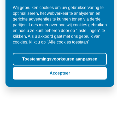
Ad
Wij gebruiken cookies om uw gebruikservaring te
Den Dungen
optimaliseren, het webverkeer te analyseren en
gerichte advertenties te kunnen tonen via derde
partijen. Lees meer over hoe wij cookies gebruiken
en hoe u ze kunt beheren door op "Instellingen" te
klikken. Als u akkoord gaat met ons gebruik van
cookies, klikt u op "Alle cookies toestaan".
Toestemmingsvoorkeuren aanpassen
Accepteer