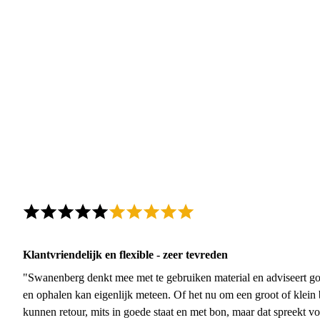
Klantvriendelijk en flexible - zeer tevreden
"Swanenberg denkt mee met te gebruiken material en adviseert go
en ophalen kan eigenlijk meteen. Of het nu om een groot of klein 
kunnen retour, mits in goede staat en met bon, maar dat spreekt vo