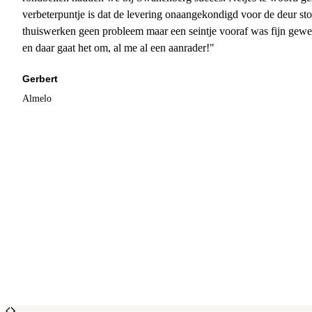
verbeterpuntje is dat de levering onaangekondigd voor de deur sto
thuiswerken geen probleem maar een seintje vooraf was fijn gewee
en daar gaat het om, al me al een aanrader!"
Gerbert
Almelo