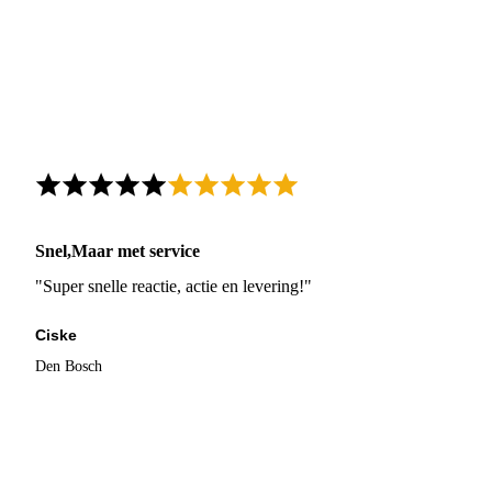
Snel,Maar met service
"Super snelle reactie, actie en levering!"
Ciske
Den Bosch