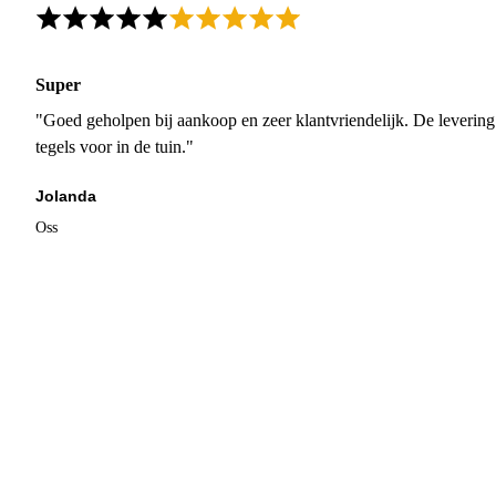
Super
"Goed geholpen bij aankoop en zeer klantvriendelijk. De levering
tegels voor in de tuin."
Jolanda
Oss