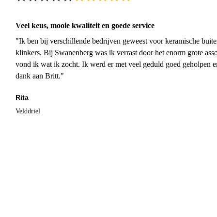
Veel keus, mooie kwaliteit en goede service
"Ik ben bij verschillende bedrijven geweest voor keramische buite
klinkers. Bij Swanenberg was ik verrast door het enorm grote asso
vond ik wat ik zocht. Ik werd er met veel geduld goed geholpen 
dank aan Britt."
Rita
Velddriel