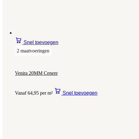
Snel toevoegen
2 maatvoeringen
Venira 20MM Cenere
Vanaf 64,95 per m²
Snel toevoegen