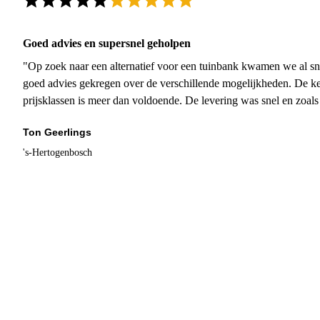
Goed advies en supersnel geholpen
"Op zoek naar een alternatief voor een tuinbank kwamen we al sn
goed advies gekregen over de verschillende mogelijkheden. De ke
prijsklassen is meer dan voldoende. De levering was snel en zoal
Ton Geerlings
's-Hertogenbosch