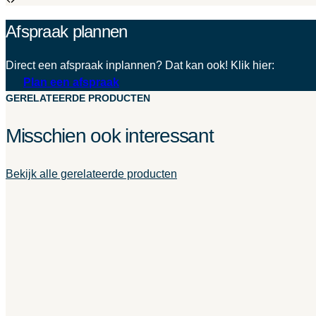
Afspraak plannen
Direct een afspraak inplannen? Dat kan ook! Klik hier:
Plan een afspraak
GERELATEERDE PRODUCTEN
Misschien ook interessant
Bekijk alle gerelateerde producten