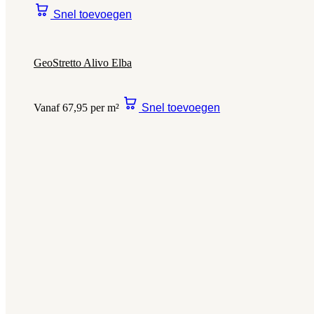
Snel toevoegen
GeoStretto Alivo Elba
Vanaf 67,95 per m²
Snel toevoegen