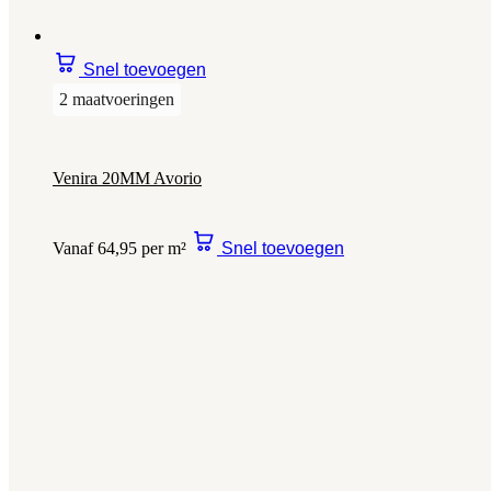
Snel toevoegen
2 maatvoeringen
Venira 20MM Avorio
Vanaf 64,95 per m²
Snel toevoegen