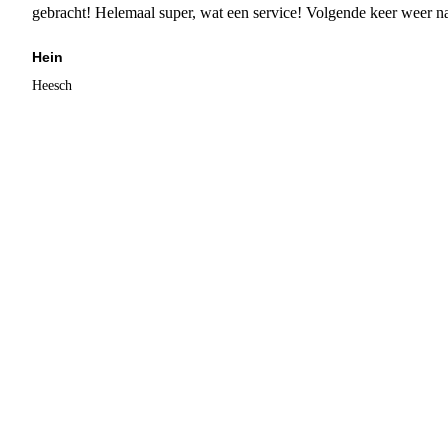
gebracht! Helemaal super, wat een service! Volgende keer weer 
Hein
Heesch