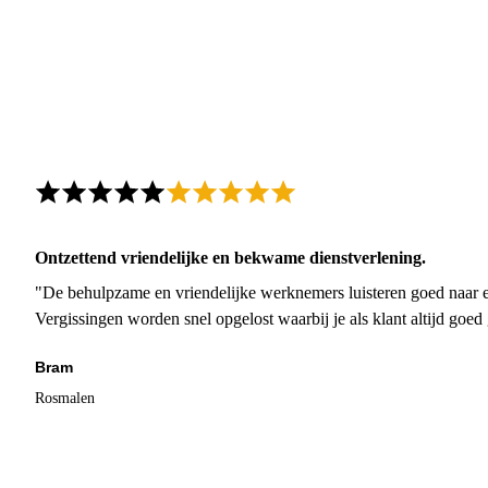
Ontzettend vriendelijke en bekwame dienstverlening.
"De behulpzame en vriendelijke werknemers luisteren goed naar e
Vergissingen worden snel opgelost waarbij je als klant altijd goe
Bram
Rosmalen