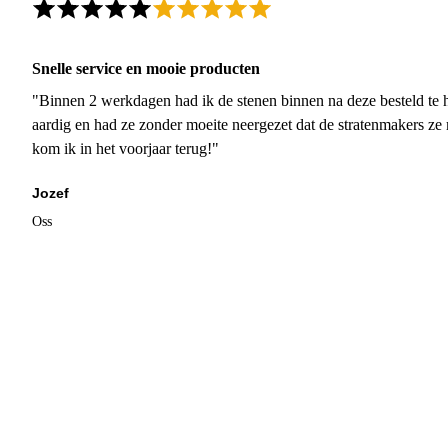
Snelle service en mooie producten
"Binnen 2 werkdagen had ik de stenen binnen na deze besteld te h
aardig en had ze zonder moeite neergezet dat de stratenmakers ze
kom ik in het voorjaar terug!"
Jozef
Oss