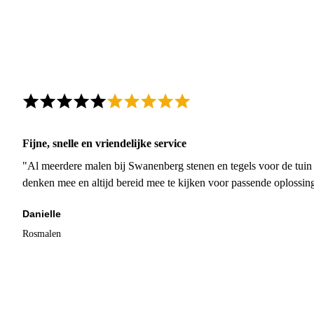
Fijne, snelle en vriendelijke service
"Al meerdere malen bij Swanenberg stenen en tegels voor de tuin g
denken mee en altijd bereid mee te kijken voor passende oplossin
Danielle
Rosmalen