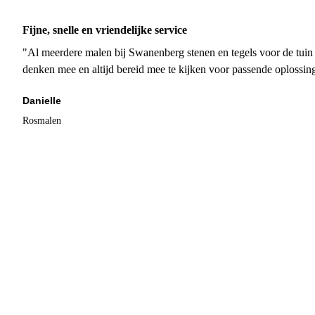
Fijne, snelle en vriendelijke service
"Al meerdere malen bij Swanenberg stenen en tegels voor de tuin g
denken mee en altijd bereid mee te kijken voor passende oplossin
Danielle
Rosmalen