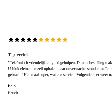
Top service!
"Telefonisch vriendelijk en goed geholpen. Daarna bestelling mak
U-blok elementen zelf ophalen maar onverwachts stond chauffeur
gebracht! Helemaal super, wat een service! Volgende keer weer 
Hein
Heesch