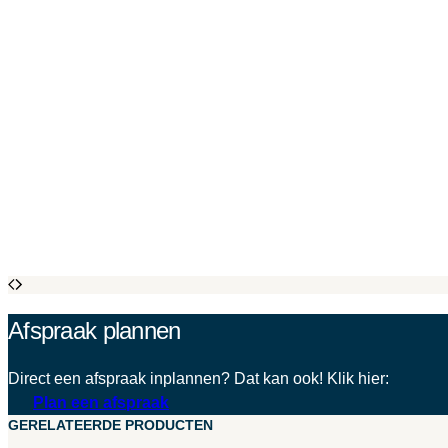
Afspraak plannen
Direct een afspraak inplannen? Dat kan ook! Klik hier:
Plan een afspraak
GERELATEERDE PRODUCTEN