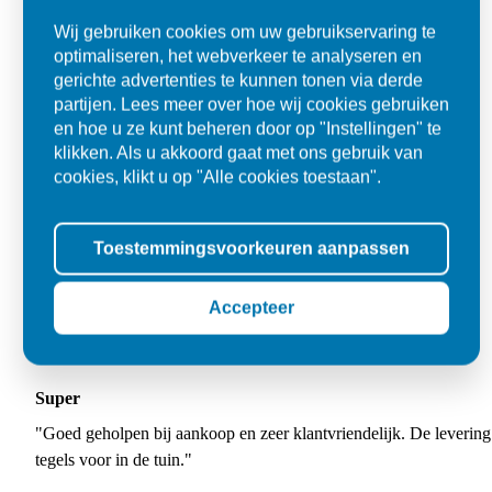
Wij gebruiken cookies om uw gebruikservaring te
optimaliseren, het webverkeer te analyseren en
gerichte advertenties te kunnen tonen via derde
partijen. Lees meer over hoe wij cookies gebruiken
en hoe u ze kunt beheren door op "Instellingen" te
klikken. Als u akkoord gaat met ons gebruik van
cookies, klikt u op "Alle cookies toestaan".
Toestemmingsvoorkeuren aanpassen
Accepteer
Super
"Goed geholpen bij aankoop en zeer klantvriendelijk. De levering
tegels voor in de tuin."