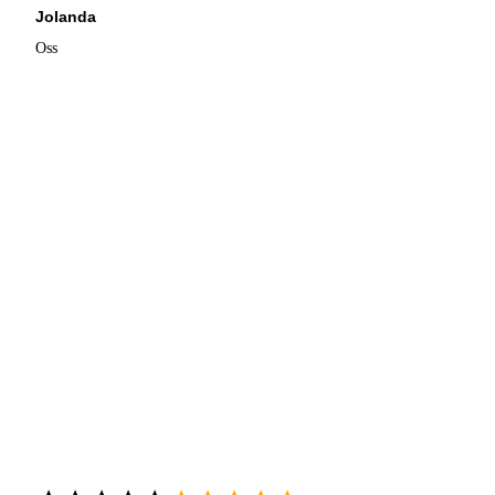
Jolanda
Oss