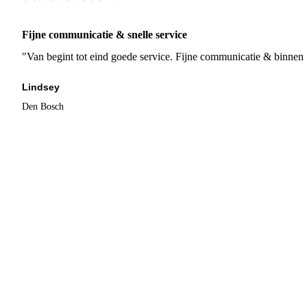
Fijne communicatie & snelle service
"Van begint tot eind goede service. Fijne communicatie & binnen 
Lindsey
Den Bosch