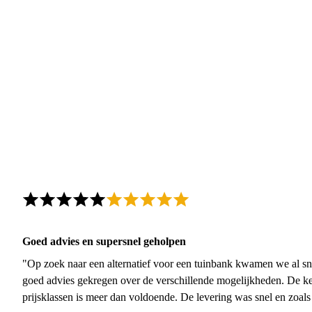
Goed advies en supersnel geholpen
"Op zoek naar een alternatief voor een tuinbank kwamen we al sn
goed advies gekregen over de verschillende mogelijkheden. De ke
prijsklassen is meer dan voldoende. De levering was snel en zoal