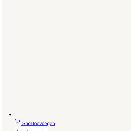
Snel toevoegen