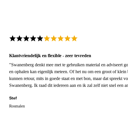
Klantvriendelijk en flexible - zeer tevreden
"Swanenberg denkt mee met te gebruiken material en adviseert go
en ophalen kan eigenlijk meteen. Of het nu om een groot of klein 
kunnen retour, mits in goede staat en met bon, maar dat spreekt vo
Swanenberg. Ik raad dit iedereen aan en ik zal zelf niet snel een an
Stef
Rosmalen