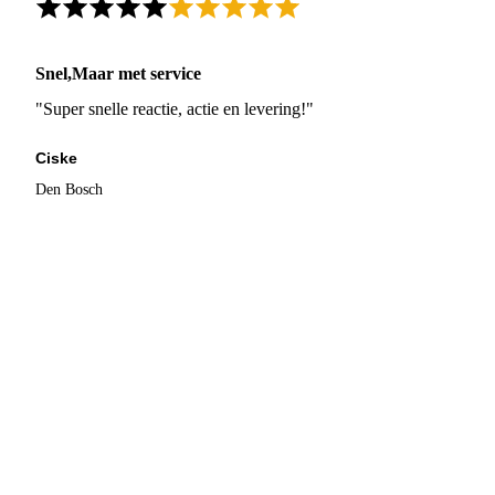
Snel,Maar met service
"Super snelle reactie, actie en levering!"
Ciske
Den Bosch