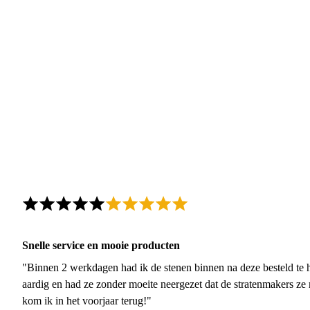
Snelle service en mooie producten
"Binnen 2 werkdagen had ik de stenen binnen na deze besteld te h
aardig en had ze zonder moeite neergezet dat de stratenmakers ze
kom ik in het voorjaar terug!"