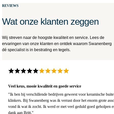
REVIEWS
Wat onze klanten zeggen
Wij streven naar de hoogste kwaliteit en service. Lees de
ervaringen van onze klanten en ontdek waarom Swanenberg
dé specialist is in bestrating en tegels.
Veel keus, mooie kwaliteit en goede service
"Ik ben bij verschillende bedrijven geweest voor keramische buite
klinkers. Bij Swanenberg was ik verrast door het enorm grote asso
vond ik wat ik zocht. Ik werd er met veel geduld goed geholpen 
dank aan Britt."