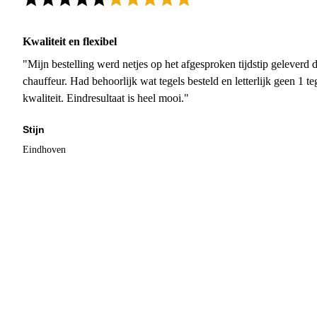
Kwaliteit en flexibel
"Mijn bestelling werd netjes op het afgesproken tijdstip geleverd
chauffeur. Had behoorlijk wat tegels besteld en letterlijk geen 1 
kwaliteit. Eindresultaat is heel mooi."
Stijn
Eindhoven