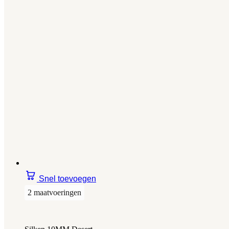
Snel toevoegen
2 maatvoeringen