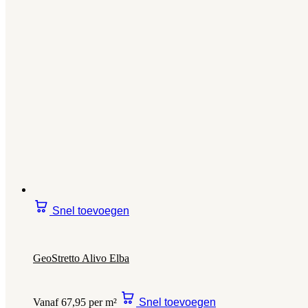
Snel toevoegen
GeoStretto Alivo Elba
Vanaf 67,95 per m²
Snel toevoegen