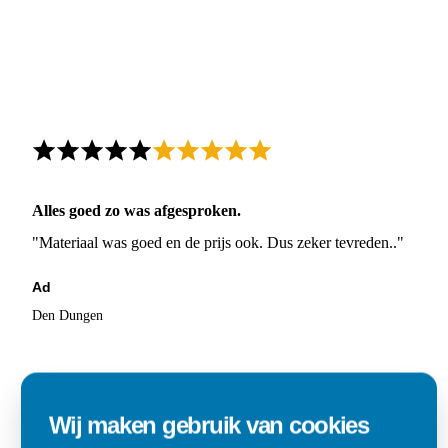
Alles goed zo was afgesproken.
"Materiaal was goed en de prijs ook. Dus zeker tevreden.."
Ad
Den Dungen
Wij maken gebruik van cookies