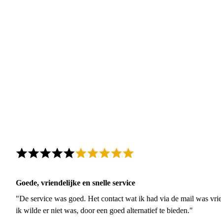
Goede, vriendelijke en snelle service
"De service was goed. Het contact wat ik had via de mail was vrie
ik wilde er niet was, door een goed alternatief te bieden."