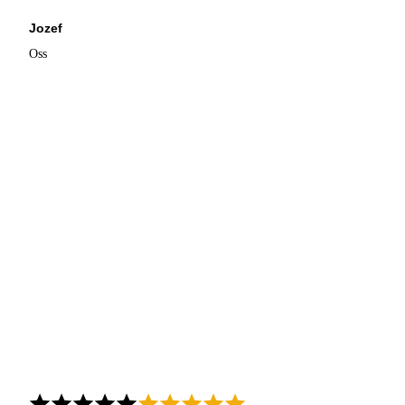
Jozef
Oss