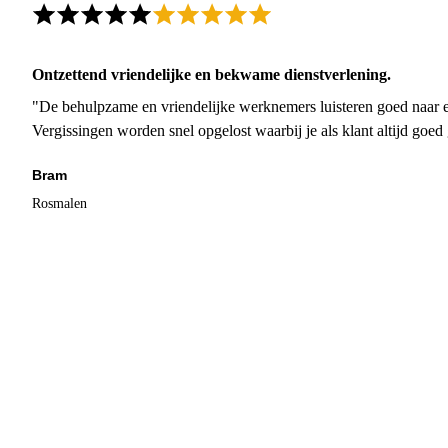
Ontzettend vriendelijke en bekwame dienstverlening.
"De behulpzame en vriendelijke werknemers luisteren goed naar e
Vergissingen worden snel opgelost waarbij je als klant altijd goe
Bram
Rosmalen