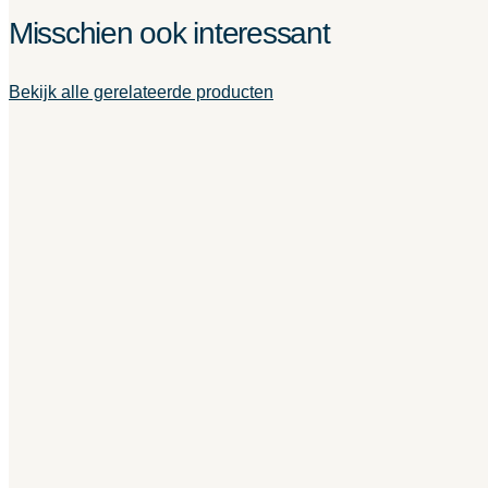
Misschien ook interessant
Bekijk alle gerelateerde producten