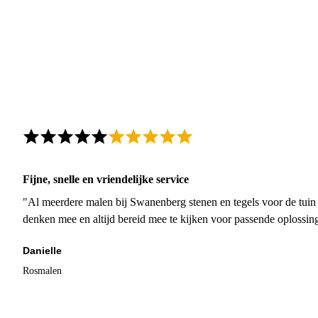
Fijne, snelle en vriendelijke service
"Al meerdere malen bij Swanenberg stenen en tegels voor de tuin g
denken mee en altijd bereid mee te kijken voor passende oplossin
Danielle
Rosmalen