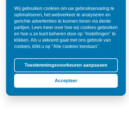
"Materiaal was goed en de prijs ook. Dus zeker tevreden.."
Wij gebruiken cookies om uw gebruikservaring te
Ad
optimaliseren, het webverkeer te analyseren en
gerichte advertenties te kunnen tonen via derde
Den Dungen
partijen. Lees meer over hoe wij cookies gebruiken
en hoe u ze kunt beheren door op "Instellingen" te
klikken. Als u akkoord gaat met ons gebruik van
cookies, klikt u op "Alle cookies toestaan".
Toestemmingsvoorkeuren aanpassen
Accepteer