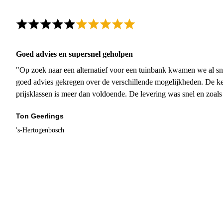
Goed advies en supersnel geholpen
"Op zoek naar een alternatief voor een tuinbank kwamen we al sn
goed advies gekregen over de verschillende mogelijkheden. De ke
prijsklassen is meer dan voldoende. De levering was snel en zoal
Ton Geerlings
's-Hertogenbosch