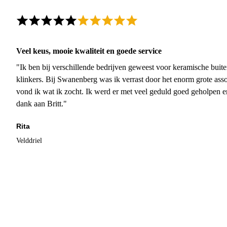
Veel keus, mooie kwaliteit en goede service
"Ik ben bij verschillende bedrijven geweest voor keramische buite
klinkers. Bij Swanenberg was ik verrast door het enorm grote asso
vond ik wat ik zocht. Ik werd er met veel geduld goed geholpen 
dank aan Britt."
Rita
Velddriel