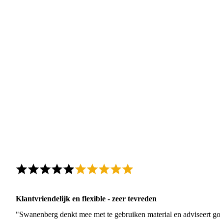
Klantvriendelijk en flexible - zeer tevreden
"Swanenberg denkt mee met te gebruiken material en adviseert go