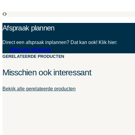
Afspraak plannen
Direct een afspraak inplannen? Dat kan ook! Klik hier:
Plan een afspraak
GERELATEERDE PRODUCTEN
Misschien ook interessant
Bekijk alle gerelateerde producten