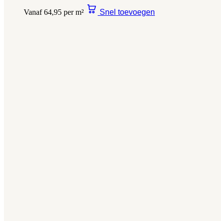
Vanaf 64,95 per m²
Snel toevoegen