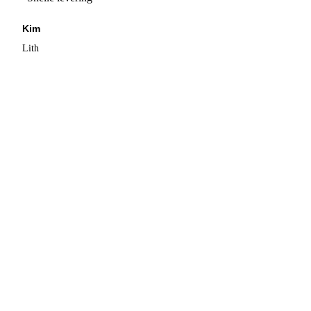
Kim
Lith