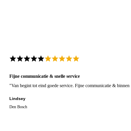
Fijne communicatie & snelle service
"Van begint tot eind goede service. Fijne communicatie & binnen 
Lindsey
Den Bosch