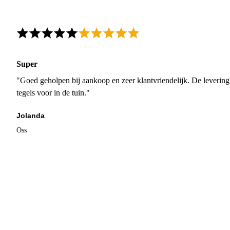
Super
"Goed geholpen bij aankoop en zeer klantvriendelijk. De levering
tegels voor in de tuin."
Jolanda
Oss