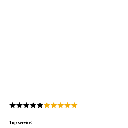
Top service!