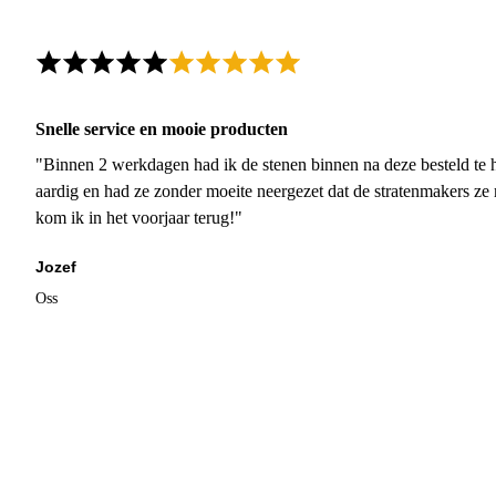
Snelle service en mooie producten
"Binnen 2 werkdagen had ik de stenen binnen na deze besteld te h
aardig en had ze zonder moeite neergezet dat de stratenmakers ze
kom ik in het voorjaar terug!"
Jozef
Oss