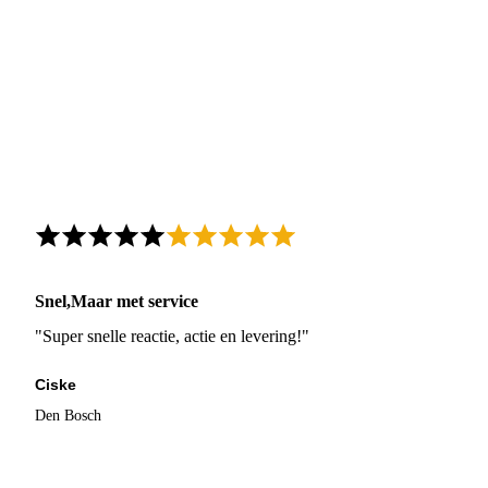
Snel,Maar met service
"Super snelle reactie, actie en levering!"
Ciske
Den Bosch