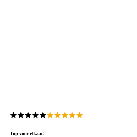
Top voor elkaar!