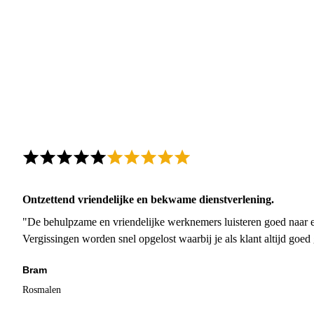
Ontzettend vriendelijke en bekwame dienstverlening.
"De behulpzame en vriendelijke werknemers luisteren goed naar e
Vergissingen worden snel opgelost waarbij je als klant altijd goe
Bram
Rosmalen