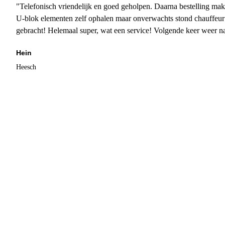
"Telefonisch vriendelijk en goed geholpen. Daarna bestelling mak
U-blok elementen zelf ophalen maar onverwachts stond chauffeur
gebracht! Helemaal super, wat een service! Volgende keer weer 
Hein
Heesch