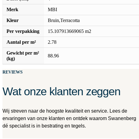
Merk
MBI
Kleur
Bruin,Terracotta
Per verpakking
15.107913669065 m2
Aantal per m²
2.78
Gewicht per m²
88.96
(kg)
REVIEWS
Wat onze klanten zeggen
Wij streven naar de hoogste kwaliteit en service. Lees de
ervaringen van onze klanten en ontdek waarom Swanenberg
dé specialist is in bestrating en tegels.