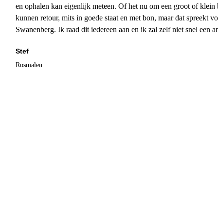
en ophalen kan eigenlijk meteen. Of het nu om een groot of klein 
kunnen retour, mits in goede staat en met bon, maar dat spreekt vo
Swanenberg. Ik raad dit iedereen aan en ik zal zelf niet snel een an
Stef
Rosmalen