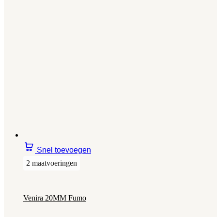
Snel toevoegen
2 maatvoeringen
Venira 20MM Fumo