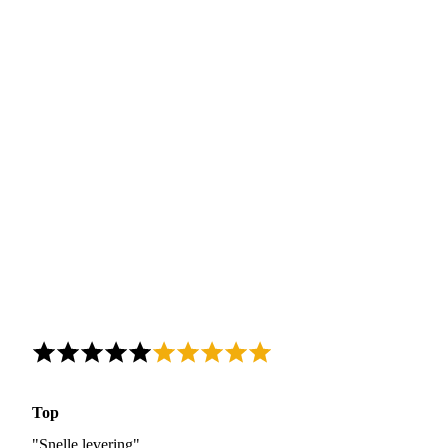
Top
"Snelle levering"