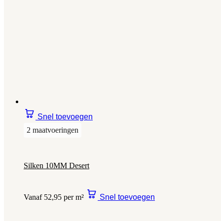
Snel toevoegen
2 maatvoeringen
Silken 10MM Desert
Vanaf 52,95 per m²
Snel toevoegen