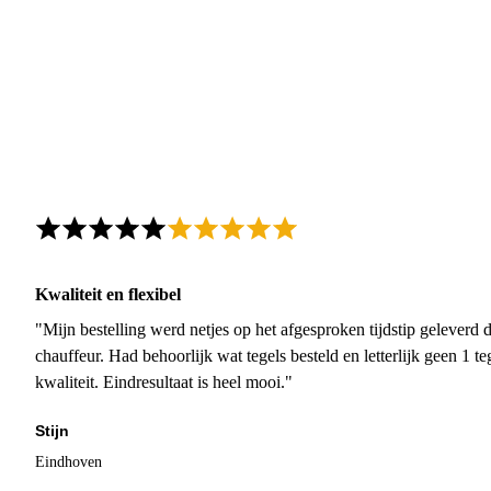
Kwaliteit en flexibel
"Mijn bestelling werd netjes op het afgesproken tijdstip geleverd
chauffeur. Had behoorlijk wat tegels besteld en letterlijk geen 1 
kwaliteit. Eindresultaat is heel mooi."
Stijn
Eindhoven