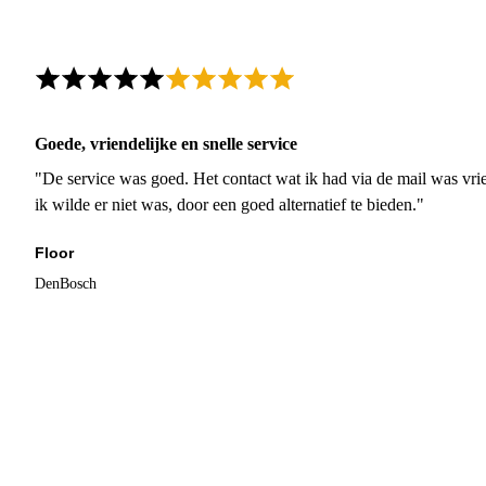
Goede, vriendelijke en snelle service
"De service was goed. Het contact wat ik had via de mail was vrie
ik wilde er niet was, door een goed alternatief te bieden."
Floor
DenBosch