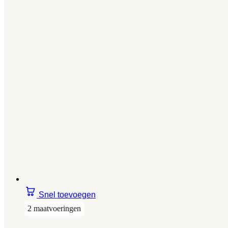
Snel toevoegen
2 maatvoeringen