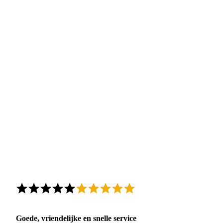
Goede, vriendelijke en snelle service