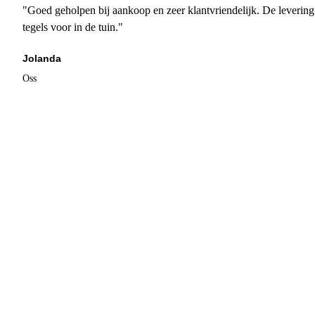
"Goed geholpen bij aankoop en zeer klantvriendelijk. De levering
tegels voor in de tuin."
Jolanda
Oss