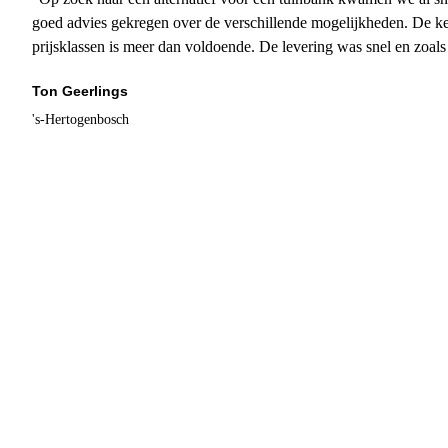
goed advies gekregen over de verschillende mogelijkheden. De ke
prijsklassen is meer dan voldoende. De levering was snel en zoal
Ton Geerlings
's-Hertogenbosch