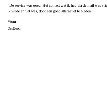
"De service was goed. Het contact wat ik had via de mail was vrie
ik wilde er niet was, door een goed alternatief te bieden."
Floor
DenBosch