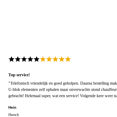
Top service!
"Telefonisch vriendelijk en goed geholpen. Daarna bestelling mak
U-blok elementen zelf ophalen maar onverwachts stond chauffeur
gebracht! Helemaal super, wat een service! Volgende keer weer 
Hein
Heesch