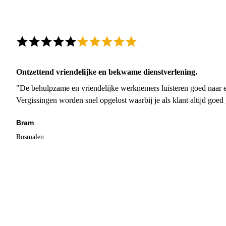
Ontzettend vriendelijke en bekwame dienstverlening.
"De behulpzame en vriendelijke werknemers luisteren goed naar e
Vergissingen worden snel opgelost waarbij je als klant altijd goe
Bram
Rosmalen