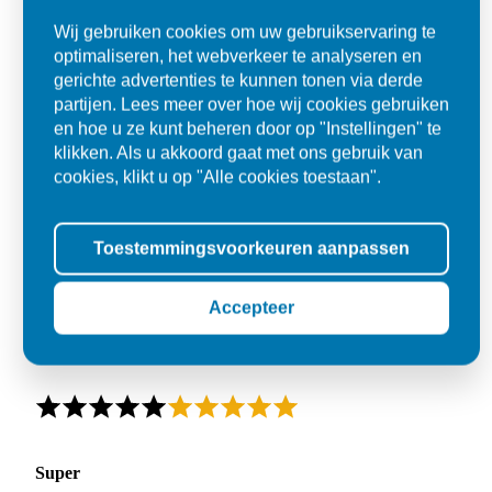
Wij gebruiken cookies om uw gebruikservaring te
optimaliseren, het webverkeer te analyseren en
gerichte advertenties te kunnen tonen via derde
partijen. Lees meer over hoe wij cookies gebruiken
en hoe u ze kunt beheren door op "Instellingen" te
klikken. Als u akkoord gaat met ons gebruik van
cookies, klikt u op "Alle cookies toestaan".
Toestemmingsvoorkeuren aanpassen
Accepteer
Super