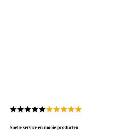
Snelle service en mooie producten