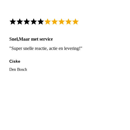
Snel,Maar met service
"Super snelle reactie, actie en levering!"
Ciske
Den Bosch