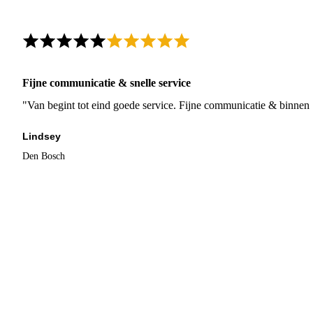
Fijne communicatie & snelle service
"Van begint tot eind goede service. Fijne communicatie & binnen 
Lindsey
Den Bosch