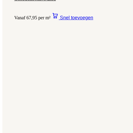
Vanaf 67,95 per m²
Snel toevoegen