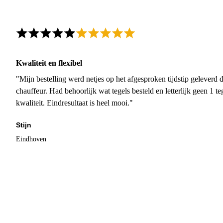
Kwaliteit en flexibel
"Mijn bestelling werd netjes op het afgesproken tijdstip geleverd
chauffeur. Had behoorlijk wat tegels besteld en letterlijk geen 1 
kwaliteit. Eindresultaat is heel mooi."
Stijn
Eindhoven