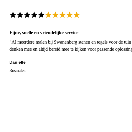
Fijne, snelle en vriendelijke service
"Al meerdere malen bij Swanenberg stenen en tegels voor de tuin g
denken mee en altijd bereid mee te kijken voor passende oplossin
Danielle
Rosmalen