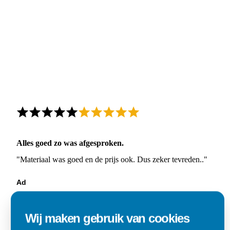
Alles goed zo was afgesproken.
"Materiaal was goed en de prijs ook. Dus zeker tevreden.."
Ad
Den Dungen
Wij maken gebruik van cookies