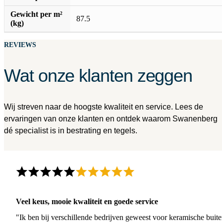
Gewicht per m²
87.5
(kg)
REVIEWS
Wat onze klanten zeggen
Wij streven naar de hoogste kwaliteit en service. Lees de
ervaringen van onze klanten en ontdek waarom Swanenberg
dé specialist is in bestrating en tegels.
Veel keus, mooie kwaliteit en goede service
"Ik ben bij verschillende bedrijven geweest voor keramische buite