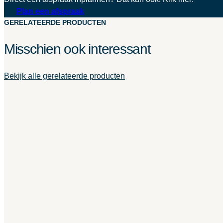
Plan een afspraak
GERELATEERDE PRODUCTEN
Misschien ook interessant
Bekijk alle gerelateerde producten