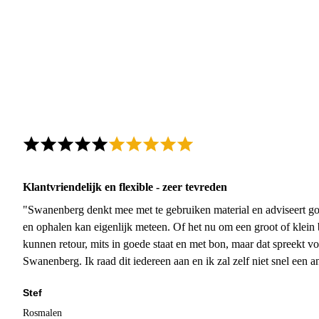
Klantvriendelijk en flexible - zeer tevreden
"Swanenberg denkt mee met te gebruiken material en adviseert go
en ophalen kan eigenlijk meteen. Of het nu om een groot of klein 
kunnen retour, mits in goede staat en met bon, maar dat spreekt vo
Swanenberg. Ik raad dit iedereen aan en ik zal zelf niet snel een an
Stef
Rosmalen