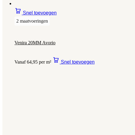
Snel toevoegen
2 maatvoeringen
Venira 20MM Avorio
Vanaf 64,95 per m²
Snel toevoegen