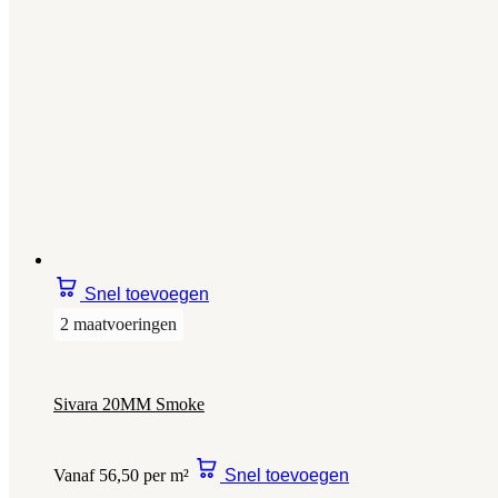
Snel toevoegen
2 maatvoeringen
Sivara 20MM Smoke
Vanaf 56,50 per m²
Snel toevoegen