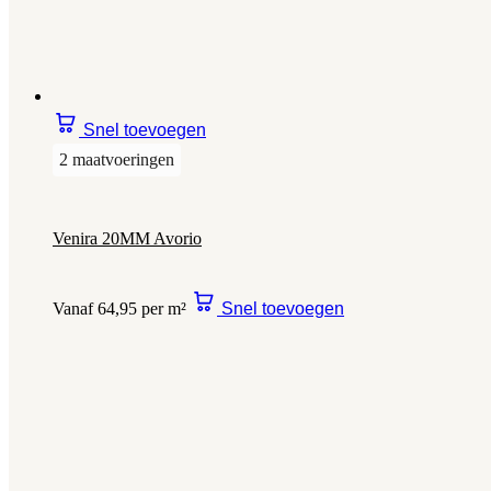
Snel toevoegen
2 maatvoeringen
Venira 20MM Avorio
Vanaf 64,95 per m²
Snel toevoegen