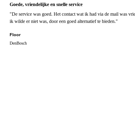
Goede, vriendelijke en snelle service
"De service was goed. Het contact wat ik had via de mail was vrie
ik wilde er niet was, door een goed alternatief te bieden."
Floor
DenBosch