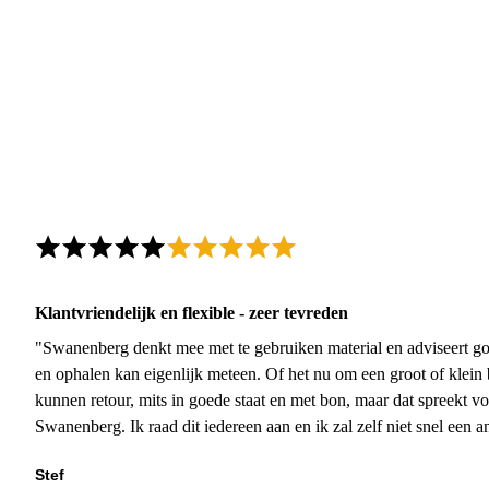
Klantvriendelijk en flexible - zeer tevreden
"Swanenberg denkt mee met te gebruiken material en adviseert go
en ophalen kan eigenlijk meteen. Of het nu om een groot of klein 
kunnen retour, mits in goede staat en met bon, maar dat spreekt vo
Swanenberg. Ik raad dit iedereen aan en ik zal zelf niet snel een an
Stef