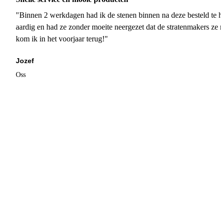
"Binnen 2 werkdagen had ik de stenen binnen na deze besteld te h
aardig en had ze zonder moeite neergezet dat de stratenmakers ze
kom ik in het voorjaar terug!"
Jozef
Oss