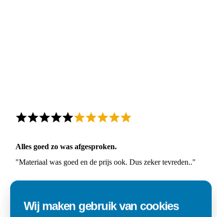
Alles goed zo was afgesproken.
"Materiaal was goed en de prijs ook. Dus zeker tevreden.."
Ad
Den Dungen
Wij maken gebruik van cookies