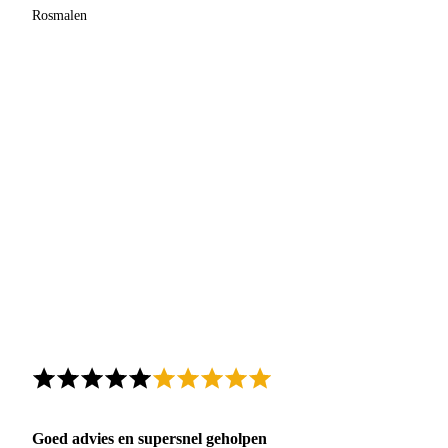
Rosmalen
Goed advies en supersnel geholpen