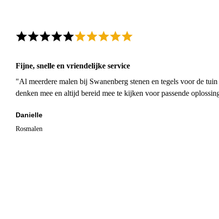
Fijne, snelle en vriendelijke service
"Al meerdere malen bij Swanenberg stenen en tegels voor de tuin g
denken mee en altijd bereid mee te kijken voor passende oplossin
Danielle
Rosmalen