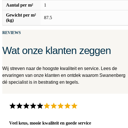
Aantal per m²
1
Gewicht per m²
87.5
(kg)
REVIEWS
Wat onze klanten zeggen
Wij streven naar de hoogste kwaliteit en service. Lees de
ervaringen van onze klanten en ontdek waarom Swanenberg
dé specialist is in bestrating en tegels.
Veel keus, mooie kwaliteit en goede service