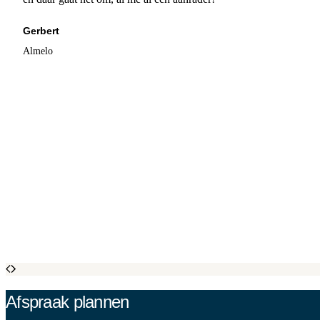
Gerbert
Almelo
Afspraak plannen