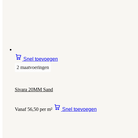
Snel toevoegen
2 maatvoeringen
Sivara 20MM Sand
Vanaf 56,50 per m²
Snel toevoegen