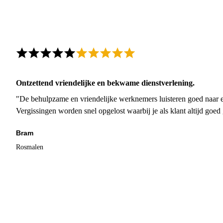
Ontzettend vriendelijke en bekwame dienstverlening.
"De behulpzame en vriendelijke werknemers luisteren goed naar e
Vergissingen worden snel opgelost waarbij je als klant altijd goe
Bram
Rosmalen