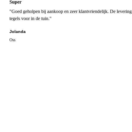
Super
"Goed geholpen bij aankoop en zeer klantvriendelijk. De levering
tegels voor in de tuin."
Jolanda
Oss