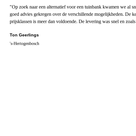
"Op zoek naar een alternatief voor een tuinbank kwamen we al sn
goed advies gekregen over de verschillende mogelijkheden. De ke
prijsklassen is meer dan voldoende. De levering was snel en zoal
Ton Geerlings
's-Hertogenbosch