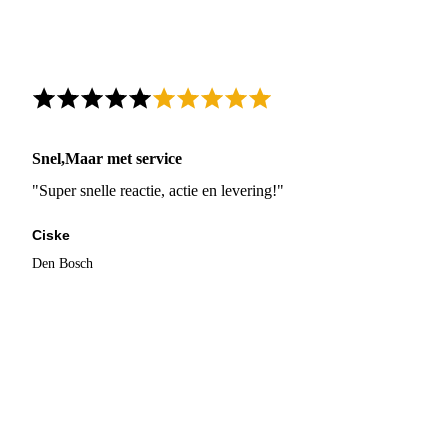
Snel,Maar met service
"Super snelle reactie, actie en levering!"
Ciske
Den Bosch