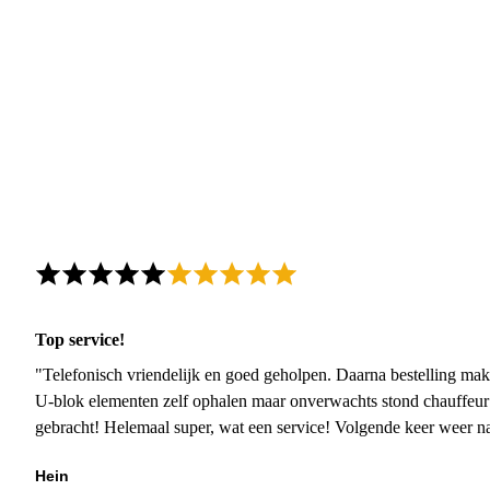
Top service!
"Telefonisch vriendelijk en goed geholpen. Daarna bestelling mak
U-blok elementen zelf ophalen maar onverwachts stond chauffeur
gebracht! Helemaal super, wat een service! Volgende keer weer 
Hein