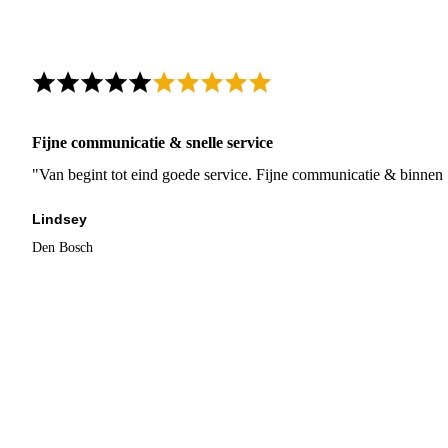
Fijne communicatie & snelle service
"Van begint tot eind goede service. Fijne communicatie & binnen 
Lindsey
Den Bosch