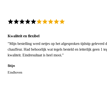
Kwaliteit en flexibel
"Mijn bestelling werd netjes op het afgesproken tijdstip geleverd
chauffeur. Had behoorlijk wat tegels besteld en letterlijk geen 1 
kwaliteit. Eindresultaat is heel mooi."
Stijn
Eindhoven