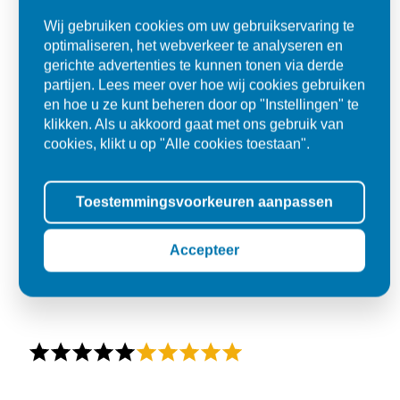
Wij gebruiken cookies om uw gebruikservaring te
optimaliseren, het webverkeer te analyseren en
gerichte advertenties te kunnen tonen via derde
partijen. Lees meer over hoe wij cookies gebruiken
en hoe u ze kunt beheren door op "Instellingen" te
klikken. Als u akkoord gaat met ons gebruik van
cookies, klikt u op "Alle cookies toestaan".
Toestemmingsvoorkeuren aanpassen
Accepteer