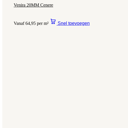
Venira 20MM Cenere
Vanaf 64,95 per m²
Snel toevoegen