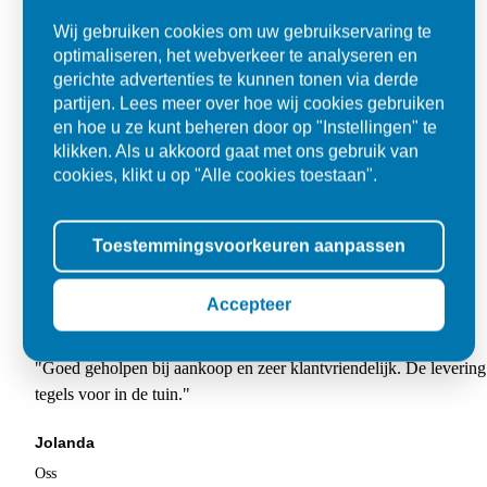
Wij gebruiken cookies om uw gebruikservaring te
optimaliseren, het webverkeer te analyseren en
gerichte advertenties te kunnen tonen via derde
partijen. Lees meer over hoe wij cookies gebruiken
en hoe u ze kunt beheren door op "Instellingen" te
klikken. Als u akkoord gaat met ons gebruik van
cookies, klikt u op "Alle cookies toestaan".
Toestemmingsvoorkeuren aanpassen
Accepteer
Super
"Goed geholpen bij aankoop en zeer klantvriendelijk. De levering
tegels voor in de tuin."
Jolanda
Oss