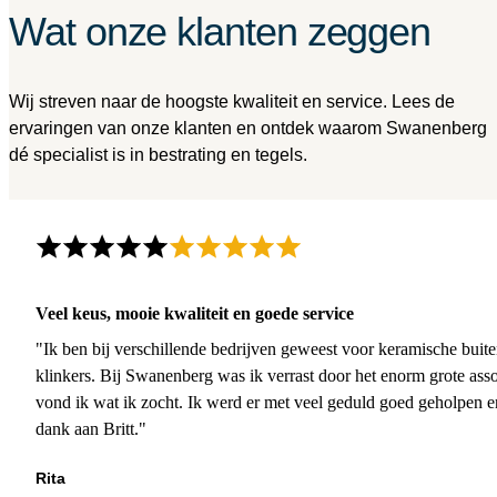
Wat onze klanten zeggen
Wij streven naar de hoogste kwaliteit en service. Lees de
ervaringen van onze klanten en ontdek waarom Swanenberg
dé specialist is in bestrating en tegels.
Veel keus, mooie kwaliteit en goede service
"Ik ben bij verschillende bedrijven geweest voor keramische buite
klinkers. Bij Swanenberg was ik verrast door het enorm grote asso
vond ik wat ik zocht. Ik werd er met veel geduld goed geholpen 
dank aan Britt."
Rita