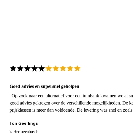
Goed advies en supersnel geholpen
"Op zoek naar een alternatief voor een tuinbank kwamen we al sn
goed advies gekregen over de verschillende mogelijkheden. De ke
prijsklassen is meer dan voldoende. De levering was snel en zoal
Ton Geerlings
's-Hertogenbosch