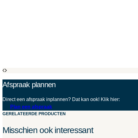
Afspraak plannen
Direct een afspraak inplannen? Dat kan ook! Klik hier:
Plan een afspraak
GERELATEERDE PRODUCTEN
Misschien ook interessant