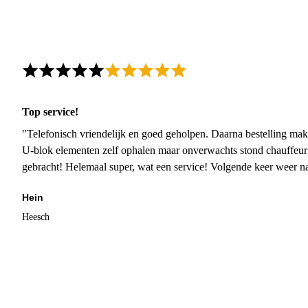
Top service!
"Telefonisch vriendelijk en goed geholpen. Daarna bestelling mak
U-blok elementen zelf ophalen maar onverwachts stond chauffeur
gebracht! Helemaal super, wat een service! Volgende keer weer 
Hein
Heesch