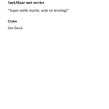
Snel,Maar met service
"Super snelle reactie, actie en levering!"
Ciske
Den Bosch