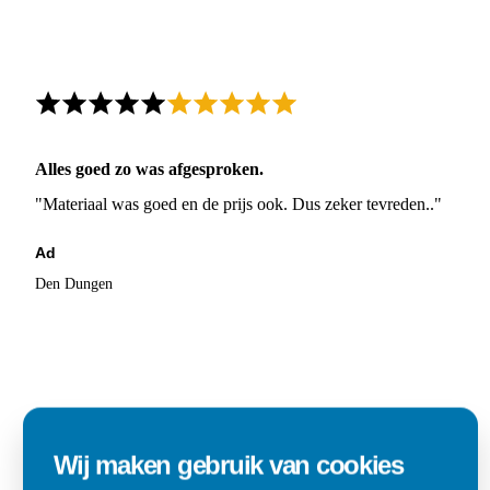
Alles goed zo was afgesproken.
"Materiaal was goed en de prijs ook. Dus zeker tevreden.."
Ad
Den Dungen
Wij maken gebruik van cookies