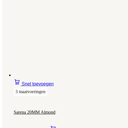
Snel toevoegen
3 maatvoeringen
Sarena 20MM Almond