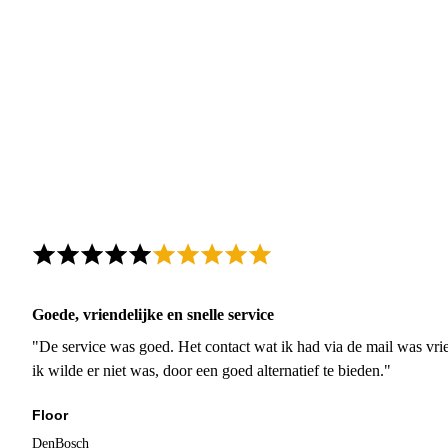
Goede, vriendelijke en snelle service
"De service was goed. Het contact wat ik had via de mail was vrie
ik wilde er niet was, door een goed alternatief te bieden."
Floor
DenBosch