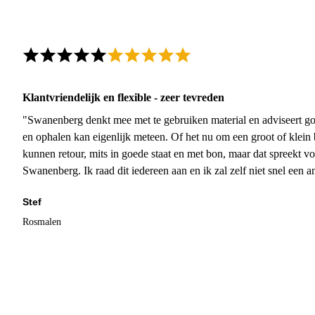
Klantvriendelijk en flexible - zeer tevreden
"Swanenberg denkt mee met te gebruiken material en adviseert go
en ophalen kan eigenlijk meteen. Of het nu om een groot of klein 
kunnen retour, mits in goede staat en met bon, maar dat spreekt vo
Swanenberg. Ik raad dit iedereen aan en ik zal zelf niet snel een an
Stef
Rosmalen