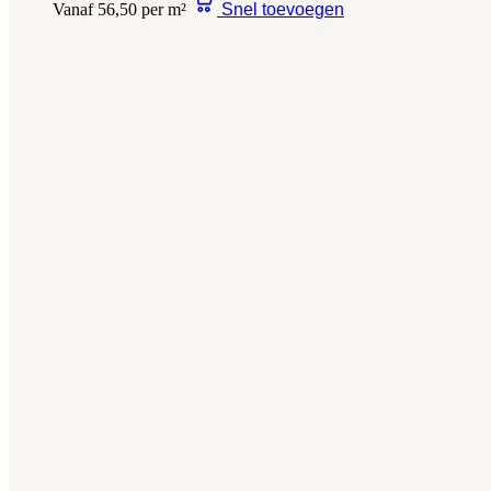
Vanaf 56,50 per m²
Snel toevoegen