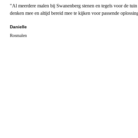
"Al meerdere malen bij Swanenberg stenen en tegels voor de tuin g
denken mee en altijd bereid mee te kijken voor passende oplossin
Danielle
Rosmalen