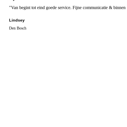
"Van begint tot eind goede service. Fijne communicatie & binnen 
Lindsey
Den Bosch