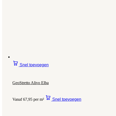
Snel toevoegen
GeoStretto Alivo Elba
Vanaf 67,95 per m²
Snel toevoegen