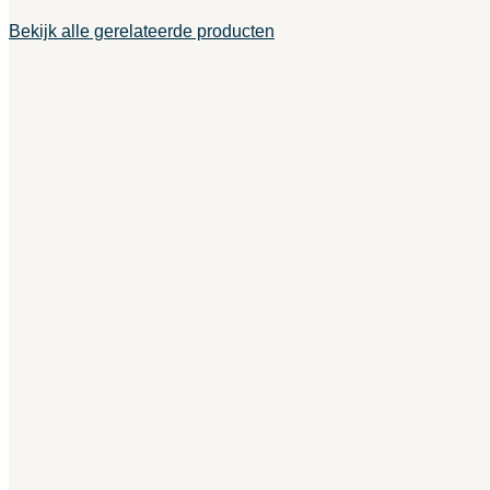
Bekijk alle gerelateerde producten