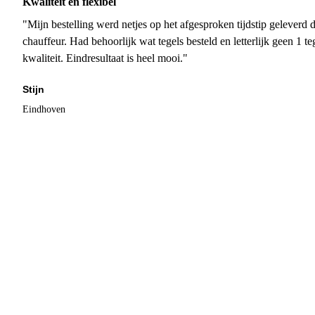
Kwaliteit en flexibel
"Mijn bestelling werd netjes op het afgesproken tijdstip geleverd
chauffeur. Had behoorlijk wat tegels besteld en letterlijk geen 1 
kwaliteit. Eindresultaat is heel mooi."
Stijn
Eindhoven