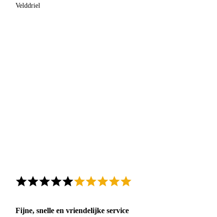
Velddriel
Fijne, snelle en vriendelijke service