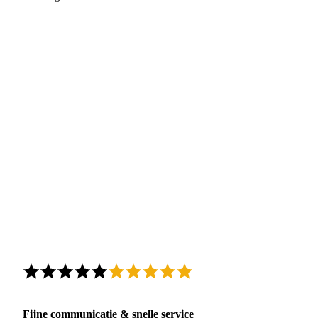
Fijne communicatie & snelle service