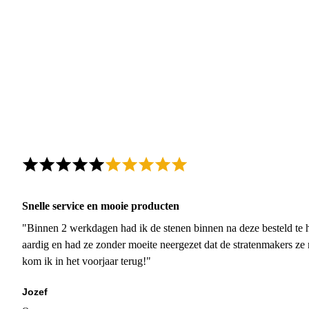
Snelle service en mooie producten
"Binnen 2 werkdagen had ik de stenen binnen na deze besteld te h
aardig en had ze zonder moeite neergezet dat de stratenmakers ze
kom ik in het voorjaar terug!"
Jozef