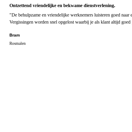
Ontzettend vriendelijke en bekwame dienstverlening.
"De behulpzame en vriendelijke werknemers luisteren goed naar e
Vergissingen worden snel opgelost waarbij je als klant altijd goe
Bram
Rosmalen