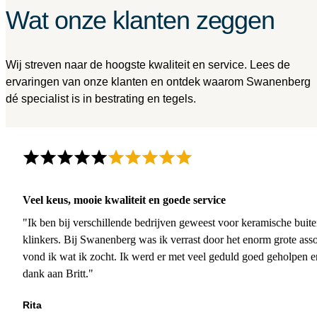
Wat onze klanten zeggen
Wij streven naar de hoogste kwaliteit en service. Lees de
ervaringen van onze klanten en ontdek waarom Swanenberg
dé specialist is in bestrating en tegels.
Veel keus, mooie kwaliteit en goede service
"Ik ben bij verschillende bedrijven geweest voor keramische buite
klinkers. Bij Swanenberg was ik verrast door het enorm grote asso
vond ik wat ik zocht. Ik werd er met veel geduld goed geholpen 
dank aan Britt."
Rita