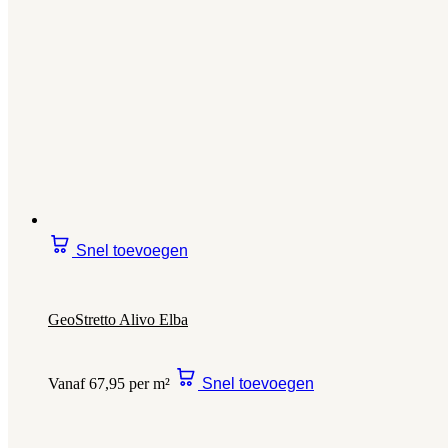
Snel toevoegen
GeoStretto Alivo Elba
Vanaf 67,95 per m²
Snel toevoegen