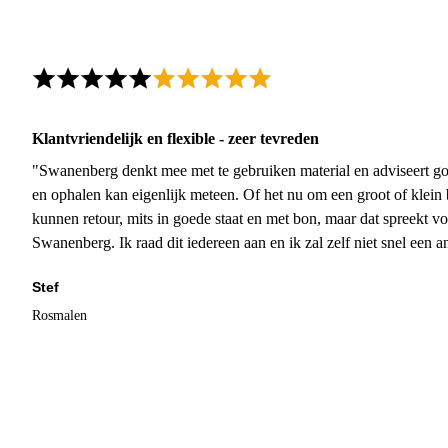
Klantvriendelijk en flexible - zeer tevreden
"Swanenberg denkt mee met te gebruiken material en adviseert go
en ophalen kan eigenlijk meteen. Of het nu om een groot of klein 
kunnen retour, mits in goede staat en met bon, maar dat spreekt vo
Swanenberg. Ik raad dit iedereen aan en ik zal zelf niet snel een an
Stef
Rosmalen