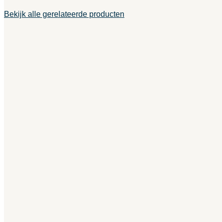
Bekijk alle gerelateerde producten