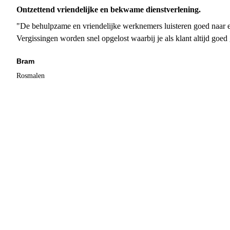
Ontzettend vriendelijke en bekwame dienstverlening.
"De behulpzame en vriendelijke werknemers luisteren goed naar e
Vergissingen worden snel opgelost waarbij je als klant altijd goe
Bram
Rosmalen