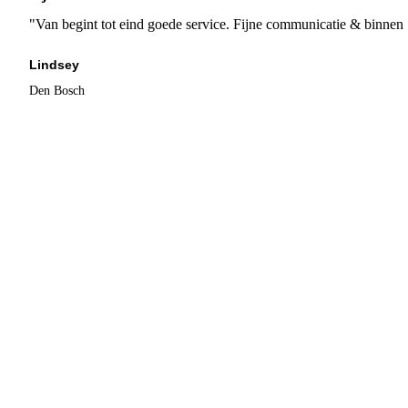
"Van begint tot eind goede service. Fijne communicatie & binnen 
Lindsey
Den Bosch