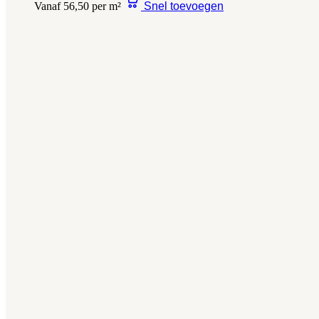
Vanaf 56,50 per m²
Snel toevoegen