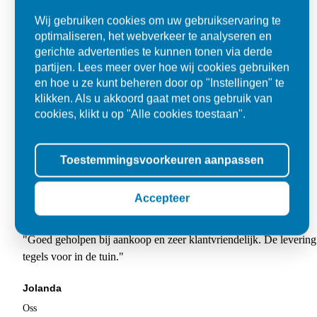
Wij gebruiken cookies om uw gebruikservaring te
optimaliseren, het webverkeer te analyseren en
gerichte advertenties te kunnen tonen via derde
partijen. Lees meer over hoe wij cookies gebruiken
en hoe u ze kunt beheren door op "Instellingen" te
klikken. Als u akkoord gaat met ons gebruik van
cookies, klikt u op "Alle cookies toestaan".
Toestemmingsvoorkeuren aanpassen
Accepteer
Super
"Goed geholpen bij aankoop en zeer klantvriendelijk. De levering
tegels voor in de tuin."
Jolanda
Oss