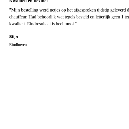
Kwaliteit en flexibel
"Mijn bestelling werd netjes op het afgesproken tijdstip geleverd
chauffeur. Had behoorlijk wat tegels besteld en letterlijk geen 1 
kwaliteit. Eindresultaat is heel mooi."
Stijn
Eindhoven