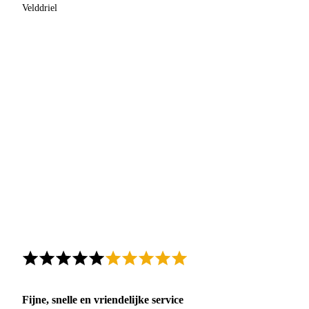
Velddriel
Fijne, snelle en vriendelijke service