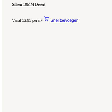
Silken 10MM Desert
Vanaf 52,95 per m²
Snel toevoegen