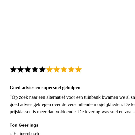
Goed advies en supersnel geholpen
"Op zoek naar een alternatief voor een tuinbank kwamen we al sn
goed advies gekregen over de verschillende mogelijkheden. De ke
prijsklassen is meer dan voldoende. De levering was snel en zoal
Ton Geerlings
's-Hertogenbosch