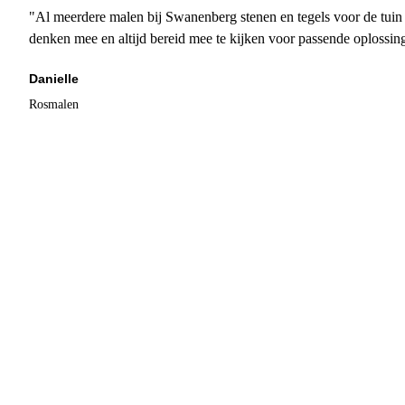
"Al meerdere malen bij Swanenberg stenen en tegels voor de tuin g
denken mee en altijd bereid mee te kijken voor passende oplossin
Danielle
Rosmalen