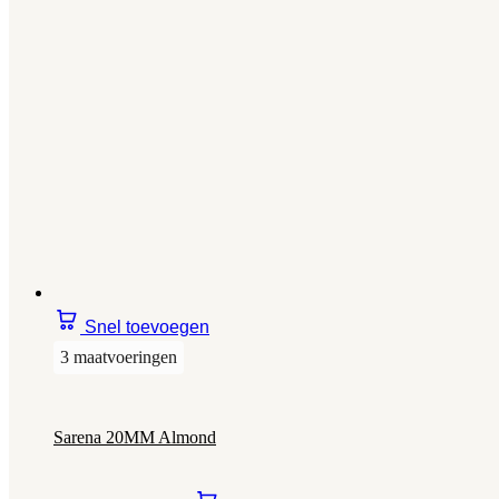
Snel toevoegen
3 maatvoeringen
Sarena 20MM Almond