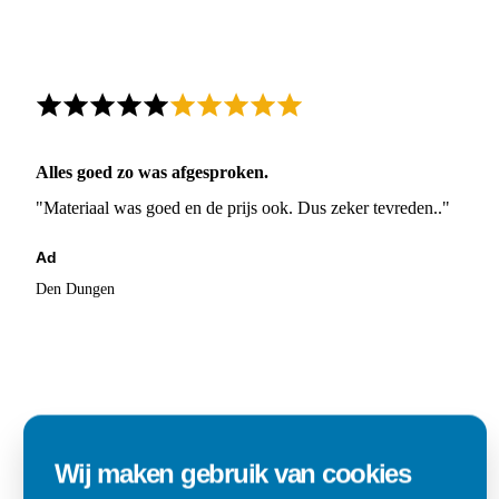
Alles goed zo was afgesproken.
"Materiaal was goed en de prijs ook. Dus zeker tevreden.."
Ad
Den Dungen
Wij maken gebruik van cookies