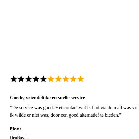
Goede, vriendelijke en snelle service
"De service was goed. Het contact wat ik had via de mail was vrie
ik wilde er niet was, door een goed alternatief te bieden."
Floor
DenBosch