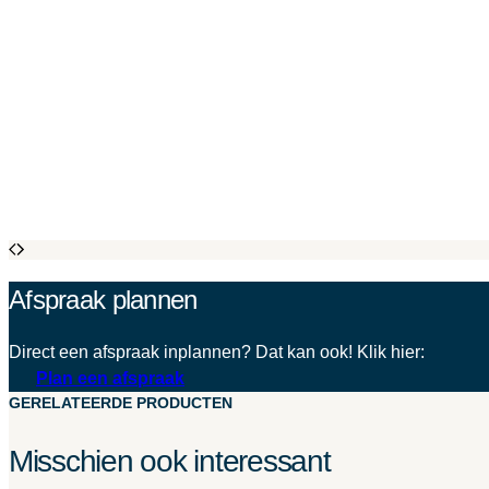
Afspraak plannen
Direct een afspraak inplannen? Dat kan ook! Klik hier:
Plan een afspraak
GERELATEERDE PRODUCTEN
Misschien ook interessant