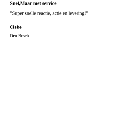
Snel,Maar met service
"Super snelle reactie, actie en levering!"
Ciske
Den Bosch