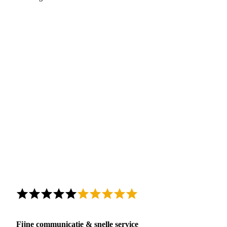
Fijne communicatie & snelle service