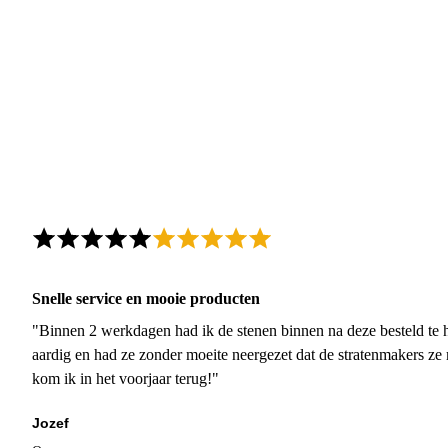
Snelle service en mooie producten
"Binnen 2 werkdagen had ik de stenen binnen na deze besteld te h
aardig en had ze zonder moeite neergezet dat de stratenmakers ze
kom ik in het voorjaar terug!"
Jozef