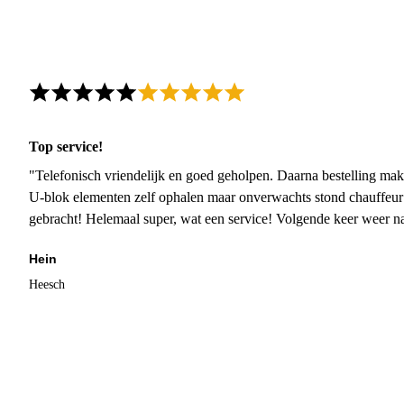
Top service!
"Telefonisch vriendelijk en goed geholpen. Daarna bestelling mak
U-blok elementen zelf ophalen maar onverwachts stond chauffeur
gebracht! Helemaal super, wat een service! Volgende keer weer 
Hein
Heesch