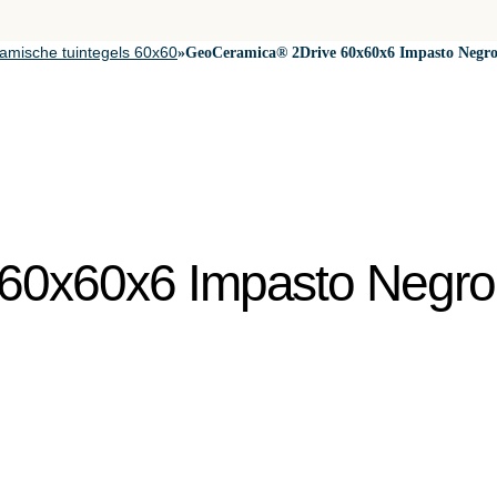
amische tuintegels 60x60
»
GeoCeramica® 2Drive 60x60x6 Impasto Negr
60x60x6 Impasto Negro