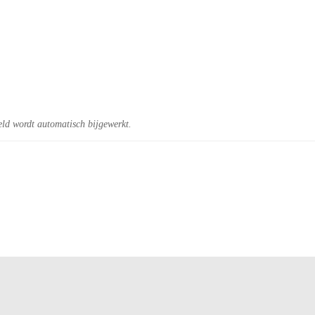
eld wordt automatisch bijgewerkt.