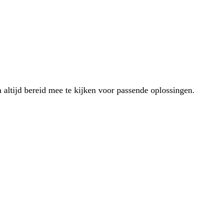
 altijd bereid mee te kijken voor passende oplossingen.