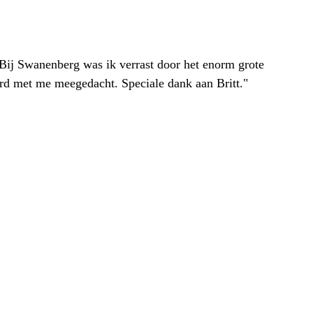
. Bij Swanenberg was ik verrast door het enorm grote
erd met me meegedacht. Speciale dank aan Britt."