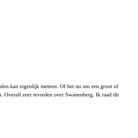
alen kan eigenlijk meteen. Of het nu om een groot of
h. Overall zeer tevreden over Swanenberg. Ik raad dit