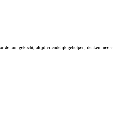
 de tuin gekocht, altijd vriendelijk geholpen, denken mee en