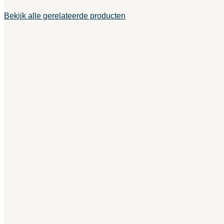
Bekijk alle gerelateerde producten