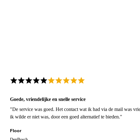
Goede, vriendelijke en snelle service
"De service was goed. Het contact wat ik had via de mail was vrie
ik wilde er niet was, door een goed alternatief te bieden."
Floor
DenBosch