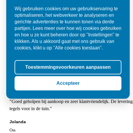
Wij gebruiken cookies om uw gebruikservaring te
optimaliseren, het webverkeer te analyseren en
gerichte advertenties te kunnen tonen via derde
partijen. Lees meer over hoe wij cookies gebruiken
en hoe u ze kunt beheren door op "Instellingen" te
klikken. Als u akkoord gaat met ons gebruik van
cookies, klikt u op "Alle cookies toestaan".
Toestemmingsvoorkeuren aanpassen
Accepteer
Super
"Goed geholpen bij aankoop en zeer klantvriendelijk. De levering
tegels voor in de tuin."
Jolanda
Oss