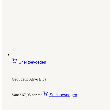
Snel toevoegen
GeoStretto Alivo Elba
Vanaf 67,95 per m²
Snel toevoegen