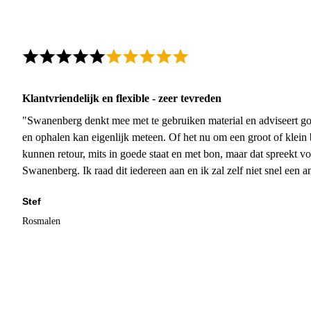
Klantvriendelijk en flexible - zeer tevreden
"Swanenberg denkt mee met te gebruiken material en adviseert go
en ophalen kan eigenlijk meteen. Of het nu om een groot of klein 
kunnen retour, mits in goede staat en met bon, maar dat spreekt vo
Swanenberg. Ik raad dit iedereen aan en ik zal zelf niet snel een an
Stef
Rosmalen