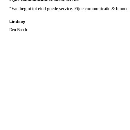
"Van begint tot eind goede service. Fijne communicatie & binnen 
Lindsey
Den Bosch