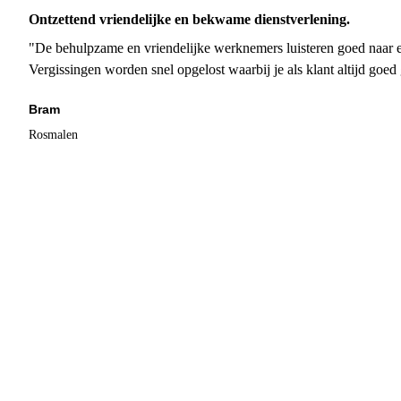
Ontzettend vriendelijke en bekwame dienstverlening.
"De behulpzame en vriendelijke werknemers luisteren goed naar e
Vergissingen worden snel opgelost waarbij je als klant altijd goe
Bram
Rosmalen