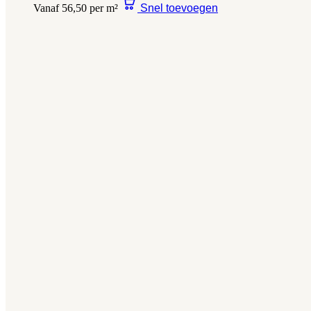
Vanaf 56,50 per m²
Snel toevoegen