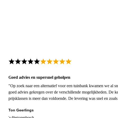
Goed advies en supersnel geholpen
"Op zoek naar een alternatief voor een tuinbank kwamen we al sn
goed advies gekregen over de verschillende mogelijkheden. De ke
prijsklassen is meer dan voldoende. De levering was snel en zoal
Ton Geerlings
's-Hertogenbosch