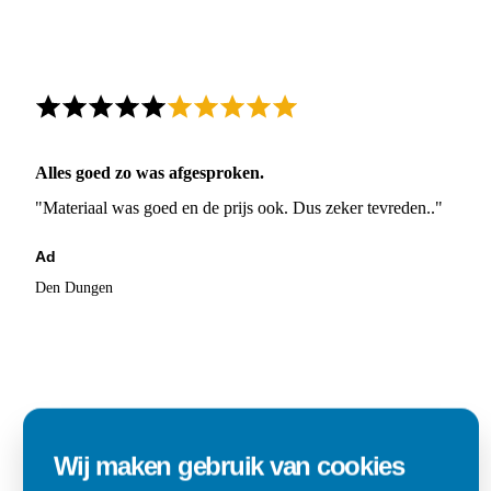
Alles goed zo was afgesproken.
"Materiaal was goed en de prijs ook. Dus zeker tevreden.."
Ad
Den Dungen
Wij maken gebruik van cookies