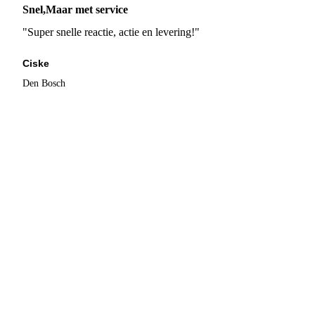
Snel,Maar met service
"Super snelle reactie, actie en levering!"
Ciske
Den Bosch