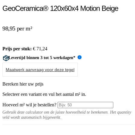
GeoCeramica® 120x60x4 Motion Beige
98,95 per m²
Prijs per stuk:
€
71,24
Levertijd binnen 3 tot 5 werkdagen*
i
Maatwerk aanvraag voor deze tegel
Bereken hier uw prijs
Selecteer een variant en vul het aantal m² in.
Hoeveel m² wil je bestellen?
Gebruik deze calculator om de juiste hoeveelheid te berekenen. Het quantity
veld wordt automatisch bijgewerkt.