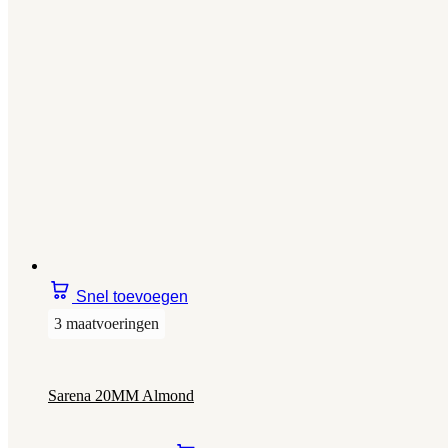
Snel toevoegen
3 maatvoeringen
Sarena 20MM Almond