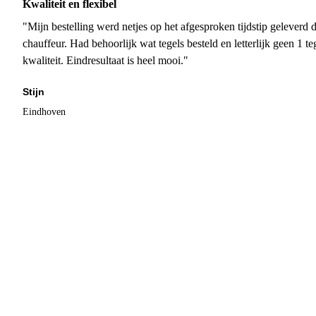
Kwaliteit en flexibel
"Mijn bestelling werd netjes op het afgesproken tijdstip geleverd
chauffeur. Had behoorlijk wat tegels besteld en letterlijk geen 1 
kwaliteit. Eindresultaat is heel mooi."
Stijn
Eindhoven