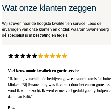
Wat onze klanten zeggen
Wij streven naar de hoogste kwaliteit en service. Lees de
ervaringen van onze klanten en ontdek waarom Swanenberg
dé specialist is in bestrating en tegels.
Veel keus, mooie kwaliteit en goede service
"Ik ben bij verschillende bedrijven geweest voor keramische buite
klinkers. Bij Swanenberg was ik verrast door het enorm grote asso
vond ik wat ik zocht. Ik werd er met veel geduld goed geholpen 
dank aan Britt."
Rita