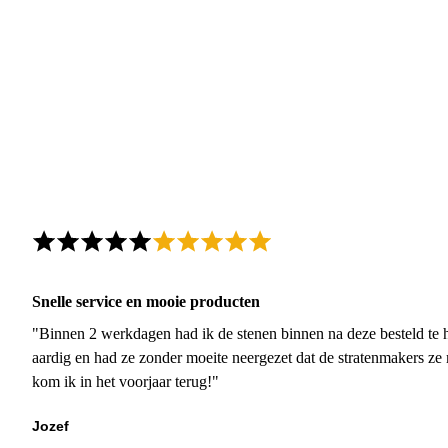
Snelle service en mooie producten
"Binnen 2 werkdagen had ik de stenen binnen na deze besteld te h
aardig en had ze zonder moeite neergezet dat de stratenmakers ze
kom ik in het voorjaar terug!"
Jozef