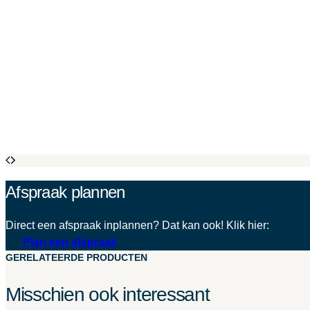
Afspraak plannen
Direct een afspraak inplannen? Dat kan ook! Klik hier:
Plan een afspraak
GERELATEERDE PRODUCTEN
Misschien ook interessant