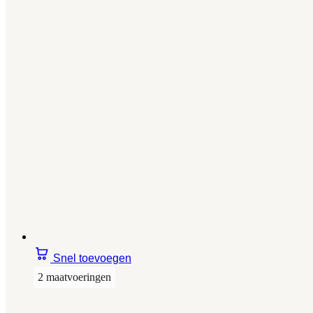
Snel toevoegen
2 maatvoeringen