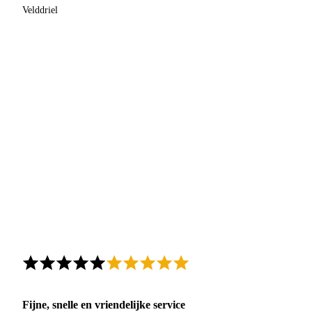
Velddriel
Fijne, snelle en vriendelijke service