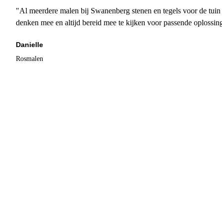
"Al meerdere malen bij Swanenberg stenen en tegels voor de tuin g
denken mee en altijd bereid mee te kijken voor passende oplossin
Danielle
Rosmalen