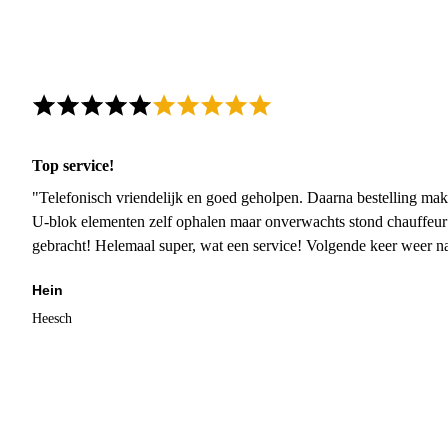
Top service!
"Telefonisch vriendelijk en goed geholpen. Daarna bestelling mak
U-blok elementen zelf ophalen maar onverwachts stond chauffeur
gebracht! Helemaal super, wat een service! Volgende keer weer 
Hein
Heesch